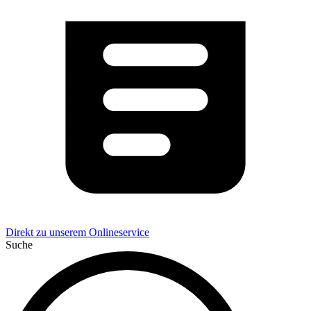
Direkt zu unserem Onlineservice
Suche