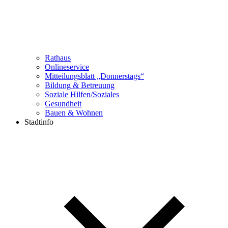
Rathaus
Onlineservice
Mitteilungsblatt „Donnerstags“
Bildung & Betreuung
Soziale Hilfen/Soziales
Gesundheit
Bauen & Wohnen
Stadtinfo