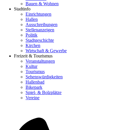
Bauen & Wohnen
Stadtinfo
Einrichtungen
Hallen
Ausschreibungen
Stellenanzeigen
Politik
Stadtgeschichte
Kirchen
Wirtschaft & Gewerbe
Freizeit & Tourismus
Veranstaltungen
Kultur
Tourismus
Sehenswürdigkeiten
Hallenbad
Bikepark
Spiel- & Bolzplätze
Vereine