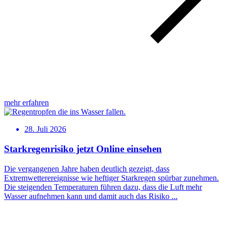
mehr erfahren
28. Juli 2026
Starkregenrisiko jetzt Online einsehen
Die vergangenen Jahre haben deutlich gezeigt, dass
Extremwetterereignisse wie heftiger Starkregen spürbar zunehmen.
Die steigenden Temperaturen führen dazu, dass die Luft mehr
Wasser aufnehmen kann und damit auch das Risiko ...