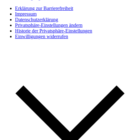
Erklärung zur Barrierefreiheit
Impressum
Datenschutzerklärung
Privatsphäre-Einstellungen ändern
Historie der Privatsphäre-Einstellungen
Einwilligungen widerrufen