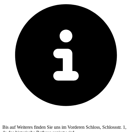
Bis auf Weiteres finden Sie uns im Vorderen Schloss, Schlossstr. 1,