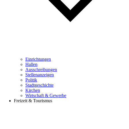
Einrichtungen
Hallen
Ausschreibungen
Stellenanzeigen
Politik
Stadtgeschichte
Kirchen
Wirtschaft & Gewerbe
Freizeit & Tourismus