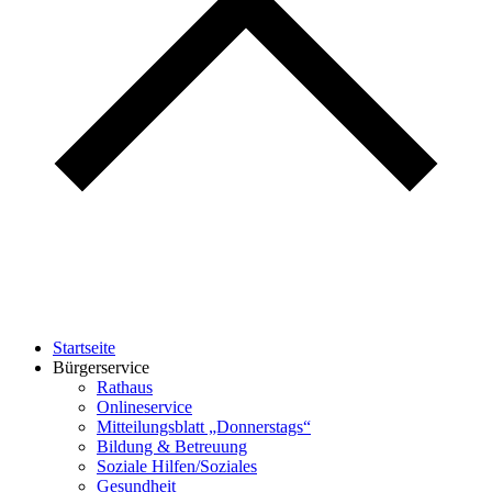
Startseite
Bürgerservice
Rathaus
Onlineservice
Mitteilungsblatt „Donnerstags“
Bildung & Betreuung
Soziale Hilfen/Soziales
Gesundheit