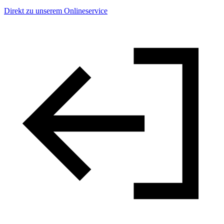
Direkt zu unserem Onlineservice