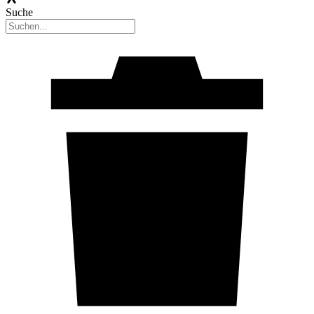
Suche