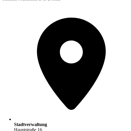
Stadtverwaltung
Hauptstraße 16