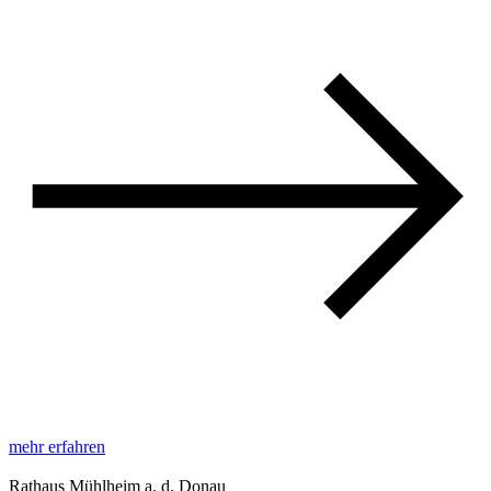
mehr erfahren
Rathaus Mühlheim a. d. Donau