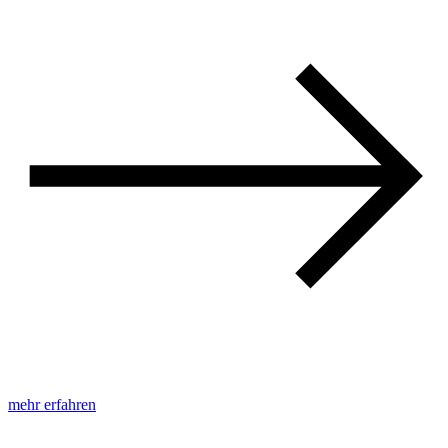
mehr erfahren