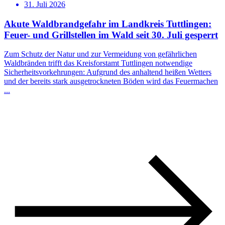
31. Juli 2026
Akute Waldbrandgefahr im Landkreis Tuttlingen:
Feuer- und Grillstellen im Wald seit 30. Juli gesperrt
Zum Schutz der Natur und zur Vermeidung von gefährlichen
Waldbränden trifft das Kreisforstamt Tuttlingen notwendige
Sicherheitsvorkehrungen: Aufgrund des anhaltend heißen Wetters
und der bereits stark ausgetrockneten Böden wird das Feuermachen
...