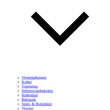
Veranstaltungen
Kultur
Tourismus
Sehenswürdigkeiten
Hallenbad
Bikepark
Spiel- & Bolzplätze
Vereine