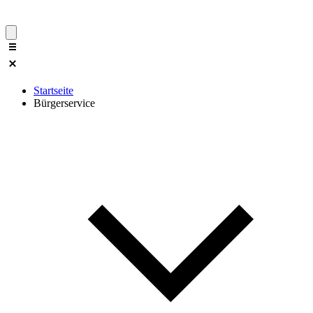
Startseite
Bürgerservice