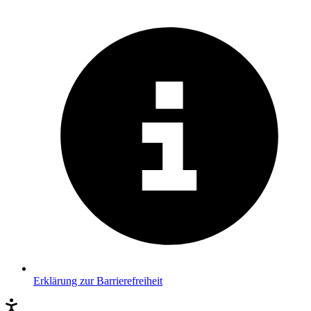
Erklärung zur Barrierefreiheit