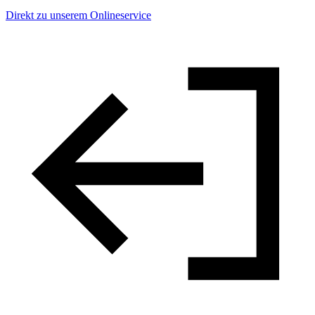
Direkt zu unserem Onlineservice