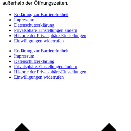
außerhalb der Öffnungszeiten.
Erklärung zur Barrierefreiheit
Impressum
Datenschutzerklärung
Privatsphäre-Einstellungen ändern
Historie der Privatsphäre-Einstellungen
Einwilligungen widerrufen
Erklärung zur Barrierefreiheit
Impressum
Datenschutzerklärung
Privatsphäre-Einstellungen ändern
Historie der Privatsphäre-Einstellungen
Einwilligungen widerrufen