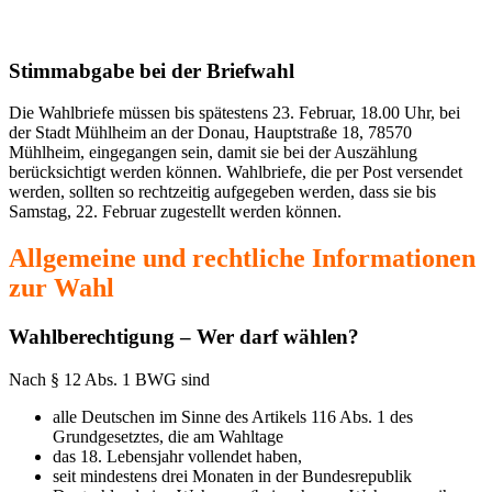
Stimmabgabe bei der Briefwahl
Die Wahlbriefe müssen bis spätestens 23. Februar, 18.00 Uhr, bei
der Stadt Mühlheim an der Donau, Hauptstraße 18, 78570
Mühlheim, eingegangen sein, damit sie bei der Auszählung
berücksichtigt werden können. Wahlbriefe, die per Post versendet
werden, sollten so rechtzeitig aufgegeben werden, dass sie bis
Samstag, 22. Februar zugestellt werden können.
Allgemeine und rechtliche Informationen
zur Wahl
Wahlberechtigung – Wer darf wählen?
Nach § 12 Abs. 1 BWG sind
alle Deutschen im Sinne des Artikels 116 Abs. 1 des
Grundgesetztes, die am Wahltage
das 18. Lebensjahr vollendet haben,
seit mindestens drei Monaten in der Bundesrepublik