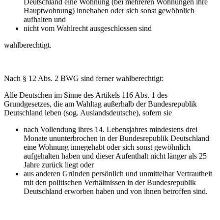
Deutschland eine Wohnung (bei mehreren Wohnungen ihre
Hauptwohnung) innehaben oder sich sonst gewöhnlich
aufhalten und
nicht vom Wahlrecht ausgeschlossen sind
wahlberechtigt.
Nach § 12 Abs. 2 BWG sind ferner wahlberechtigt:
Alle Deutschen im Sinne des Artikels 116 Abs. 1 des
Grundgesetzes, die am Wahltag außerhalb der Bundesrepublik
Deutschland leben (sog. Auslandsdeutsche), sofern sie
nach Vollendung ihres 14. Lebensjahres mindestens drei
Monate ununterbrochen in der Bundesrepublik Deutschland
eine Wohnung innegehabt oder sich sonst gewöhnlich
aufgehalten haben und dieser Aufenthalt nicht länger als 25
Jahre zurück liegt oder
aus anderen Gründen persönlich und unmittelbar Vertrautheit
mit den politischen Verhältnissen in der Bundesrepublik
Deutschland erworben haben und von ihnen betroffen sind.