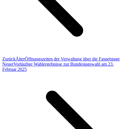
Zurück
Älter
Öffnungszeiten der Verwaltung über die Fasnetstage
Neuer
Vorläufige Wahlergebnisse zur Bundestagswahl am 23.
Februar 2025