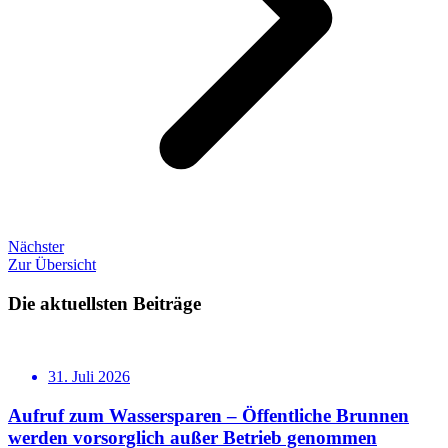
Nächster
Zur Übersicht
Die aktuellsten Beiträge
31. Juli 2026
Aufruf zum Wassersparen – Öffentliche Brunnen
werden vorsorglich außer Betrieb genommen