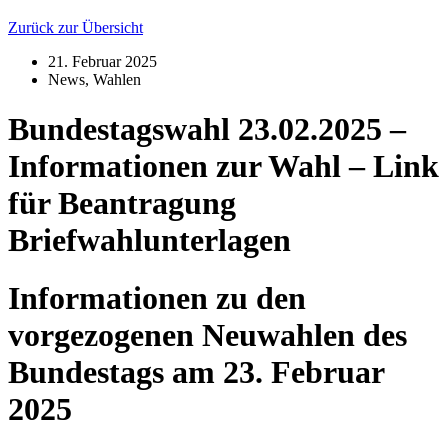
Zurück zur Übersicht
21. Februar 2025
News
,
Wahlen
Bundestagswahl 23.02.2025 –
Informationen zur Wahl – Link
für Beantragung
Briefwahlunterlagen
Informationen zu den
vorgezogenen Neuwahlen des
Bundestags am 23. Februar
2025