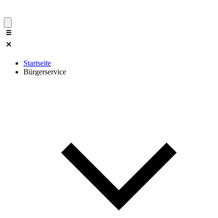
Startseite
Bürgerservice