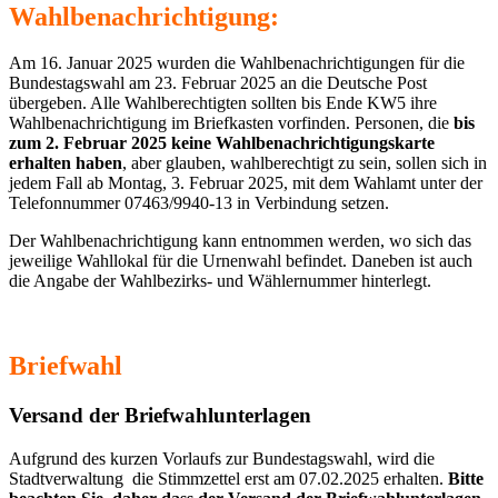
Wahlbenachrichtigung:
Am 16. Januar 2025 wurden die Wahlbenachrichtigungen für die
Bundestagswahl am 23. Februar 2025 an die Deutsche Post
übergeben. Alle Wahlberechtigten sollten bis Ende KW5 ihre
Wahlbenachrichtigung im Briefkasten vorfinden. Personen, die
bis
zum 2. Februar 2025 keine Wahlbenachrichtigungskarte
erhalten haben
, aber glauben, wahlberechtigt zu sein, sollen sich in
jedem Fall ab Montag, 3. Februar 2025, mit dem Wahlamt unter der
Telefonnummer 07463/9940-13 in Verbindung setzen.
Der Wahlbenachrichtigung kann entnommen werden, wo sich das
jeweilige Wahllokal für die Urnenwahl befindet. Daneben ist auch
die Angabe der Wahlbezirks- und Wählernummer hinterlegt.
Briefwahl
Versand der Briefwahlunterlagen
Aufgrund des kurzen Vorlaufs zur Bundestagswahl, wird die
Stadtverwaltung die Stimmzettel erst am 07.02.2025 erhalten.
Bitte