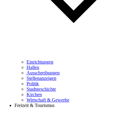
Einrichtungen
Hallen
Ausschreibungen
Stellenanzeigen
Politik
Stadtgeschichte
Kirchen
Wirtschaft & Gewerbe
Freizeit & Tourismus