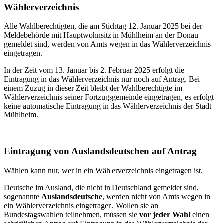
Wählerverzeichnis
Alle Wahlberechtigten, die am Stichtag 12. Januar 2025 bei der
Meldebehörde mit Hauptwohnsitz in Mühlheim an der Donau
gemeldet sind, werden von Amts wegen in das Wählerverzeichnis
eingetragen.
In der Zeit vom 13. Januar bis 2. Februar 2025 erfolgt die
Eintragung in das Wählerverzeichnis nur noch auf Antrag. Bei
einem Zuzug in dieser Zeit bleibt der Wahlberechtigte im
Wählerverzeichnis seiner Fortzugsgemeinde eingetragen, es erfolgt
keine automatische Eintragung in das Wählerverzeichnis der Stadt
Mühlheim.
Eintragung von Auslandsdeutschen auf Antrag
Wählen kann nur, wer in ein Wählerverzeichnis eingetragen ist.
Deutsche im Ausland, die nicht in Deutschland gemeldet sind,
sogenannte
Auslandsdeutsche
, werden nicht von Amts wegen in
ein Wählerverzeichnis eingetragen. Wollen sie an
Bundestagswahlen teilnehmen, müssen sie
vor jeder Wahl
einen