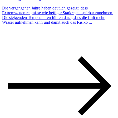
Die vergangenen Jahre haben deutlich gezeigt, dass
Extremwetterereignisse wie heftiger Starkregen spürbar zunehmen.
Die steigenden Temperaturen führen dazu, dass die Luft mehr
Wasser aufnehmen kann und damit auch das Risiko ...