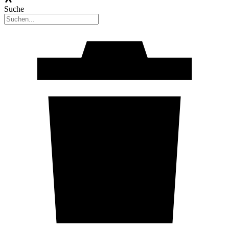
Suche