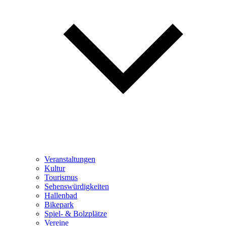
Veranstaltungen
Kultur
Tourismus
Sehenswürdigkeiten
Hallenbad
Bikepark
Spiel- & Bolzplätze
Vereine