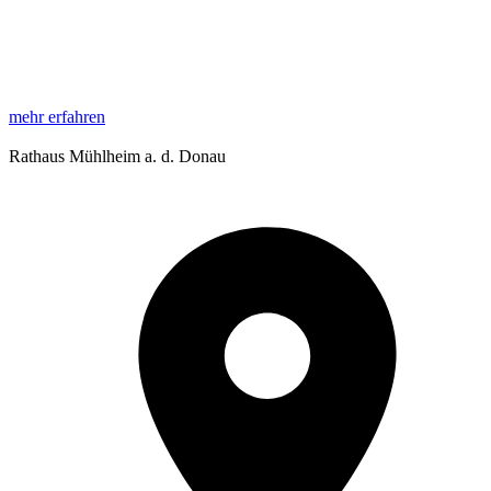
mehr erfahren
Rathaus Mühlheim a. d. Donau