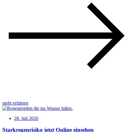
mehr erfahren
28. Juli 2026
Starkregenrisiko jetzt Online einsehen