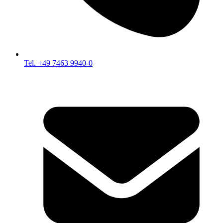
Tel. +49 7463 9940-0