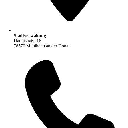
Stadtverwaltung
Hauptstraße 16
78570 Mühlheim an der Donau