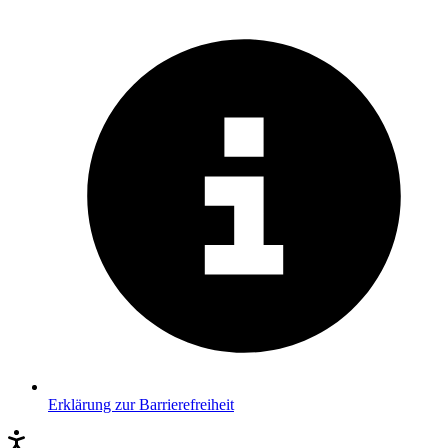
Erklärung zur Barrierefreiheit