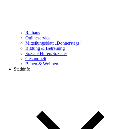
Rathaus
Onlineservice
Mitteilungsblatt „Donnerstags“
Bildung & Betreuung
Soziale Hilfen/Soziales
Gesundheit
Bauen & Wohnen
Stadtinfo