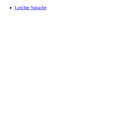
Leichte Sprache