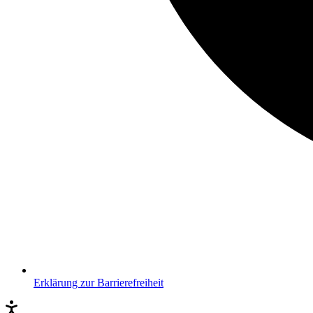
Erklärung zur Barrierefreiheit