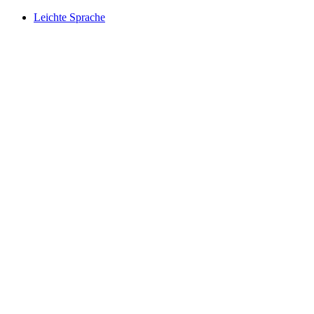
Leichte Sprache