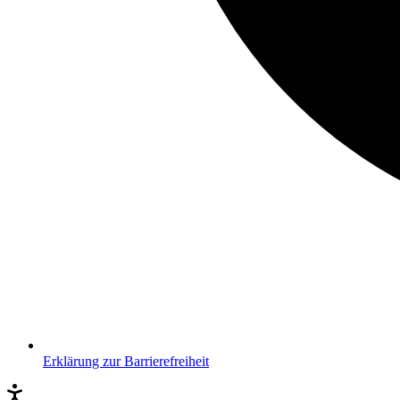
Erklärung zur Barrierefreiheit