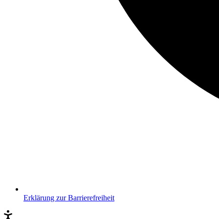
Erklärung zur Barrierefreiheit