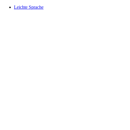
Leichte Sprache