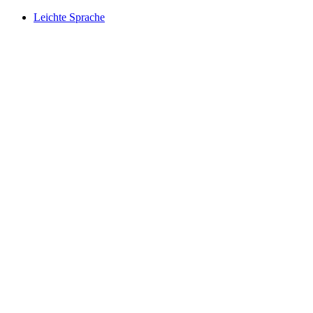
Leichte Sprache