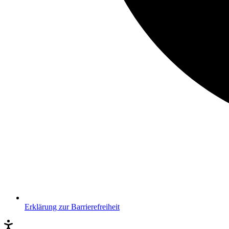
Erklärung zur Barrierefreiheit