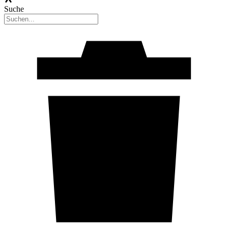
Suche