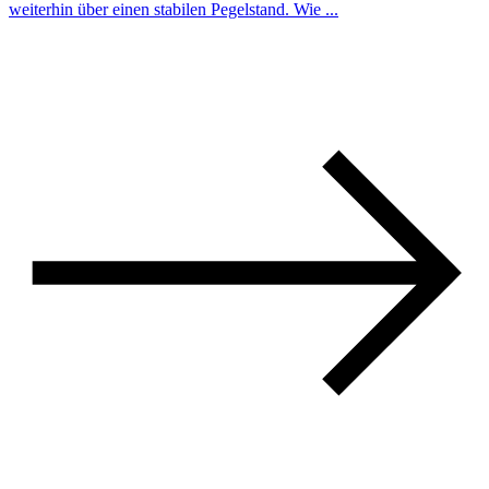
weiterhin über einen stabilen Pegelstand. Wie ...