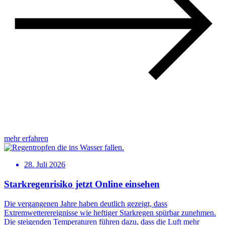
mehr erfahren
28. Juli 2026
Starkregenrisiko jetzt Online einsehen
Die vergangenen Jahre haben deutlich gezeigt, dass
Extremwetterereignisse wie heftiger Starkregen spürbar zunehmen.
Die steigenden Temperaturen führen dazu, dass die Luft mehr