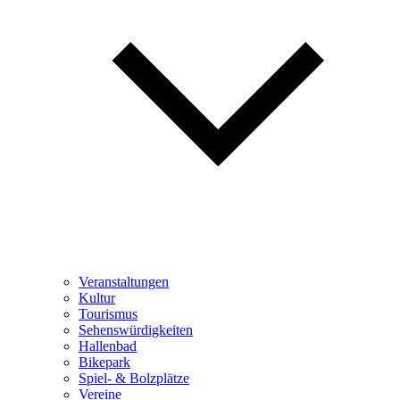
Veranstaltungen
Kultur
Tourismus
Sehenswürdigkeiten
Hallenbad
Bikepark
Spiel- & Bolzplätze
Vereine