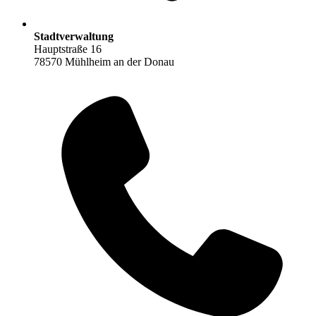
Stadtverwaltung
Hauptstraße 16
78570 Mühlheim an der Donau