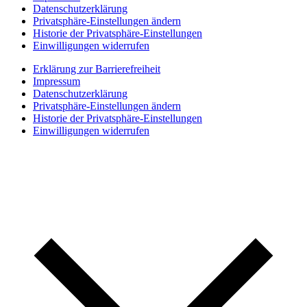
Datenschutzerklärung
Privatsphäre-Einstellungen ändern
Historie der Privatsphäre-Einstellungen
Einwilligungen widerrufen
Erklärung zur Barrierefreiheit
Impressum
Datenschutzerklärung
Privatsphäre-Einstellungen ändern
Historie der Privatsphäre-Einstellungen
Einwilligungen widerrufen