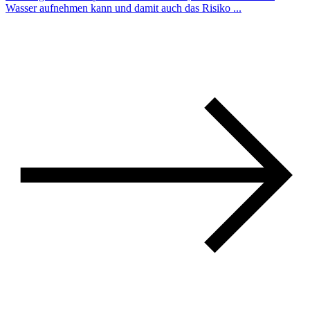
Wasser aufnehmen kann und damit auch das Risiko ...