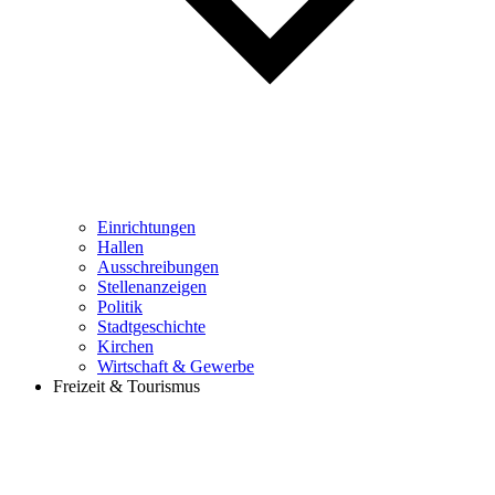
Einrichtungen
Hallen
Ausschreibungen
Stellenanzeigen
Politik
Stadtgeschichte
Kirchen
Wirtschaft & Gewerbe
Freizeit & Tourismus