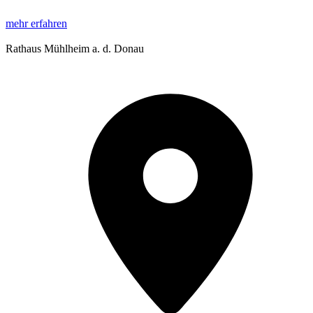
mehr erfahren
Rathaus Mühlheim a. d. Donau