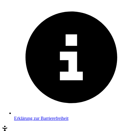
Erklärung zur Barrierefreiheit