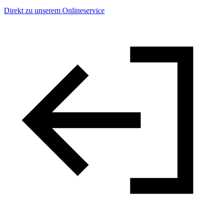
Direkt zu unserem Onlineservice