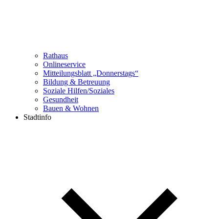
Rathaus
Onlineservice
Mitteilungsblatt „Donnerstags“
Bildung & Betreuung
Soziale Hilfen/Soziales
Gesundheit
Bauen & Wohnen
Stadtinfo