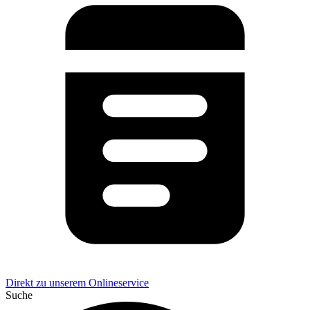
Direkt zu unserem Onlineservice
Suche