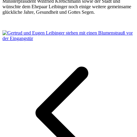
Ministerpräsident Winfried Kretschmann sowie der Stadt und
wünschte dem Ehepaar Leibinger noch einige weitere gemeinsame
glückliche Jahre, Gesundheit und Gottes Segen.