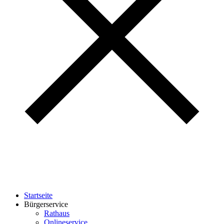
Startseite
Bürgerservice
Rathaus
Onlineservice