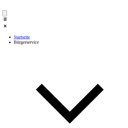
Startseite
Bürgerservice