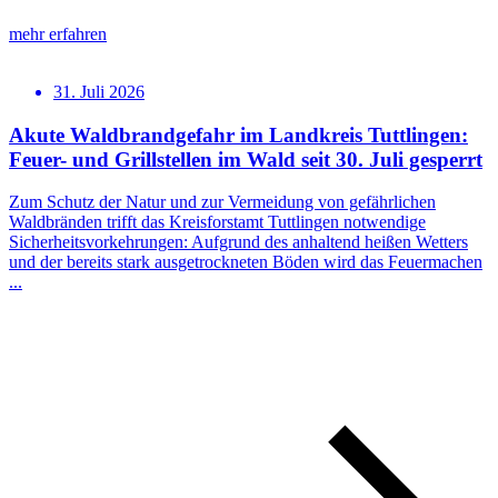
mehr erfahren
31. Juli 2026
Akute Waldbrandgefahr im Landkreis Tuttlingen:
Feuer- und Grillstellen im Wald seit 30. Juli gesperrt
Zum Schutz der Natur und zur Vermeidung von gefährlichen
Waldbränden trifft das Kreisforstamt Tuttlingen notwendige
Sicherheitsvorkehrungen: Aufgrund des anhaltend heißen Wetters
und der bereits stark ausgetrockneten Böden wird das Feuermachen
...