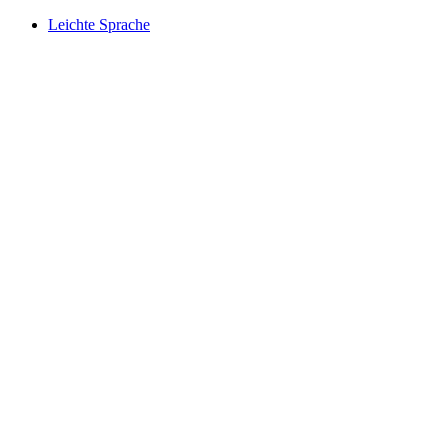
Leichte Sprache