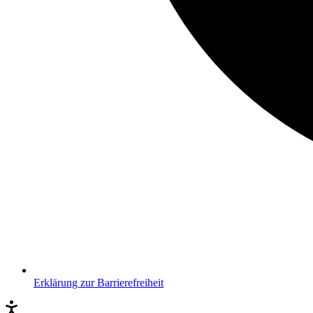
Erklärung zur Barrierefreiheit