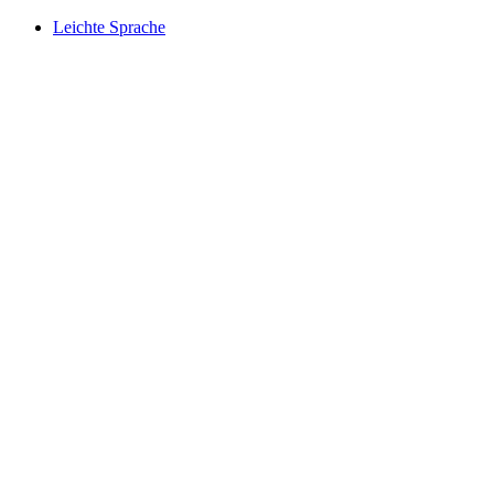
Leichte Sprache