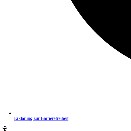
Erklärung zur Barrierefreiheit