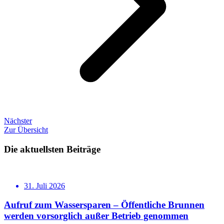
Nächster
Zur Übersicht
Die aktuellsten Beiträge
31. Juli 2026
Aufruf zum Wassersparen – Öffentliche Brunnen
werden vorsorglich außer Betrieb genommen