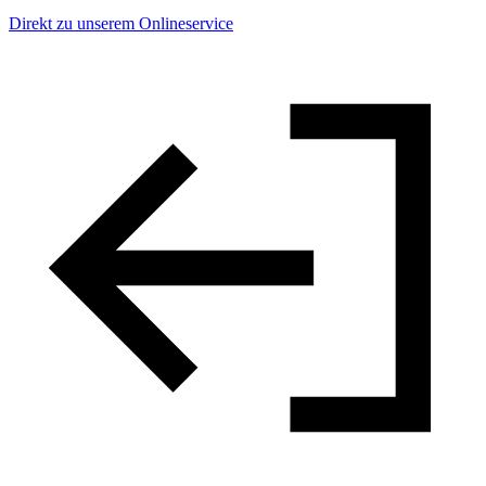
Direkt zu unserem Onlineservice