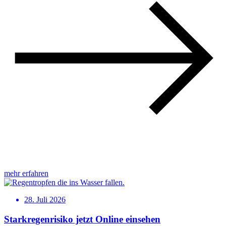
mehr erfahren
28. Juli 2026
Starkregenrisiko jetzt Online einsehen