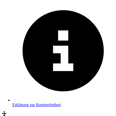
Erklärung zur Barrierefreiheit