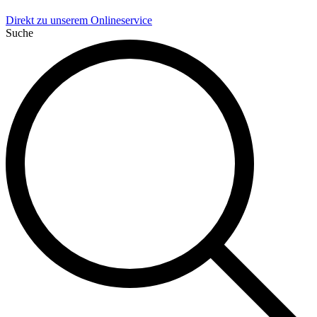
Direkt zu unserem Onlineservice
Suche