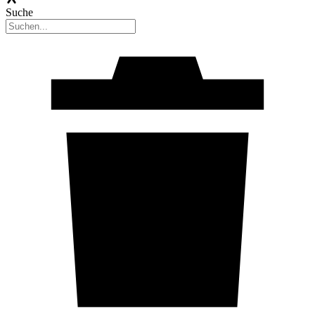
Suche