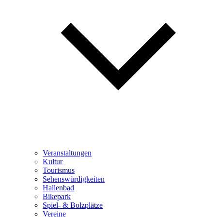
Veranstaltungen
Kultur
Tourismus
Sehenswürdigkeiten
Hallenbad
Bikepark
Spiel- & Bolzplätze
Vereine