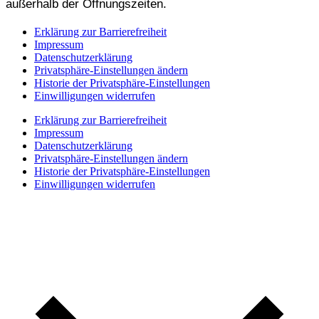
außerhalb der Öffnungszeiten.
Erklärung zur Barrierefreiheit
Impressum
Datenschutzerklärung
Privatsphäre-Einstellungen ändern
Historie der Privatsphäre-Einstellungen
Einwilligungen widerrufen
Erklärung zur Barrierefreiheit
Impressum
Datenschutzerklärung
Privatsphäre-Einstellungen ändern
Historie der Privatsphäre-Einstellungen
Einwilligungen widerrufen