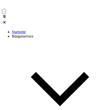
Startseite
Bürgerservice