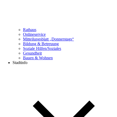
Rathaus
Onlineservice
Mitteilungsblatt „Donnerstags“
Bildung & Betreuung
Soziale Hilfen/Soziales
Gesundheit
Bauen & Wohnen
Stadtinfo