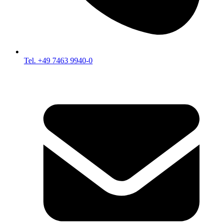
Tel. +49 7463 9940-0