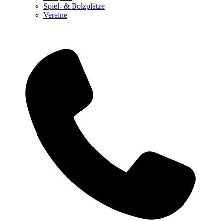
Spiel- & Bolzplätze
Vereine