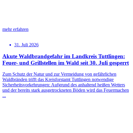
mehr erfahren
31. Juli 2026
Akute Waldbrandgefahr im Landkreis Tuttlingen:
Feuer- und Grillstellen im Wald seit 30. Juli gesperrt
Zum Schutz der Natur und zur Vermeidung von gefährlichen
Waldbränden trifft das Kreisforstamt Tuttlingen notwendige
Sicherheitsvorkehrungen: Aufgrund des anhaltend heißen Wetters
und der bereits stark ausgetrockneten Böden wird das Feuermachen
...