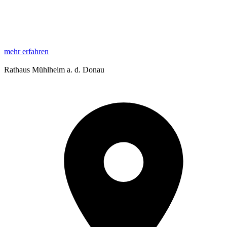
mehr erfahren
Rathaus Mühlheim a. d. Donau