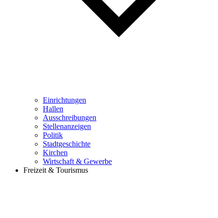
Einrichtungen
Hallen
Ausschreibungen
Stellenanzeigen
Politik
Stadtgeschichte
Kirchen
Wirtschaft & Gewerbe
Freizeit & Tourismus