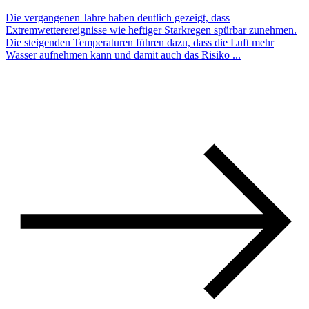
Die vergangenen Jahre haben deutlich gezeigt, dass
Extremwetterereignisse wie heftiger Starkregen spürbar zunehmen.
Die steigenden Temperaturen führen dazu, dass die Luft mehr
Wasser aufnehmen kann und damit auch das Risiko ...