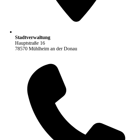
Stadtverwaltung
Hauptstraße 16
78570 Mühlheim an der Donau