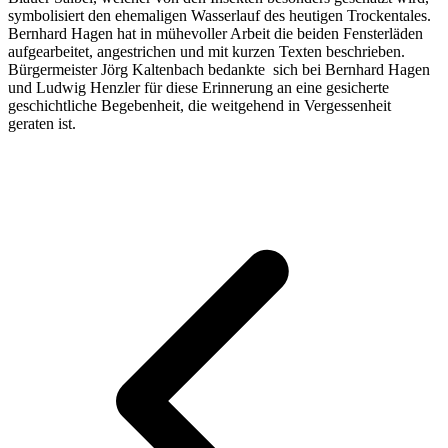
symbolisiert den ehemaligen Wasserlauf des heutigen Trockentales.
Bernhard Hagen hat in mühevoller Arbeit die beiden Fensterläden
aufgearbeitet, angestrichen und mit kurzen Texten beschrieben.
Bürgermeister Jörg Kaltenbach bedankte sich bei Bernhard Hagen
und Ludwig Henzler für diese Erinnerung an eine gesicherte
geschichtliche Begebenheit, die weitgehend in Vergessenheit
geraten ist.