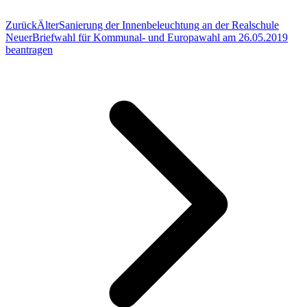
Zurück
Älter
Sanierung der Innenbeleuchtung an der Realschule
Neuer
Briefwahl für Kommunal- und Europawahl am 26.05.2019
beantragen