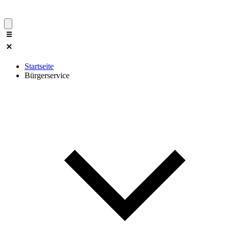
Startseite
Bürgerservice