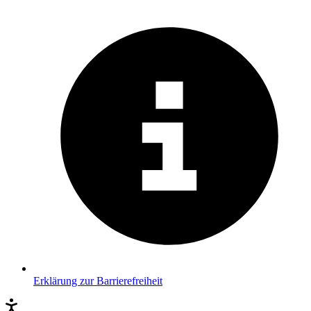
Erklärung zur Barrierefreiheit