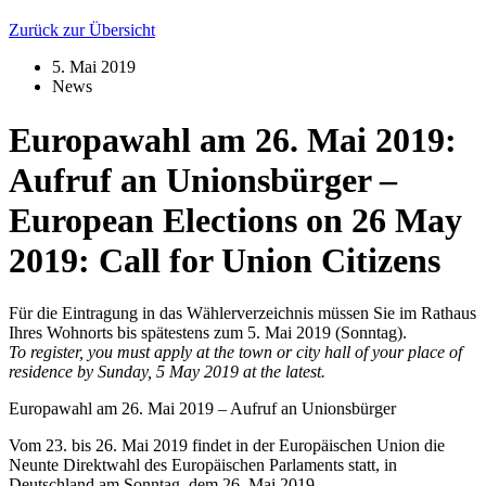
Zurück zur Übersicht
5. Mai 2019
News
Europawahl am 26. Mai 2019:
Aufruf an Unionsbürger –
European Elections on 26 May
2019: Call for Union Citizens
Für die Eintragung in das Wählerverzeichnis müssen Sie im Rathaus
Ihres Wohnorts bis spätestens zum 5. Mai 2019 (Sonntag).
To register, you must apply at the town or city hall of your place of
residence by Sunday, 5 May 2019 at the latest.
Europawahl am 26. Mai 2019 – Aufruf an Unionsbürger
Vom 23. bis 26. Mai 2019 findet in der Europäischen Union die
Neunte Direktwahl des Europäischen Parlaments statt, in
Deutschland am Sonntag, dem 26. Mai 2019.