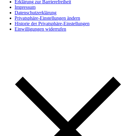
Erklärung zur Barrierefreiheit
Impressum
Datenschutzerklärung
Privatsphäre-Einstellungen ändern
Historie der Privatsphäre-Einstellungen
Einwilligungen widerrufen