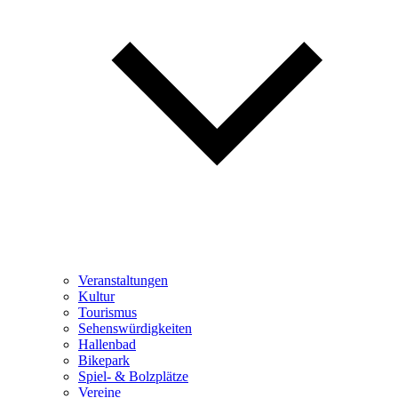
Veranstaltungen
Kultur
Tourismus
Sehenswürdigkeiten
Hallenbad
Bikepark
Spiel- & Bolzplätze
Vereine