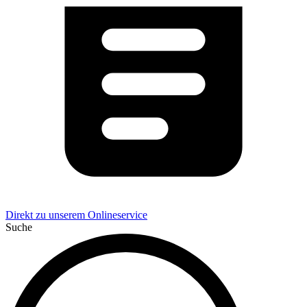
Direkt zu unserem Onlineservice
Suche