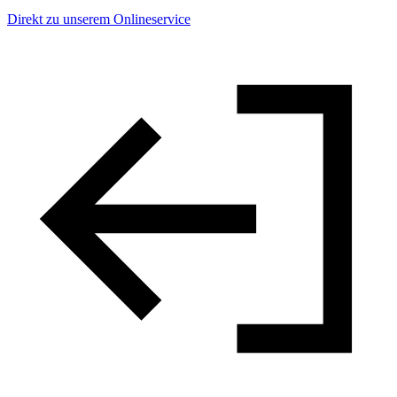
Direkt zu unserem Onlineservice