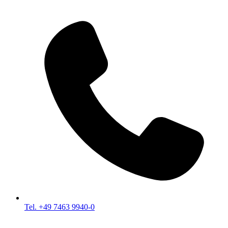
Tel. +49 7463 9940-0