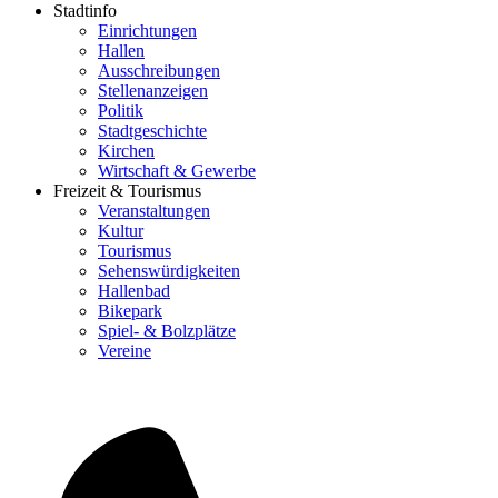
Stadtinfo
Einrichtungen
Hallen
Ausschreibungen
Stellenanzeigen
Politik
Stadtgeschichte
Kirchen
Wirtschaft & Gewerbe
Freizeit & Tourismus
Veranstaltungen
Kultur
Tourismus
Sehenswürdigkeiten
Hallenbad
Bikepark
Spiel- & Bolzplätze
Vereine