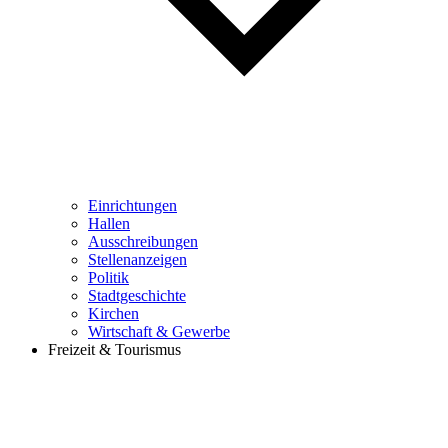
Einrichtungen
Hallen
Ausschreibungen
Stellenanzeigen
Politik
Stadtgeschichte
Kirchen
Wirtschaft & Gewerbe
Freizeit & Tourismus