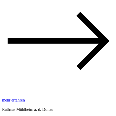
mehr erfahren
Rathaus Mühlheim a. d. Donau