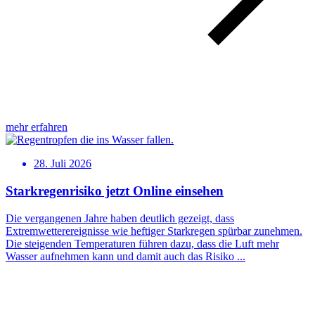
mehr erfahren
28. Juli 2026
Starkregenrisiko jetzt Online einsehen
Die vergangenen Jahre haben deutlich gezeigt, dass
Extremwetterereignisse wie heftiger Starkregen spürbar zunehmen.
Die steigenden Temperaturen führen dazu, dass die Luft mehr
Wasser aufnehmen kann und damit auch das Risiko ...