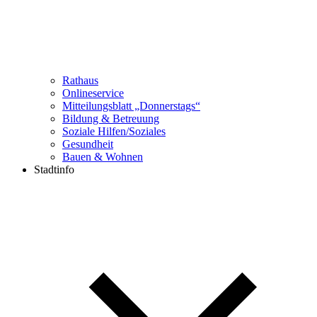
Rathaus
Onlineservice
Mitteilungsblatt „Donnerstags“
Bildung & Betreuung
Soziale Hilfen/Soziales
Gesundheit
Bauen & Wohnen
Stadtinfo