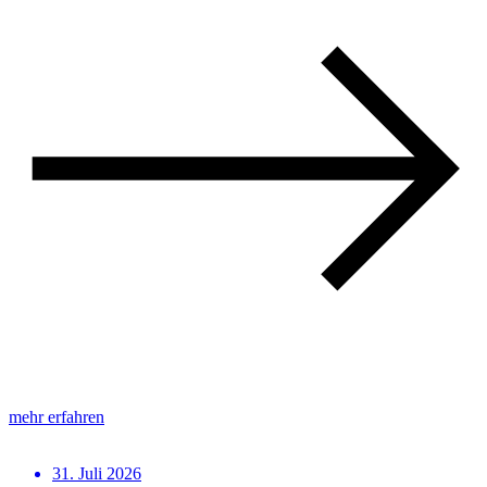
mehr erfahren
31. Juli 2026