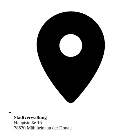
Stadtverwaltung
Hauptstraße 16
78570 Mühlheim an der Donau