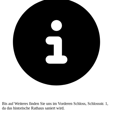
Bis auf Weiteres finden Sie uns im Vorderen Schloss, Schlossstr. 1,
da das historische Rathaus saniert wird.