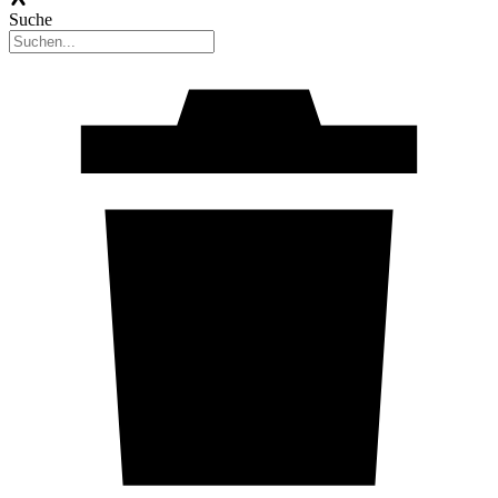
Suche