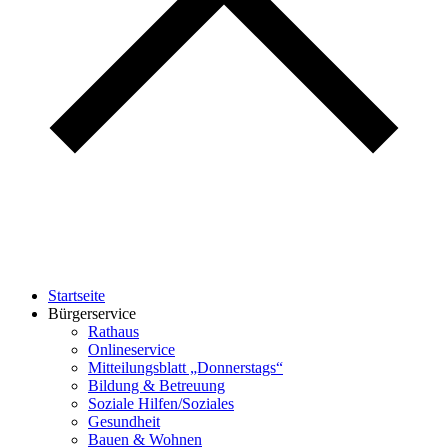
Startseite
Bürgerservice
Rathaus
Onlineservice
Mitteilungsblatt „Donnerstags“
Bildung & Betreuung
Soziale Hilfen/Soziales
Gesundheit
Bauen & Wohnen