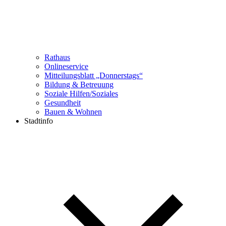
Rathaus
Onlineservice
Mitteilungsblatt „Donnerstags“
Bildung & Betreuung
Soziale Hilfen/Soziales
Gesundheit
Bauen & Wohnen
Stadtinfo