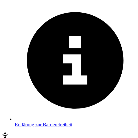
Erklärung zur Barrierefreiheit