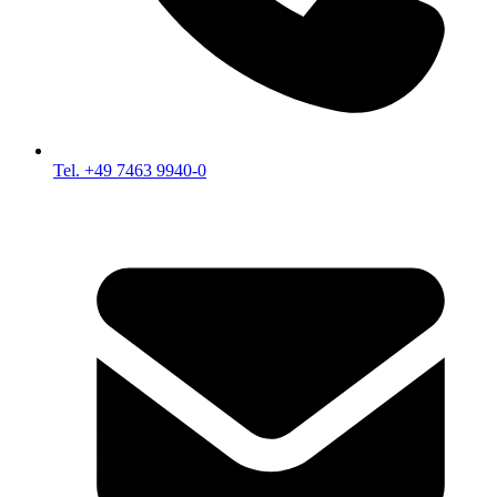
Tel. +49 7463 9940-0