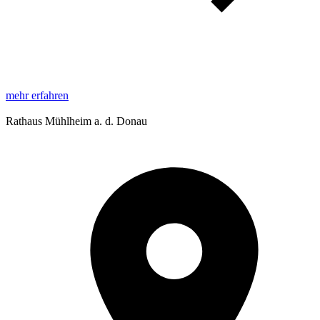
mehr erfahren
Rathaus Mühlheim a. d. Donau