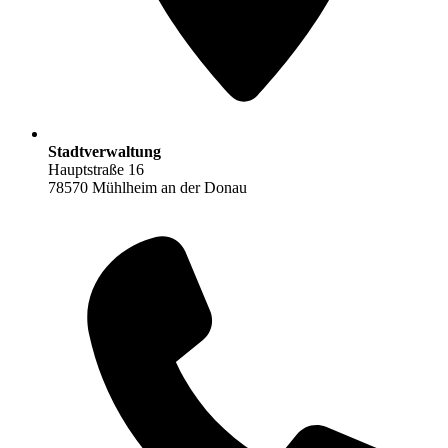
Stadtverwaltung
Hauptstraße 16
78570 Mühlheim an der Donau