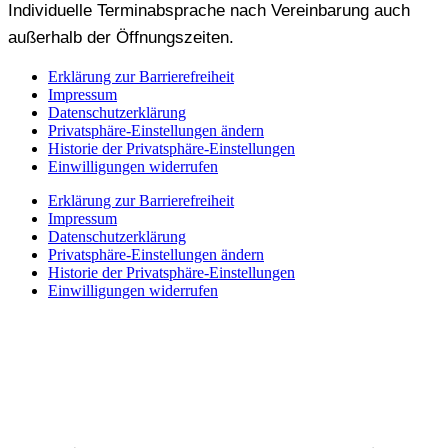
Individuelle Terminabsprache nach Vereinbarung auch
außerhalb der Öffnungszeiten.
Erklärung zur Barrierefreiheit
Impressum
Datenschutzerklärung
Privatsphäre-Einstellungen ändern
Historie der Privatsphäre-Einstellungen
Einwilligungen widerrufen
Erklärung zur Barrierefreiheit
Impressum
Datenschutzerklärung
Privatsphäre-Einstellungen ändern
Historie der Privatsphäre-Einstellungen
Einwilligungen widerrufen