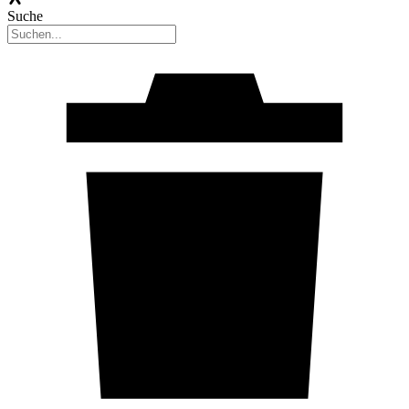
Suche