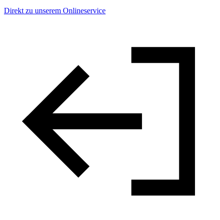
Direkt zu unserem Onlineservice