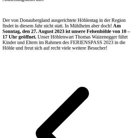
Der von Donaubergland ausgerichtete Höhlentag in der Region
findet in diesem Jahr nicht statt. In Mühlheim aber doch!
Am
Sonntag, den 27. August 2023 ist unsere Felsenhöhle von 10 –
17 Uhr geöffnet.
Unser Höhlenwart Thomas Waizenegger führt
Kinder und Eltern im Rahmen des FERIENSPASS 2023 in die
Höhle und freut sich auf recht viele weitere Besucher!