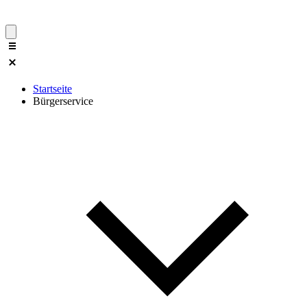
Startseite
Bürgerservice