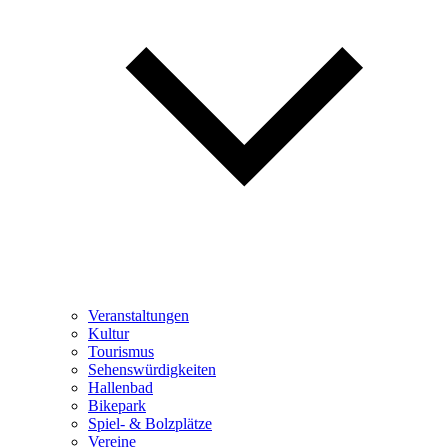
Veranstaltungen
Kultur
Tourismus
Sehenswürdigkeiten
Hallenbad
Bikepark
Spiel- & Bolzplätze
Vereine