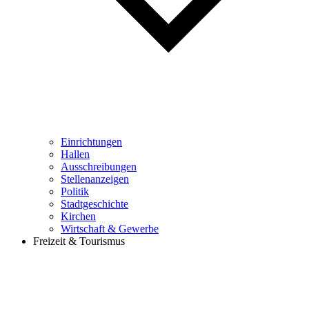
Einrichtungen
Hallen
Ausschreibungen
Stellenanzeigen
Politik
Stadtgeschichte
Kirchen
Wirtschaft & Gewerbe
Freizeit & Tourismus