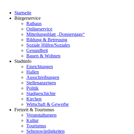
Startseite
Bürgerservice
Rathaus
Onlineservice
Mitteilungsblatt „Donnerstags“
Bildung & Betreuung
Soziale Hilfen/Soziales
Gesundheit
Bauen & Wohnen
Stadtinfo
Einrichtungen
Hallen
Ausschreibungen
Stellenanzeigen
Politik
Stadtgeschichte
Kirchen
Wirtschaft & Gewerbe
Freizeit & Tourismus
Veranstaltungen
Kultur
Tourismus
Sehenswürdigkeiten