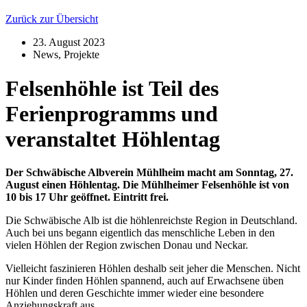
Zurück zur Übersicht
23. August 2023
News
,
Projekte
Felsenhöhle ist Teil des
Ferienprogramms und
veranstaltet Höhlentag
Der Schwäbische Albverein Mühlheim macht am Sonntag, 27.
August einen Höhlentag. Die Mühlheimer Felsenhöhle ist von
10 bis 17 Uhr geöffnet. Eintritt frei.
Die Schwäbische Alb ist die höhlenreichste Region in Deutschland.
Auch bei uns begann eigentlich das menschliche Leben in den
vielen Höhlen der Region zwischen Donau und Neckar.
Vielleicht faszinieren Höhlen deshalb seit jeher die Menschen. Nicht
nur Kinder finden Höhlen spannend, auch auf Erwachsene üben
Höhlen und deren Geschichte immer wieder eine besondere
Anziehungskraft aus.