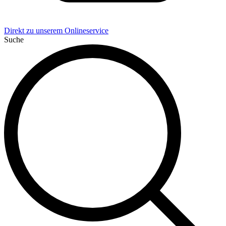
Direkt zu unserem Onlineservice
Suche