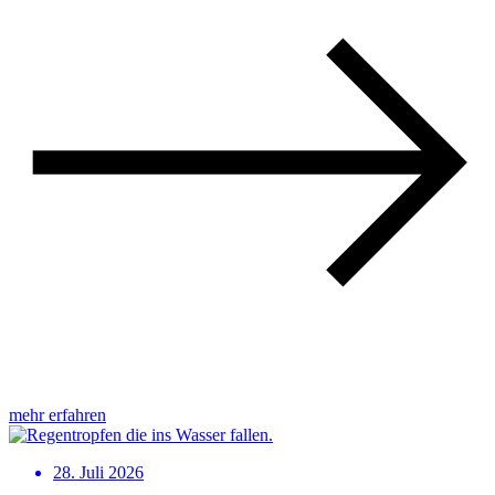
mehr erfahren
28. Juli 2026