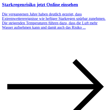
Starkregenrisiko jetzt Online einsehen
Die vergangenen Jahre haben deutlich gezeigt, dass
Extremwetterereignisse wie heftiger Starkregen spürbar zunehmen.
Die steigenden Temperaturen führen dazu, dass die Luft mehr
Wasser aufnehmen kann und damit auch das Risiko ...