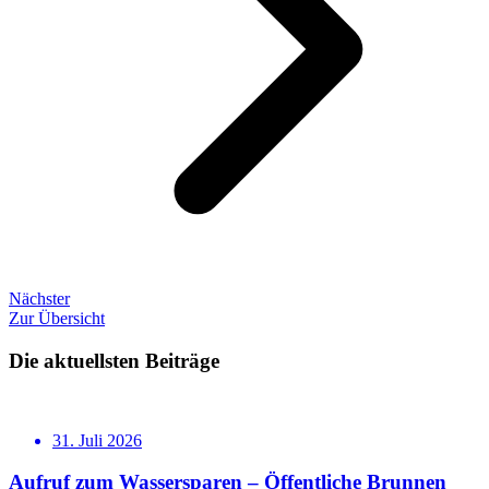
Nächster
Zur Übersicht
Die aktuellsten Beiträge
31. Juli 2026
Aufruf zum Wassersparen – Öffentliche Brunnen