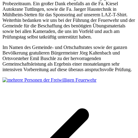
Probezeitraum. Ein großer Dank ebenfalls an die Fa. Kiesel
Autokrane Tuttlingen, sowie die Fa. Jaeger Haustechnik in
Mühlheim-Stetten für das Sponsoring auf unserem LAZ-T-Shirt.
Weiterhin bedanken wir uns bei der Führung der Feuerwehr und der
Gemeinde für die Beschaffung des benötigten Übungsmaterials
sowie bei allen Kameraden, die uns im Vorfeld und auch am
Prüfungstag selbst tatkräftig unterstützt haben.
Im Namen des Gemeinde- und Ortschaftsrates sowie der ganzen
Bevölkerung gratulieren Bürgermeister Jörg Kaltenbach und
Ortsvorsteher Emil Buschle zu der hervorragenden
Gemeinschaftsleistung als Ergebnis einer monatelangen sehr
intensiven Vorbereitung auf diese überaus anspruchsvolle Prüfung.