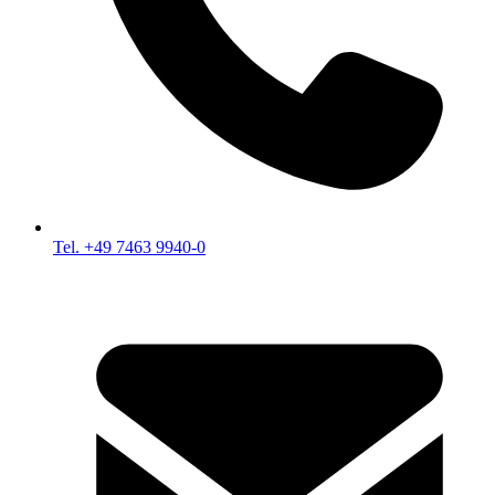
Tel. +49 7463 9940-0