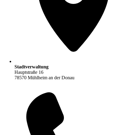
Stadtverwaltung
Hauptstraße 16
78570 Mühlheim an der Donau