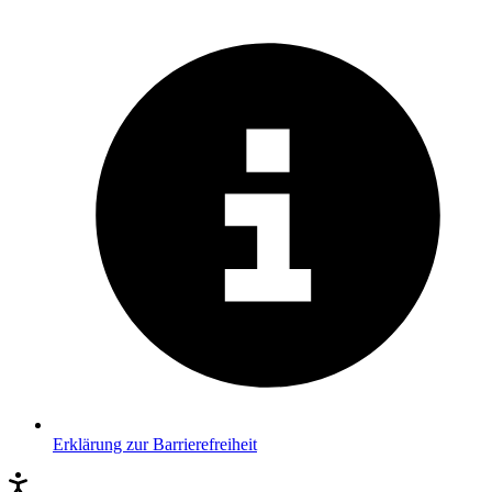
Erklärung zur Barrierefreiheit