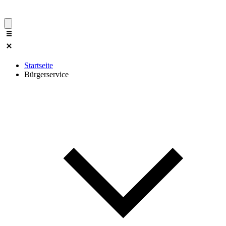
Startseite
Bürgerservice