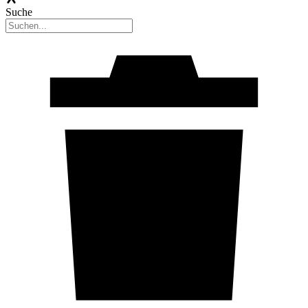
Suche