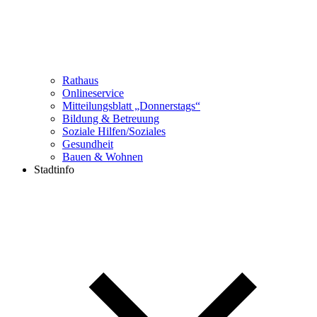
Rathaus
Onlineservice
Mitteilungsblatt „Donnerstags“
Bildung & Betreuung
Soziale Hilfen/Soziales
Gesundheit
Bauen & Wohnen
Stadtinfo