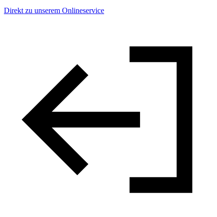
Direkt zu unserem Onlineservice