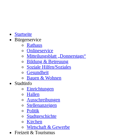
Startseite
Bürgerservice
Rathaus
Onlineservice
Mitteilungsblatt „Donnerstags“
Bildung & Betreuung
Soziale Hilfen/Soziales
Gesundheit
Bauen & Wohnen
Stadtinfo
Einrichtungen
Hallen
Ausschreibungen
Stellenanzeigen
Politik
Stadtgeschichte
Kirchen
Wirtschaft & Gewerbe
Freizeit & Tourismus