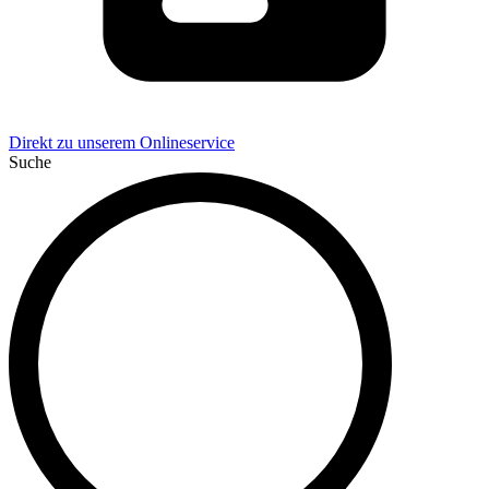
Direkt zu unserem Onlineservice
Suche