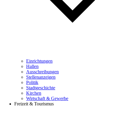
Einrichtungen
Hallen
Ausschreibungen
Stellenanzeigen
Politik
Stadtgeschichte
Kirchen
Wirtschaft & Gewerbe
Freizeit & Tourismus