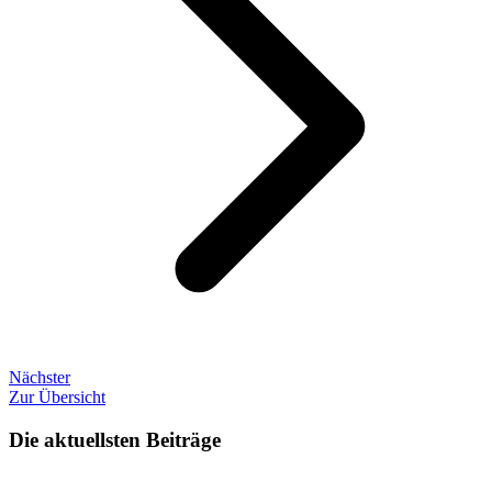
Nächster
Zur Übersicht
Die aktuellsten Beiträge