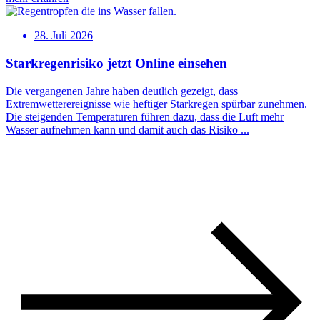
28. Juli 2026
Starkregenrisiko jetzt Online einsehen
Die vergangenen Jahre haben deutlich gezeigt, dass
Extremwetterereignisse wie heftiger Starkregen spürbar zunehmen.
Die steigenden Temperaturen führen dazu, dass die Luft mehr
Wasser aufnehmen kann und damit auch das Risiko ...