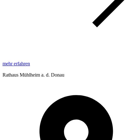
mehr erfahren
Rathaus Mühlheim a. d. Donau