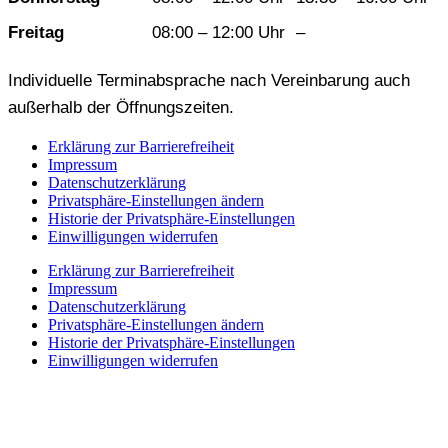
Freitag
08:00 – 12:00 Uhr
–
Individuelle Terminabsprache nach Vereinbarung auch
außerhalb der Öffnungszeiten.
Erklärung zur Barrierefreiheit
Impressum
Datenschutzerklärung
Privatsphäre-Einstellungen ändern
Historie der Privatsphäre-Einstellungen
Einwilligungen widerrufen
Erklärung zur Barrierefreiheit
Impressum
Datenschutzerklärung
Privatsphäre-Einstellungen ändern
Historie der Privatsphäre-Einstellungen
Einwilligungen widerrufen