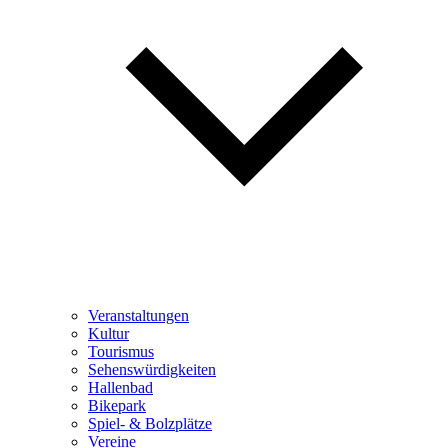
Veranstaltungen
Kultur
Tourismus
Sehenswürdigkeiten
Hallenbad
Bikepark
Spiel- & Bolzplätze
Vereine