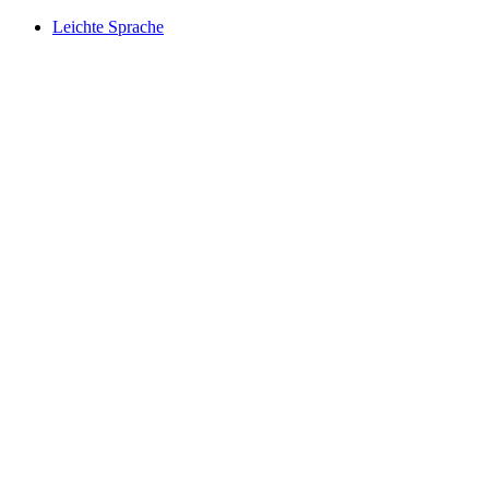
Leichte Sprache