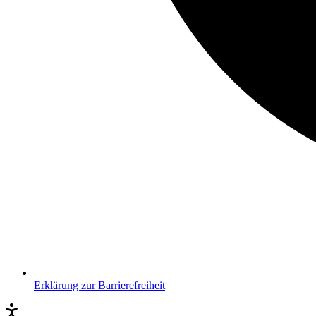
Erklärung zur Barrierefreiheit