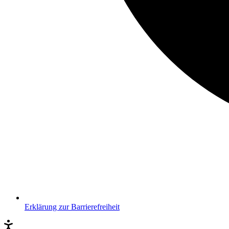
Erklärung zur Barrierefreiheit