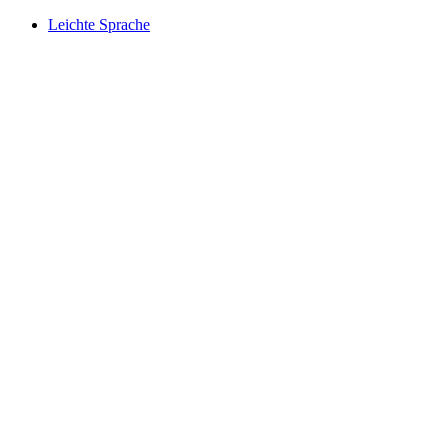
Leichte Sprache