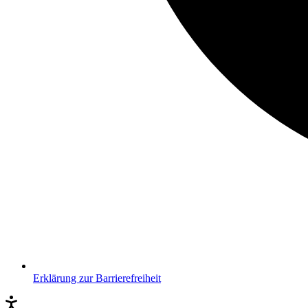
Erklärung zur Barrierefreiheit