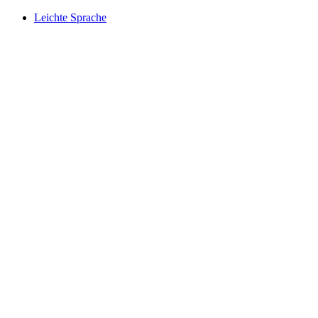
Leichte Sprache