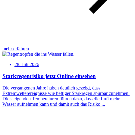
mehr erfahren
28. Juli 2026
Starkregenrisiko jetzt Online einsehen
Die vergangenen Jahre haben deutlich gezeigt, dass
Extremwetterereignisse wie heftiger Starkregen spürbar zunehmen.
Die steigenden Temperaturen führen dazu, dass die Luft mehr
Wasser aufnehmen kann und damit auch das Risiko ...