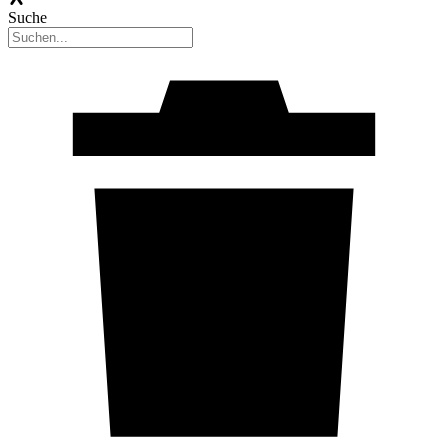
Suche