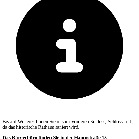
Bis auf Weiteres finden Sie uns im Vorderen Schloss, Schlossstr. 1,
da das historische Rathaus saniert wird.
Das Bürgerbüro finden Sie in der Hauptstraße 18