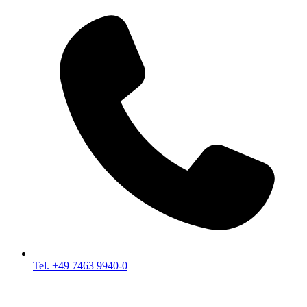
Tel. +49 7463 9940-0