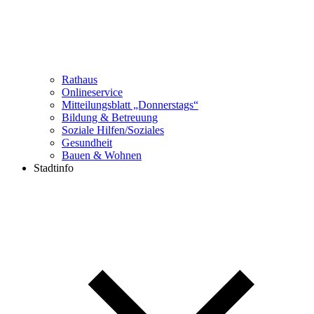
Rathaus
Onlineservice
Mitteilungsblatt „Donnerstags“
Bildung & Betreuung
Soziale Hilfen/Soziales
Gesundheit
Bauen & Wohnen
Stadtinfo