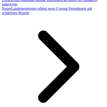
unterwegs
Neuer
Landesregierung erlässt neue Corona-Verordnung mit
schärferen Regeln