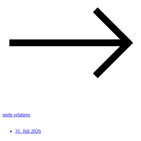
mehr erfahren
31. Juli 2026