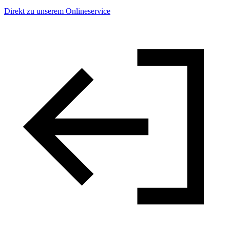
Direkt zu unserem Onlineservice