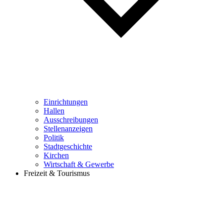
Einrichtungen
Hallen
Ausschreibungen
Stellenanzeigen
Politik
Stadtgeschichte
Kirchen
Wirtschaft & Gewerbe
Freizeit & Tourismus