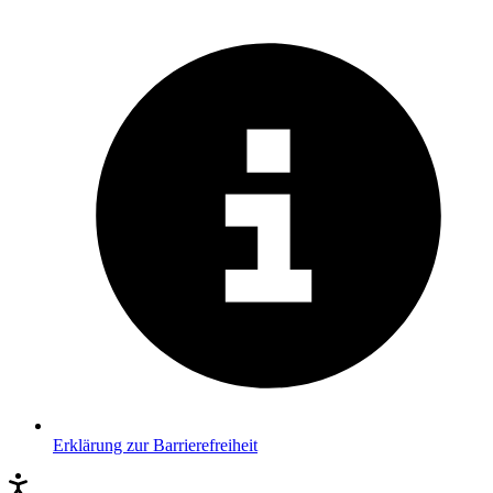
Erklärung zur Barrierefreiheit