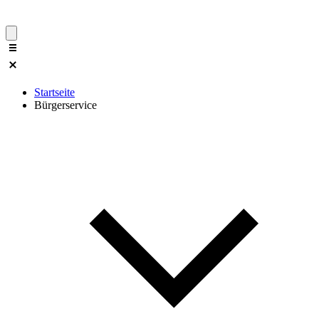
Startseite
Bürgerservice