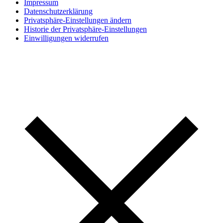
Impressum
Datenschutzerklärung
Privatsphäre-Einstellungen ändern
Historie der Privatsphäre-Einstellungen
Einwilligungen widerrufen