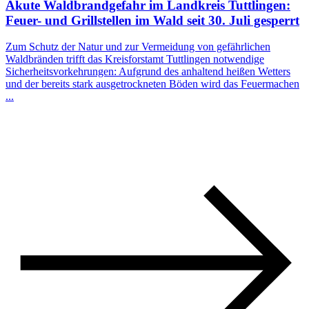
Akute Waldbrandgefahr im Landkreis Tuttlingen:
Feuer- und Grillstellen im Wald seit 30. Juli gesperrt
Zum Schutz der Natur und zur Vermeidung von gefährlichen
Waldbränden trifft das Kreisforstamt Tuttlingen notwendige
Sicherheitsvorkehrungen: Aufgrund des anhaltend heißen Wetters
und der bereits stark ausgetrockneten Böden wird das Feuermachen
...