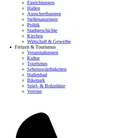
Einrichtungen
Hallen
Ausschreibungen
Stellenanzeigen
Politik
Stadtgeschichte
Kirchen
Wirtschaft & Gewerbe
Freizeit & Tourismus
Veranstaltungen
Kultur
Tourismus
Sehenswürdigkeiten
Hallenbad
Bikepark
Spiel- & Bolzplätze
Vereine