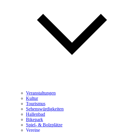
Veranstaltungen
Kultur
Tourismus
Sehenswürdigkeiten
Hallenbad
Bikepark
Spiel- & Bolzplätze
Vereine