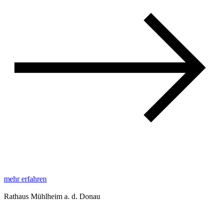
mehr erfahren
Rathaus Mühlheim a. d. Donau