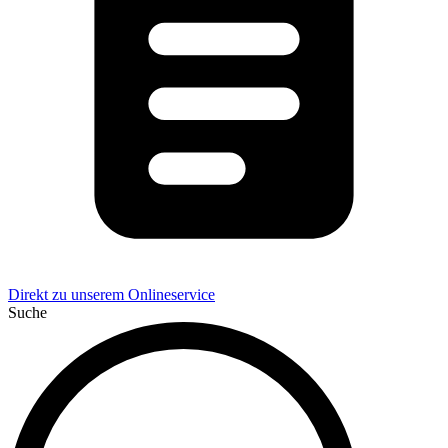
Direkt zu unserem Onlineservice
Suche