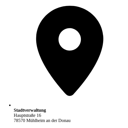
Stadtverwaltung
Hauptstraße 16
78570 Mühlheim an der Donau