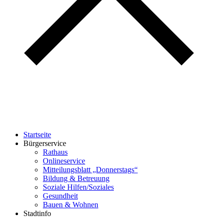
Startseite
Bürgerservice
Rathaus
Onlineservice
Mitteilungsblatt „Donnerstags“
Bildung & Betreuung
Soziale Hilfen/Soziales
Gesundheit
Bauen & Wohnen
Stadtinfo