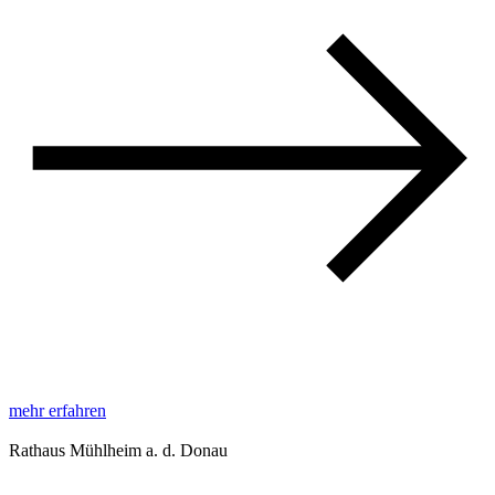
mehr erfahren
Rathaus Mühlheim a. d. Donau