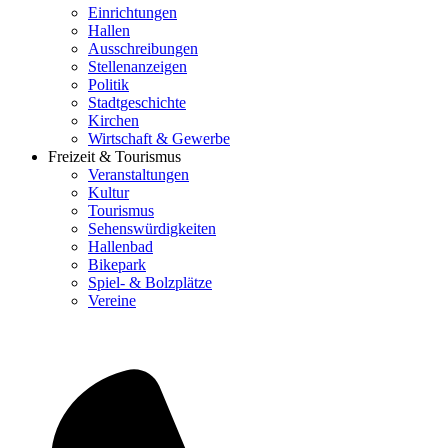
Einrichtungen
Hallen
Ausschreibungen
Stellenanzeigen
Politik
Stadtgeschichte
Kirchen
Wirtschaft & Gewerbe
Freizeit & Tourismus
Veranstaltungen
Kultur
Tourismus
Sehenswürdigkeiten
Hallenbad
Bikepark
Spiel- & Bolzplätze
Vereine