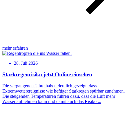
mehr erfahren
28. Juli 2026
Starkregenrisiko jetzt Online einsehen
Die vergangenen Jahre haben deutlich gezeigt, dass
Extremwetterereignisse wie heftiger Starkregen spürbar zunehmen.
Die steigenden Temperaturen führen dazu, dass die Luft mehr
Wasser aufnehmen kann und damit auch das Risiko ...