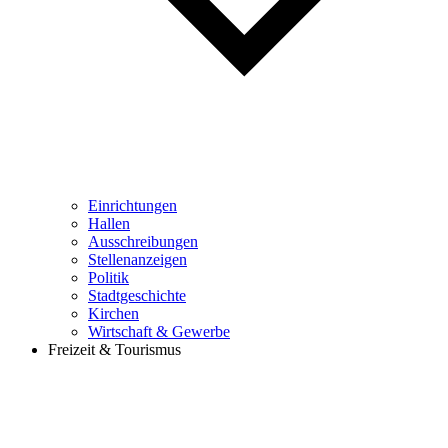
Einrichtungen
Hallen
Ausschreibungen
Stellenanzeigen
Politik
Stadtgeschichte
Kirchen
Wirtschaft & Gewerbe
Freizeit & Tourismus