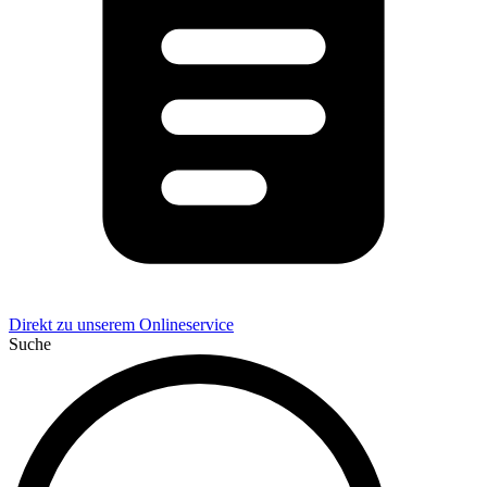
Direkt zu unserem Onlineservice
Suche