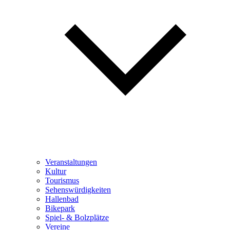
Veranstaltungen
Kultur
Tourismus
Sehenswürdigkeiten
Hallenbad
Bikepark
Spiel- & Bolzplätze
Vereine