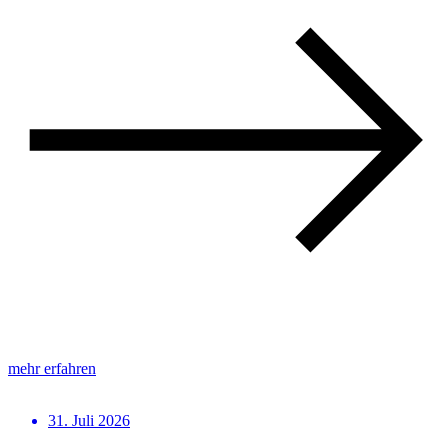
mehr erfahren
31. Juli 2026