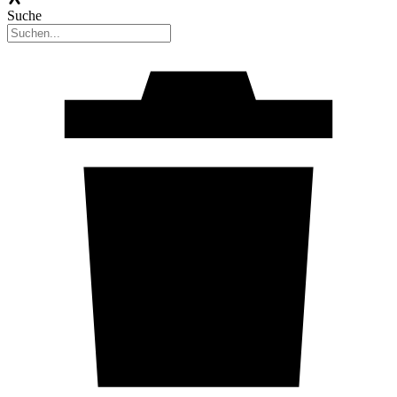
Suche