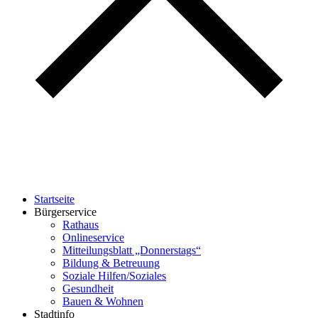
Startseite
Bürgerservice
Rathaus
Onlineservice
Mitteilungsblatt „Donnerstags“
Bildung & Betreuung
Soziale Hilfen/Soziales
Gesundheit
Bauen & Wohnen
Stadtinfo