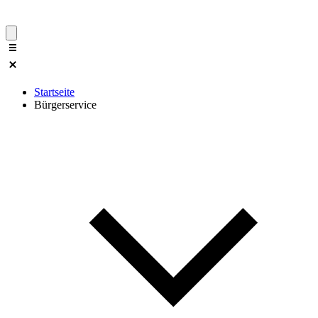
Startseite
Bürgerservice