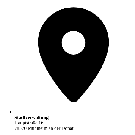
Stadtverwaltung
Hauptstraße 16
78570 Mühlheim an der Donau