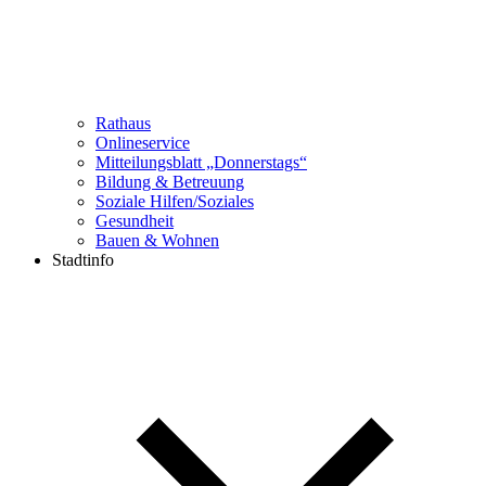
Rathaus
Onlineservice
Mitteilungsblatt „Donnerstags“
Bildung & Betreuung
Soziale Hilfen/Soziales
Gesundheit
Bauen & Wohnen
Stadtinfo