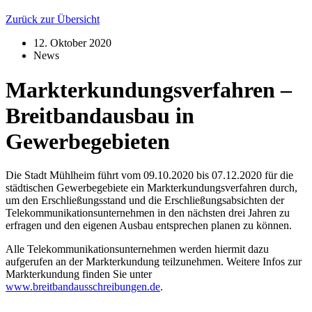
Zurück zur Übersicht
12. Oktober 2020
News
Markterkundungsverfahren –
Breitbandausbau in
Gewerbegebieten
Die Stadt Mühlheim führt vom 09.10.2020 bis 07.12.2020 für die
städtischen Gewerbegebiete ein Markterkundungsverfahren durch,
um den Erschließungsstand und die Erschließungsabsichten der
Telekommunikationsunternehmen in den nächsten drei Jahren zu
erfragen und den eigenen Ausbau entsprechen planen zu können.
Alle Telekommunikationsunternehmen werden hiermit dazu
aufgerufen an der Markterkundung teilzunehmen. Weitere Infos zur
Markterkundung finden Sie unter
www.breitbandausschreibungen.de
.