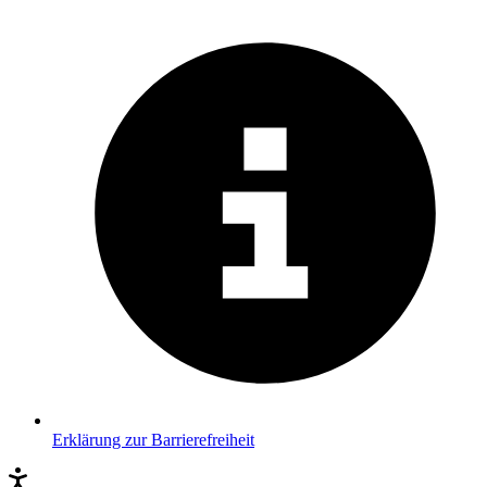
Erklärung zur Barrierefreiheit