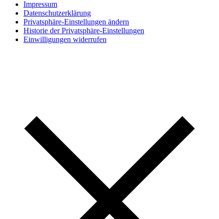
Impressum
Datenschutzerklärung
Privatsphäre-Einstellungen ändern
Historie der Privatsphäre-Einstellungen
Einwilligungen widerrufen