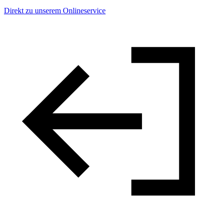
Direkt zu unserem Onlineservice