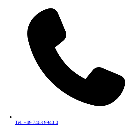
Tel. +49 7463 9940-0