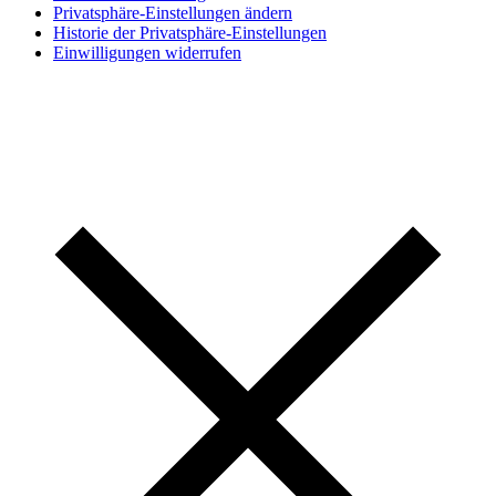
Privatsphäre-Einstellungen ändern
Historie der Privatsphäre-Einstellungen
Einwilligungen widerrufen