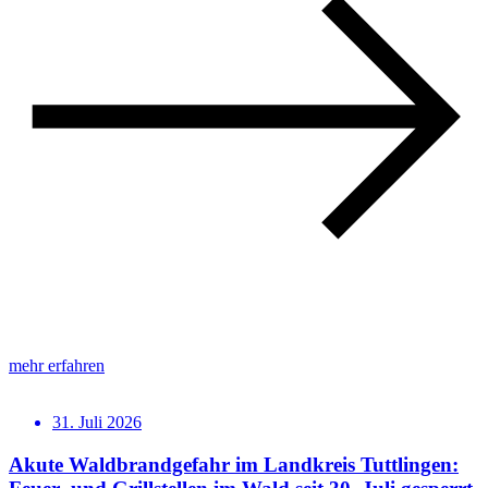
mehr erfahren
31. Juli 2026
Akute Waldbrandgefahr im Landkreis Tuttlingen: