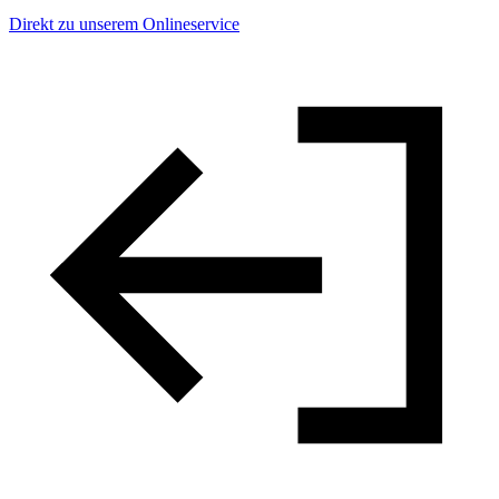
Direkt zu unserem Onlineservice