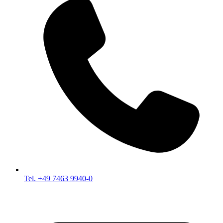
Tel. +49 7463 9940-0