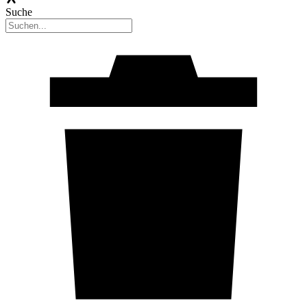
Suche