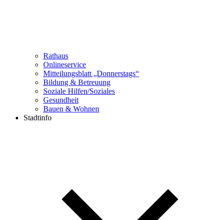
Rathaus
Onlineservice
Mitteilungsblatt „Donnerstags“
Bildung & Betreuung
Soziale Hilfen/Soziales
Gesundheit
Bauen & Wohnen
Stadtinfo