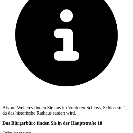
Bis auf Weiteres finden Sie uns im Vorderen Schloss, Schlossstr. 1,
da das historische Rathaus saniert wird.
Das Bürgerbüro finden Sie in der Hauptstraße 18