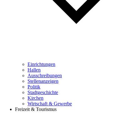
Einrichtungen
Hallen
Ausschreibungen
Stellenanzeigen
Politik
Stadtgeschichte
Kirchen
Wirtschaft & Gewerbe
Freizeit & Tourismus