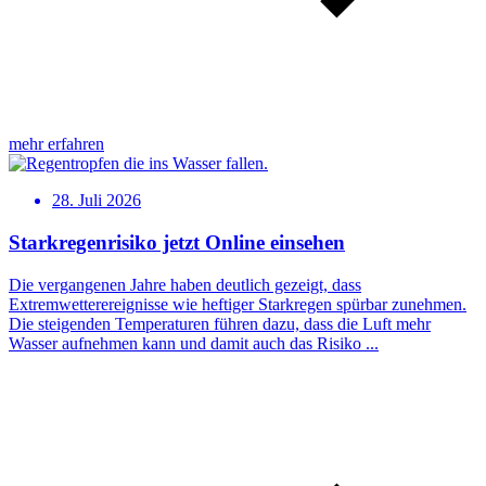
mehr erfahren
28. Juli 2026
Starkregenrisiko jetzt Online einsehen
Die vergangenen Jahre haben deutlich gezeigt, dass
Extremwetterereignisse wie heftiger Starkregen spürbar zunehmen.
Die steigenden Temperaturen führen dazu, dass die Luft mehr
Wasser aufnehmen kann und damit auch das Risiko ...