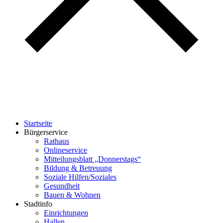
Startseite
Bürgerservice
Rathaus
Onlineservice
Mitteilungsblatt „Donnerstags“
Bildung & Betreuung
Soziale Hilfen/Soziales
Gesundheit
Bauen & Wohnen
Stadtinfo
Einrichtungen
Hallen