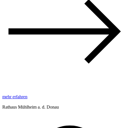
mehr erfahren
Rathaus Mühlheim a. d. Donau