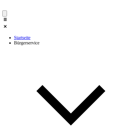
Startseite
Bürgerservice