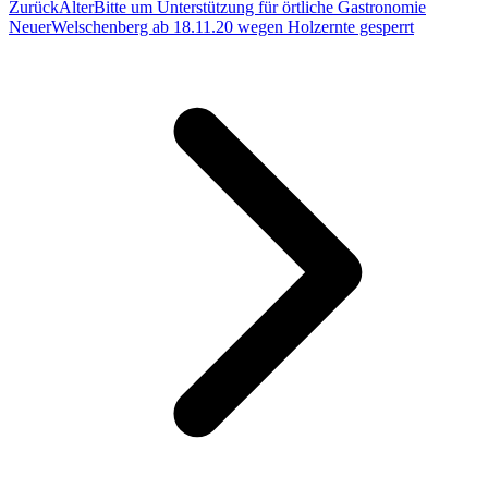
Zurück
Älter
Bitte um Unterstützung für örtliche Gastronomie
Neuer
Welschenberg ab 18.11.20 wegen Holzernte gesperrt