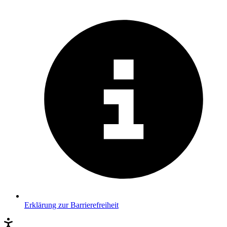
Erklärung zur Barrierefreiheit