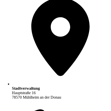
Stadtverwaltung
Hauptstraße 16
78570 Mühlheim an der Donau