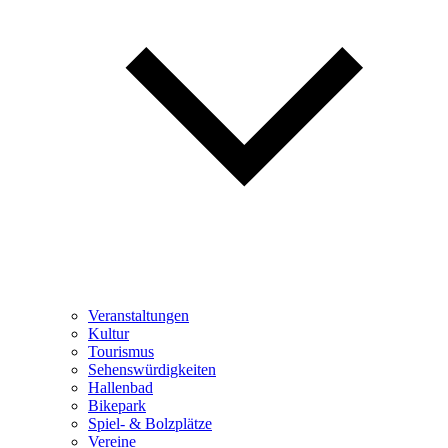
Veranstaltungen
Kultur
Tourismus
Sehenswürdigkeiten
Hallenbad
Bikepark
Spiel- & Bolzplätze
Vereine