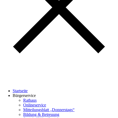
Startseite
Bürgerservice
Rathaus
Onlineservice
Mitteilungsblatt „Donnerstags“
Bildung & Betreuung