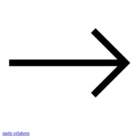
mehr erfahren