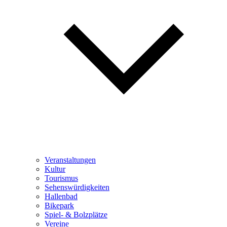
Veranstaltungen
Kultur
Tourismus
Sehenswürdigkeiten
Hallenbad
Bikepark
Spiel- & Bolzplätze
Vereine