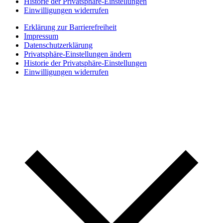
Historie der Privatsphäre-Einstellungen
Einwilligungen widerrufen
Erklärung zur Barrierefreiheit
Impressum
Datenschutzerklärung
Privatsphäre-Einstellungen ändern
Historie der Privatsphäre-Einstellungen
Einwilligungen widerrufen