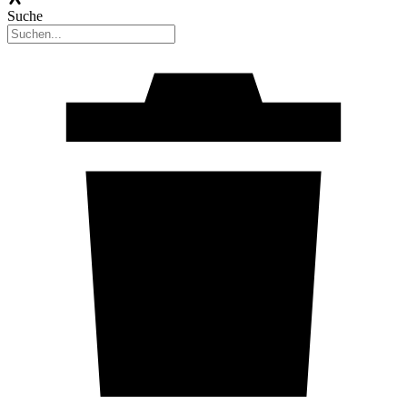
Suche