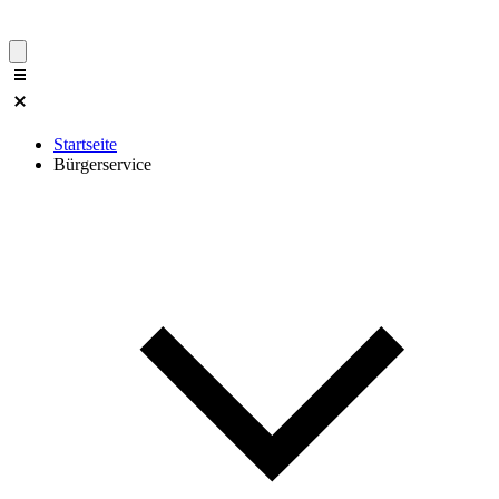
Startseite
Bürgerservice