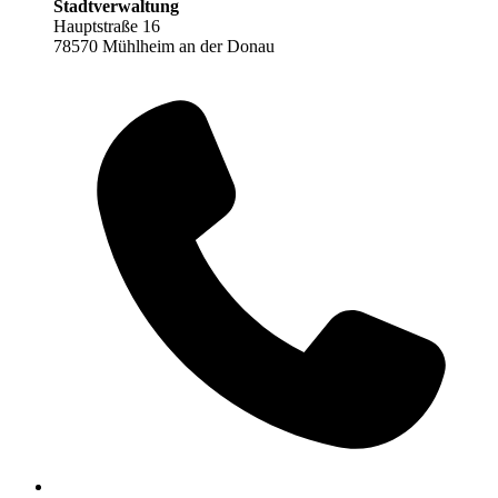
Stadtverwaltung
Hauptstraße 16
78570 Mühlheim an der Donau