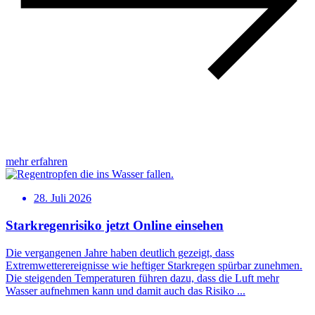
mehr erfahren
28. Juli 2026
Starkregenrisiko jetzt Online einsehen
Die vergangenen Jahre haben deutlich gezeigt, dass
Extremwetterereignisse wie heftiger Starkregen spürbar zunehmen.
Die steigenden Temperaturen führen dazu, dass die Luft mehr
Wasser aufnehmen kann und damit auch das Risiko ...