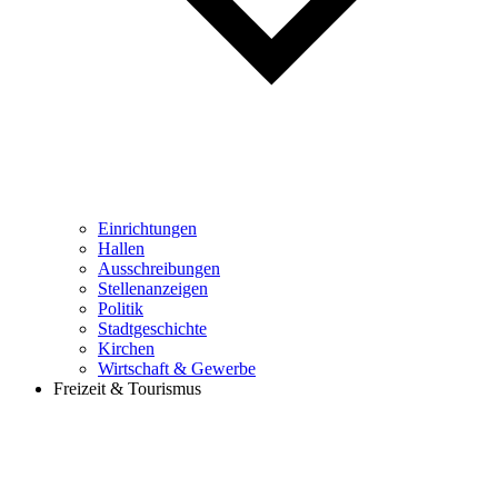
Einrichtungen
Hallen
Ausschreibungen
Stellenanzeigen
Politik
Stadtgeschichte
Kirchen
Wirtschaft & Gewerbe
Freizeit & Tourismus