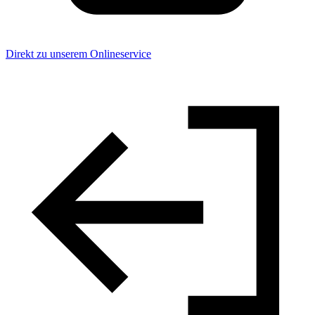
Direkt zu unserem Onlineservice