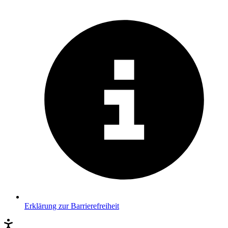
Erklärung zur Barrierefreiheit