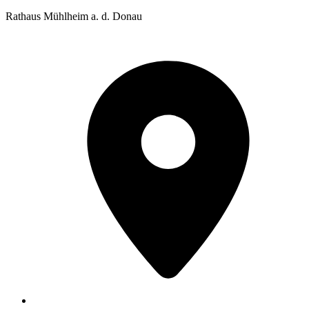
Rathaus Mühlheim a. d. Donau