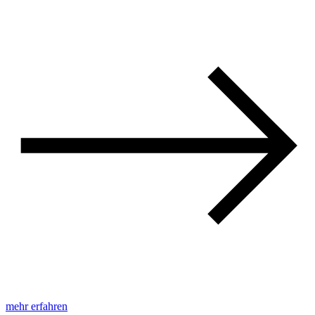
mehr erfahren