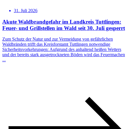
31. Juli 2026
Akute Waldbrandgefahr im Landkreis Tuttlingen:
Feuer- und Grillstellen im Wald seit 30. Juli gesperrt
Zum Schutz der Natur und zur Vermeidung von gefährlichen
Waldbränden trifft das Kreisforstamt Tuttlingen notwendige
Sicherheitsvorkehrungen: Aufgrund des anhaltend heißen Wetters
und der bereits stark ausgetrockneten Böden wird das Feuermachen
...