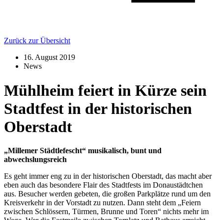
Zurück zur Übersicht
16. August 2019
News
Mühlheim feiert in Kürze sein
Stadtfest in der historischen
Oberstadt
„Millemer Städtlefescht“ musikalisch, bunt und
abwechslungsreich
Es geht immer eng zu in der historischen Oberstadt, das macht aber
eben auch das besondere Flair des Stadtfests im Donaustädtchen
aus. Besucher werden gebeten, die großen Parkplätze rund um den
Kreisverkehr in der Vorstadt zu nutzen. Dann steht dem „Feiern
zwischen Schlössern, Türmen, Brunne und Toren“ nichts mehr im