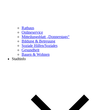
Rathaus
Onlineservice
Mitteilungsblatt „Donnerstags“
Bildung & Betreuung
Soziale Hilfen/Soziales
Gesundheit
Bauen & Wohnen
Stadtinfo