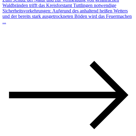
Waldbränden trifft das Kreisforstamt Tuttlingen notwendige
Sicherheitsvorkehrungen: Aufgrund des anhaltend heißen Wetters
und der bereits stark ausgetrockneten Böden wird das Feuermachen
...