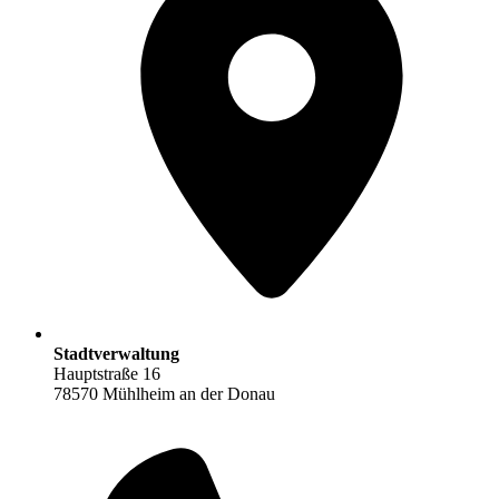
Stadtverwaltung
Hauptstraße 16
78570 Mühlheim an der Donau