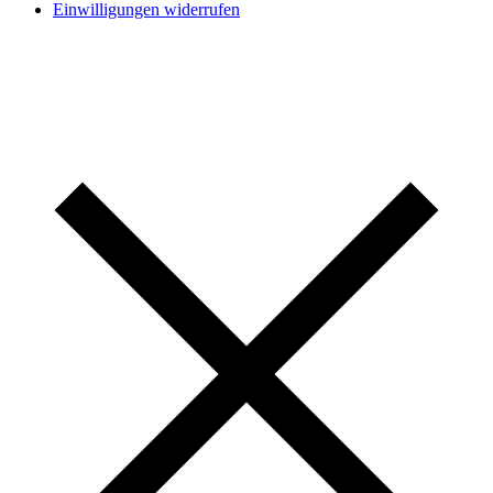
Einwilligungen widerrufen