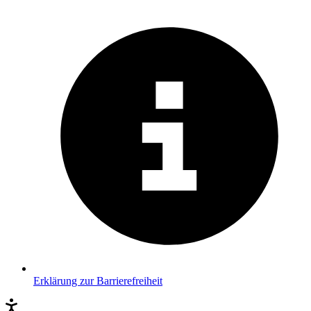
Erklärung zur Barrierefreiheit