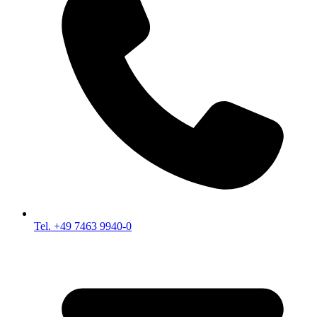
Tel. +49 7463 9940-0