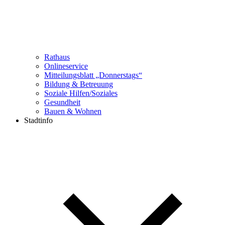
Rathaus
Onlineservice
Mitteilungsblatt „Donnerstags“
Bildung & Betreuung
Soziale Hilfen/Soziales
Gesundheit
Bauen & Wohnen
Stadtinfo