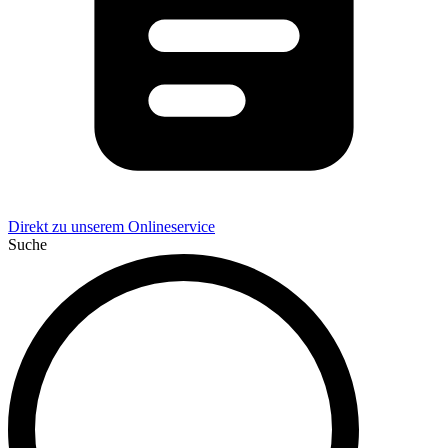
Direkt zu unserem Onlineservice
Suche