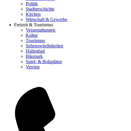
Politik
Stadtgeschichte
Kirchen
Wirtschaft & Gewerbe
Freizeit & Tourismus
Veranstaltungen
Kultur
Tourismus
Sehenswürdigkeiten
Hallenbad
Bikepark
Spiel- & Bolzplätze
Vereine