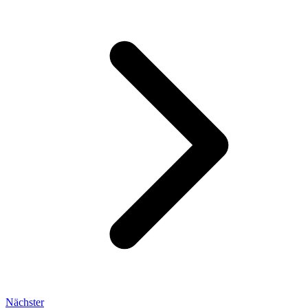
Nächster