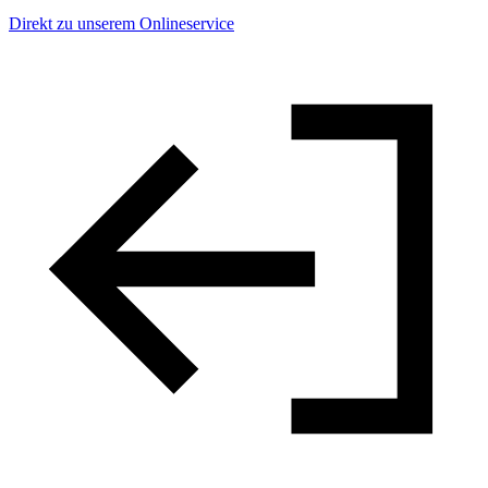
Direkt zu unserem Onlineservice