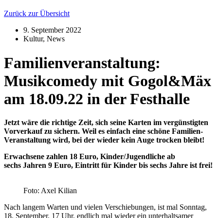
Zurück zur Übersicht
9. September 2022
Kultur
,
News
Familienveranstaltung:
Musikcomedy mit Gogol&Mäx
am 18.09.22 in der Festhalle
Jetzt wäre die richtige Zeit, sich seine Karten im vergünstigten
Vorverkauf zu sichern. Weil es einfach eine schöne Familien-
Veranstaltung wird, bei der wieder kein Auge trocken bleibt!
Erwachsene zahlen 18 Euro, Kinder/Jugendliche ab
sechs Jahren 9 Euro, Eintritt für Kinder bis sechs Jahre ist frei!
Foto: Axel Kilian
Nach langem Warten und vielen Verschiebungen, ist mal Sonntag,
18. September, 17 Uhr, endlich mal wieder ein unterhaltsamer