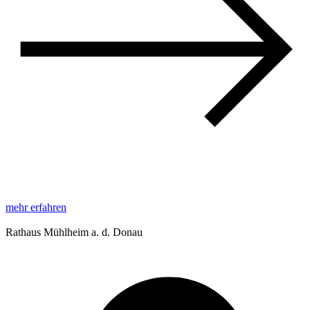
mehr erfahren
Rathaus Mühlheim a. d. Donau