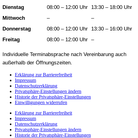
Dienstag
08:00 – 12:00 Uhr
13:30 – 18:00 Uhr
Mittwoch
–
–
Donnerstag
08:00 – 12:00 Uhr
13:30 – 16:00 Uhr
Freitag
08:00 – 12:00 Uhr
–
Individuelle Terminabsprache nach Vereinbarung auch
außerhalb der Öffnungszeiten.
Erklärung zur Barrierefreiheit
Impressum
Datenschutzerklärung
Privatsphäre-Einstellungen ändern
Historie der Privatsphäre-Einstellungen
Einwilligungen widerrufen
Erklärung zur Barrierefreiheit
Impressum
Datenschutzerklärung
Privatsphäre-Einstellungen ändern
Historie der Privatsphäre-Einstellungen