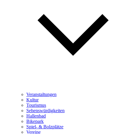
Veranstaltungen
Kultur
Tourismus
Sehenswürdigkeiten
Hallenbad
Bikepark
Spiel- & Bolzplätze
Vereine