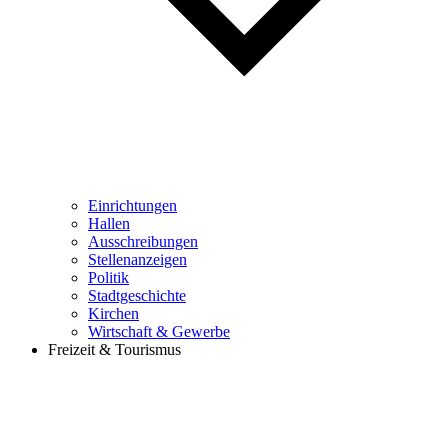
Einrichtungen
Hallen
Ausschreibungen
Stellenanzeigen
Politik
Stadtgeschichte
Kirchen
Wirtschaft & Gewerbe
Freizeit & Tourismus