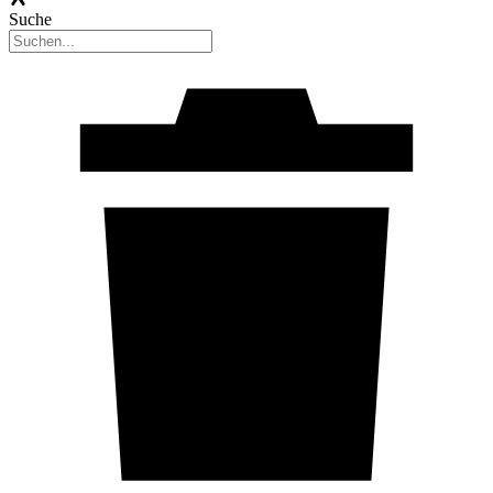
Suche