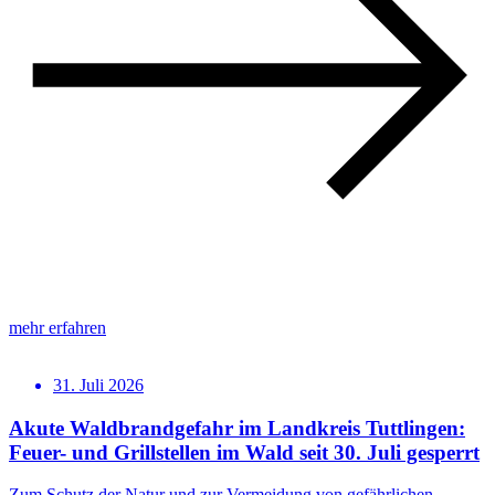
mehr erfahren
31. Juli 2026
Akute Waldbrandgefahr im Landkreis Tuttlingen:
Feuer- und Grillstellen im Wald seit 30. Juli gesperrt
Zum Schutz der Natur und zur Vermeidung von gefährlichen