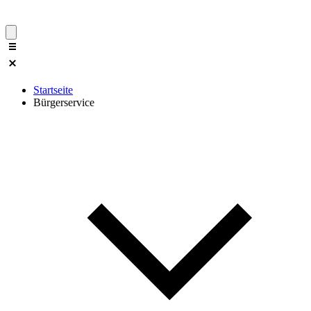
Startseite
Bürgerservice