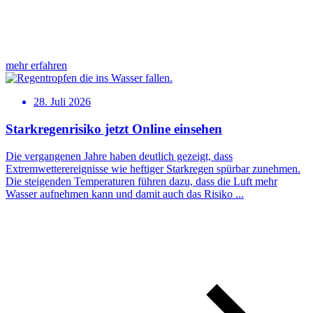
mehr erfahren
28. Juli 2026
Starkregenrisiko jetzt Online einsehen
Die vergangenen Jahre haben deutlich gezeigt, dass
Extremwetterereignisse wie heftiger Starkregen spürbar zunehmen.
Die steigenden Temperaturen führen dazu, dass die Luft mehr
Wasser aufnehmen kann und damit auch das Risiko ...