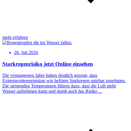
mehr erfahren
28. Juli 2026
Starkregenrisiko jetzt Online einsehen
Die vergangenen Jahre haben deutlich gezeigt, dass
Extremwetterereignisse wie heftiger Starkregen spürbar zunehmen.
Die steigenden Temperaturen führen dazu, dass die Luft mehr
Wasser aufnehmen kann und damit auch das Risiko ...