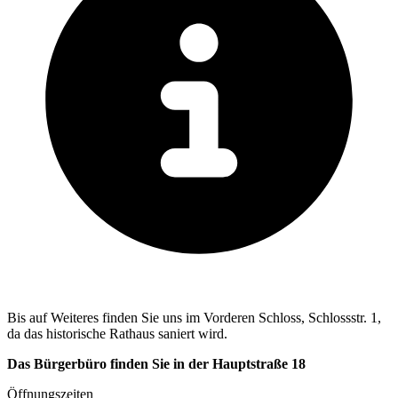
Bis auf Weiteres finden Sie uns im Vorderen Schloss, Schlossstr. 1,
da das historische Rathaus saniert wird.
Das Bürgerbüro finden Sie in der Hauptstraße 18
Öffnungszeiten