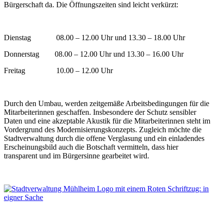
Bürgerschaft da. Die Öffnungszeiten sind leicht verkürzt:
Dienstag 08.00 – 12.00 Uhr und 13.30 – 18.00 Uhr
Donnerstag 08.00 – 12.00 Uhr und 13.30 – 16.00 Uhr
Freitag 10.00 – 12.00 Uhr
Durch den Umbau, werden zeitgemäße Arbeitsbedingungen für die
Mitarbeiterinnen geschaffen. Insbesondere der Schutz sensibler
Daten und eine akzeptable Akustik für die Mitarbeiterinnen steht im
Vordergrund des Modernisierungskonzepts. Zugleich möchte die
Stadtverwaltung durch die offene Verglasung und ein einladendes
Erscheinungsbild auch die Botschaft vermitteln, dass hier
transparent und im Bürgersinne gearbeitet wird.