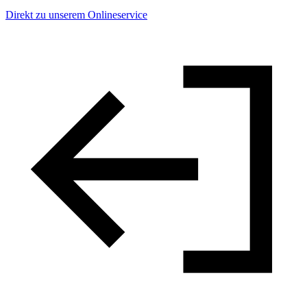
Direkt zu unserem Onlineservice