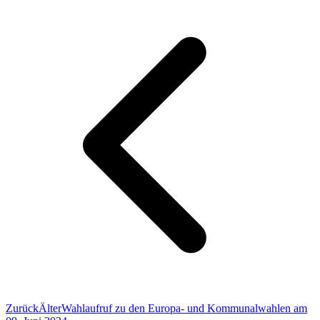
Zurück
Älter
Wahlaufruf zu den Europa- und Kommunalwahlen am