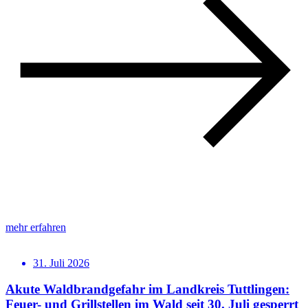
mehr erfahren
31. Juli 2026
Akute Waldbrandgefahr im Landkreis Tuttlingen:
Feuer- und Grillstellen im Wald seit 30. Juli gesperrt