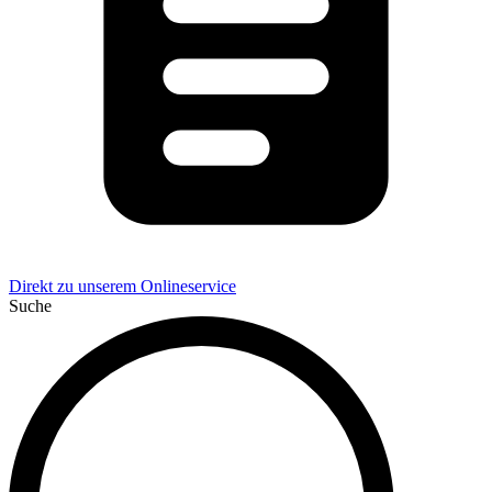
Direkt zu unserem Onlineservice
Suche