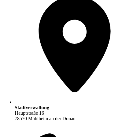
Stadtverwaltung
Hauptstraße 16
78570 Mühlheim an der Donau