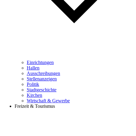
Einrichtungen
Hallen
Ausschreibungen
Stellenanzeigen
Politik
Stadtgeschichte
Kirchen
Wirtschaft & Gewerbe
Freizeit & Tourismus