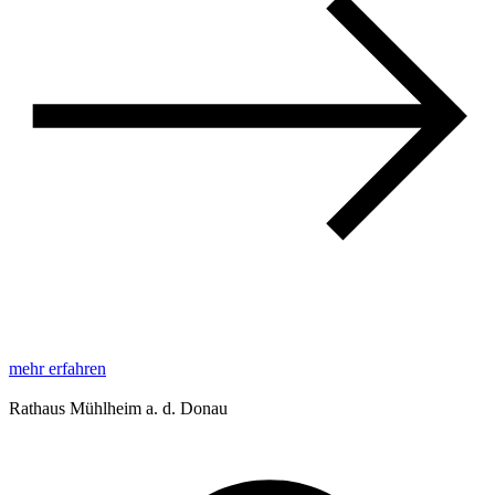
mehr erfahren
Rathaus Mühlheim a. d. Donau