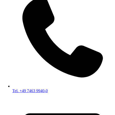
Tel. +49 7463 9940-0