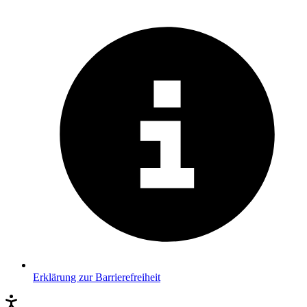
Erklärung zur Barrierefreiheit