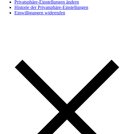
Privatsphäre-Einstellungen ändern
Historie der Privatsphäre-Einstellungen
Einwilligungen widerrufen