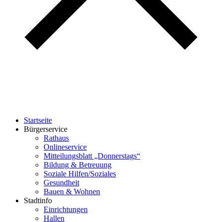
Startseite
Bürgerservice
Rathaus
Onlineservice
Mitteilungsblatt „Donnerstags“
Bildung & Betreuung
Soziale Hilfen/Soziales
Gesundheit
Bauen & Wohnen
Stadtinfo
Einrichtungen
Hallen