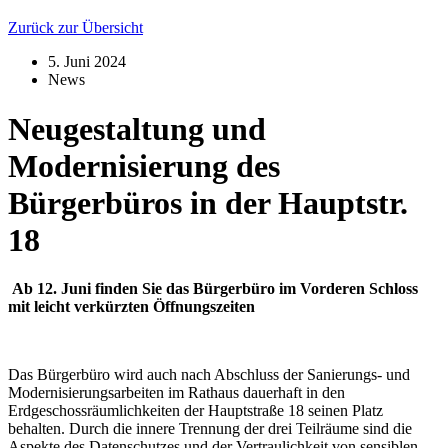
Zurück zur Übersicht
5. Juni 2024
News
Neugestaltung und
Modernisierung des
Bürgerbüros in der Hauptstr.
18
Ab 12. Juni finden Sie das Bürgerbüro im Vorderen Schloss
mit leicht verkürzten Öffnungszeiten
Das Bürgerbüro wird auch nach Abschluss der Sanierungs- und
Modernisierungsarbeiten im Rathaus dauerhaft in den
Erdgeschossräumlichkeiten der Hauptstraße 18 seinen Platz
behalten. Durch die innere Trennung der drei Teilräume sind die
Aspekte des Datenschutzes und der Vertraulichkeit von sensiblen