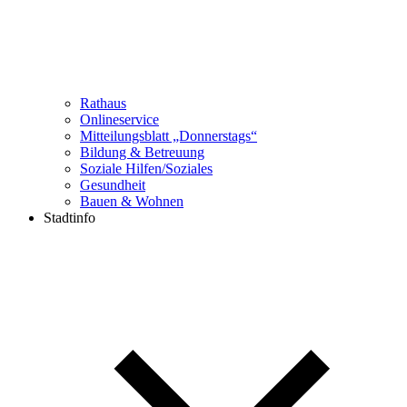
Rathaus
Onlineservice
Mitteilungsblatt „Donnerstags“
Bildung & Betreuung
Soziale Hilfen/Soziales
Gesundheit
Bauen & Wohnen
Stadtinfo