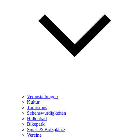
Veranstaltungen
Kultur
Tourismus
Sehenswürdigkeiten
Hallenbad
Bikepark
Spiel- & Bolzplätze
Vereine