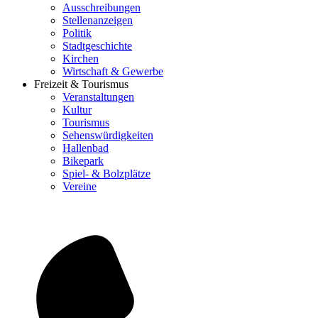
Ausschreibungen
Stellenanzeigen
Politik
Stadtgeschichte
Kirchen
Wirtschaft & Gewerbe
Freizeit & Tourismus
Veranstaltungen
Kultur
Tourismus
Sehenswürdigkeiten
Hallenbad
Bikepark
Spiel- & Bolzplätze
Vereine