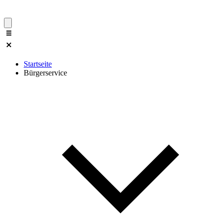
Startseite
Bürgerservice