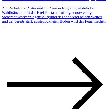
Zum Schutz der Natur und zur Vermeidung von gefährlichen
Waldbränden trifft das Kreisforstamt Tuttlingen notwendige
Sicherheitsvorkehrungen: Aufgrund des anhaltend heißen Wetters
und der bereits stark ausgetrockneten Böden wird das Feuermachen
...