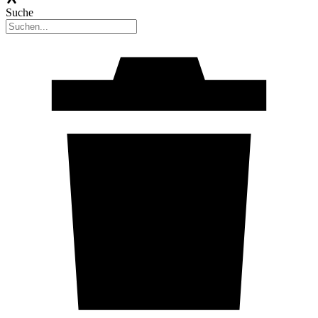
Suche