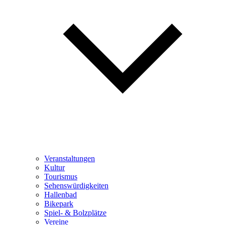
Veranstaltungen
Kultur
Tourismus
Sehenswürdigkeiten
Hallenbad
Bikepark
Spiel- & Bolzplätze
Vereine