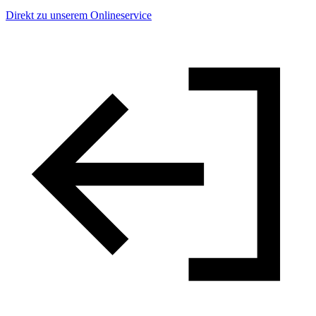
Direkt zu unserem Onlineservice