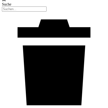
Suche