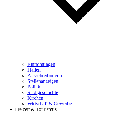
Einrichtungen
Hallen
Ausschreibungen
Stellenanzeigen
Politik
Stadtgeschichte
Kirchen
Wirtschaft & Gewerbe
Freizeit & Tourismus