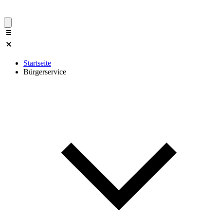
Startseite
Bürgerservice