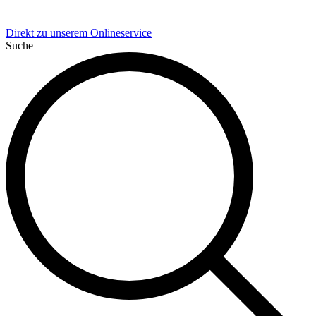
Direkt zu unserem Onlineservice
Suche