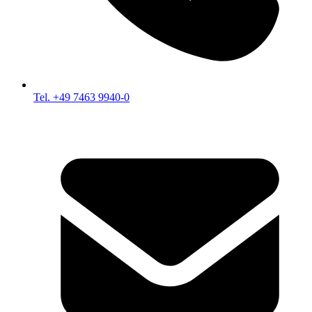
Tel. +49 7463 9940-0