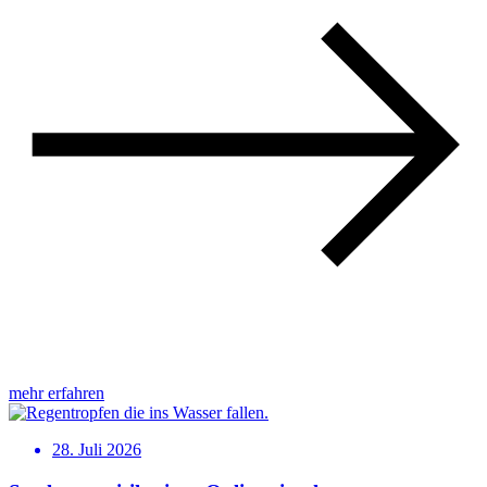
mehr erfahren
28. Juli 2026