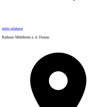
mehr erfahren
Rathaus Mühlheim a. d. Donau