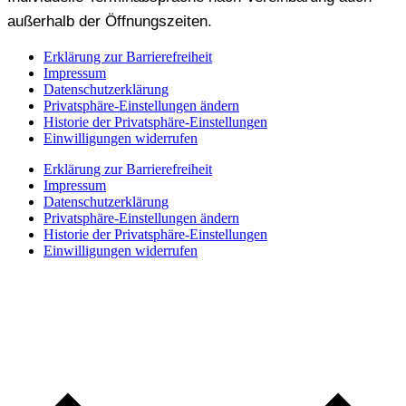
außerhalb der Öffnungszeiten.
Erklärung zur Barrierefreiheit
Impressum
Datenschutzerklärung
Privatsphäre-Einstellungen ändern
Historie der Privatsphäre-Einstellungen
Einwilligungen widerrufen
Erklärung zur Barrierefreiheit
Impressum
Datenschutzerklärung
Privatsphäre-Einstellungen ändern
Historie der Privatsphäre-Einstellungen
Einwilligungen widerrufen