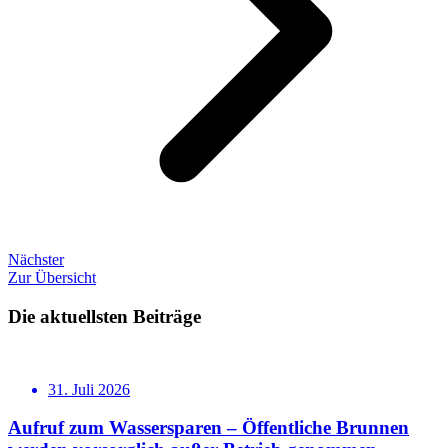
Nächster
Zur Übersicht
Die aktuellsten Beiträge
31. Juli 2026
Aufruf zum Wassersparen – Öffentliche Brunnen