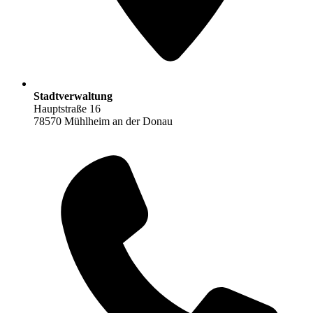
Stadtverwaltung
Hauptstraße 16
78570 Mühlheim an der Donau