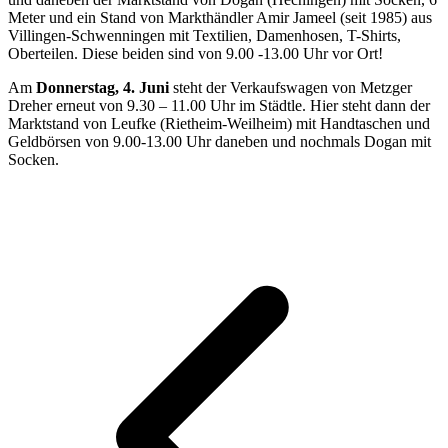
Meter und ein Stand von Markthändler Amir Jameel (seit 1985) aus
Villingen-Schwenningen mit Textilien, Damenhosen, T-Shirts,
Oberteilen. Diese beiden sind von 9.00 -13.00 Uhr vor Ort!
Am
Donnerstag, 4. Juni
steht der Verkaufswagen von Metzger
Dreher erneut von 9.30 – 11.00 Uhr im Städtle. Hier steht dann der
Marktstand von Leufke (Rietheim-Weilheim) mit Handtaschen und
Geldbörsen von 9.00-13.00 Uhr daneben und nochmals Dogan mit
Socken.