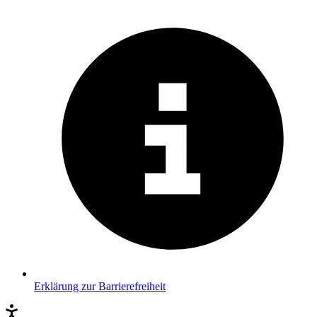
Erklärung zur Barrierefreiheit