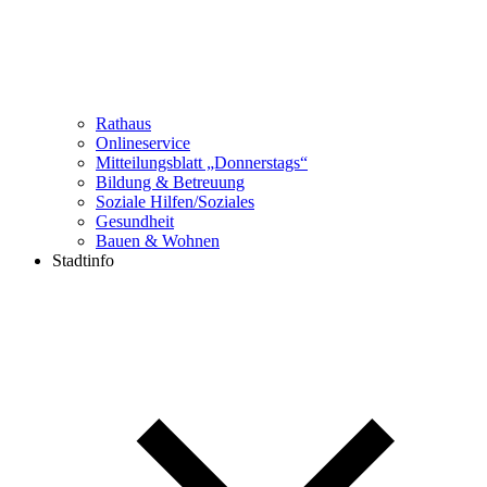
Rathaus
Onlineservice
Mitteilungsblatt „Donnerstags“
Bildung & Betreuung
Soziale Hilfen/Soziales
Gesundheit
Bauen & Wohnen
Stadtinfo