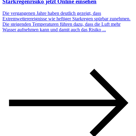
Starkregenrisiko jetzt Online einsehen
Die vergangenen Jahre haben deutlich gezeigt, dass
Extremwetterereignisse wie heftiger Starkregen spürbar zunehmen.
Die steigenden Temperaturen führen dazu, dass die Luft mehr
Wasser aufnehmen kann und damit auch das Risiko ...