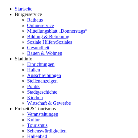
Startseite
Bürgerservice
Rathaus
Onlineservice
Mitteilungsblatt „Donnerstags“
Bildung & Betreuung
Soziale Hilfen/Soziales
Gesundheit
Bauen & Wohnen
Stadtinfo
Einrichtungen
Hallen
Ausschreibungen
Stellenanzeigen
Politik
Stadtgeschichte
Kirchen
Wirtschaft & Gewerbe
Freizeit & Tourismus
Veranstaltungen
Kultur
Tourismus
Sehenswürdigkeiten
Hallenbad