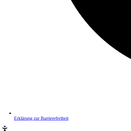
Erklärung zur Barrierefreiheit