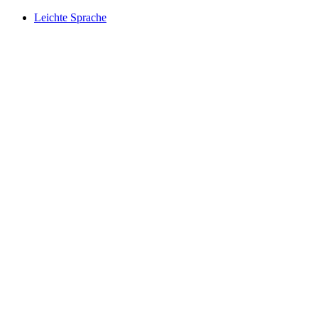
Leichte Sprache