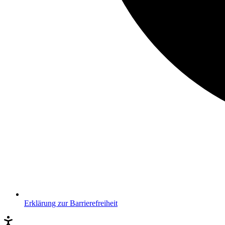
Erklärung zur Barrierefreiheit