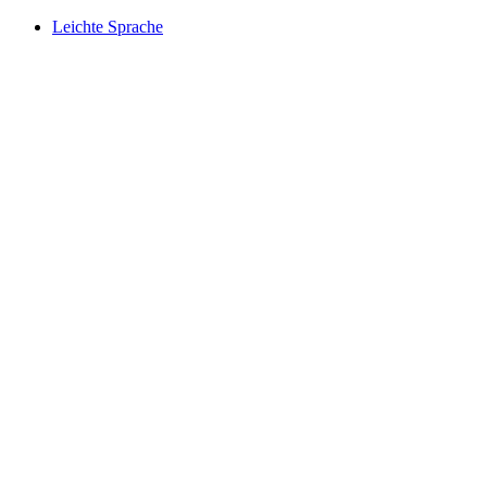
Leichte Sprache