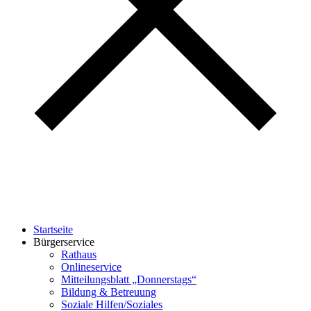
Startseite
Bürgerservice
Rathaus
Onlineservice
Mitteilungsblatt „Donnerstags“
Bildung & Betreuung
Soziale Hilfen/Soziales