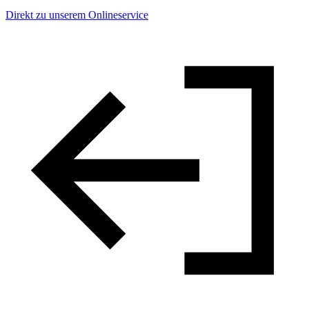
Direkt zu unserem Onlineservice