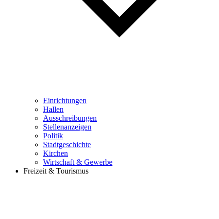
Einrichtungen
Hallen
Ausschreibungen
Stellenanzeigen
Politik
Stadtgeschichte
Kirchen
Wirtschaft & Gewerbe
Freizeit & Tourismus