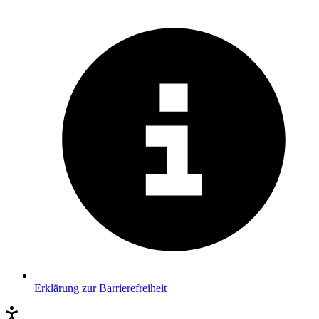
Erklärung zur Barrierefreiheit