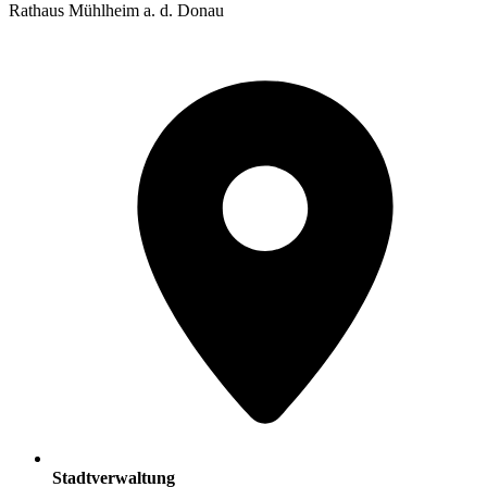
Rathaus Mühlheim a. d. Donau
Stadtverwaltung