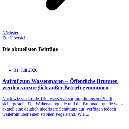
Nächster
Zur Übersicht
Die aktuellsten Beiträge
31. Juli 2026
Aufruf zum Wassersparen – Öffentliche Brunnen
werden vorsorglich außer Betrieb genommen
Nach wie vor ist die Trinkwasserversorgung in unserer Stadt
sichergestellt. Die Waltersteinquelle und die Brunnaderquelle weisen
aktuell eine deutlich niedrigere Schüttung auf, verfügen jedoch
weiterhin über einen stabilen Pegelstand. Wie ...