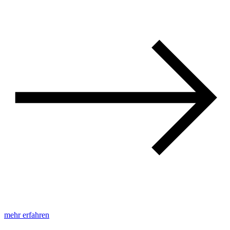
mehr erfahren