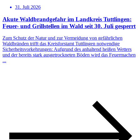
31. Juli 2026
Akute Waldbrandgefahr im Landkreis Tuttlingen:
Feuer- und Grillstellen im Wald seit 30. Juli gesperrt
Zum Schutz der Natur und zur Vermeidung von gefährlichen
Waldbränden trifft das Kreisforstamt Tuttlingen notwendige
Sicherheitsvorkehrungen: Aufgrund des anhaltend heißen Wetters
und der bereits stark ausgetrockneten Böden wird das Feuermachen
...