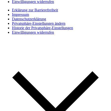
Einwilligungen widerrufen
Erklärung zur Barrierefreiheit
Impressum
Datenschutzerklärung
Privatsphäre-Einstellungen ändern
Historie der Privatsphäre-Einstellungen
Einwilligungen widerrufen