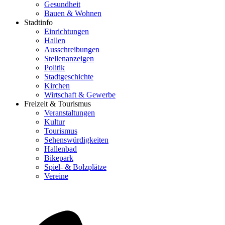
Gesundheit
Bauen & Wohnen
Stadtinfo
Einrichtungen
Hallen
Ausschreibungen
Stellenanzeigen
Politik
Stadtgeschichte
Kirchen
Wirtschaft & Gewerbe
Freizeit & Tourismus
Veranstaltungen
Kultur
Tourismus
Sehenswürdigkeiten
Hallenbad
Bikepark
Spiel- & Bolzplätze
Vereine