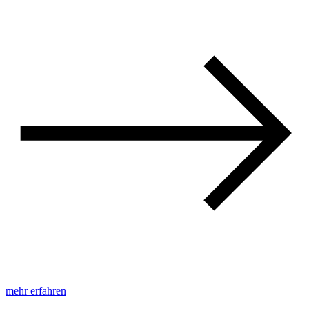
mehr erfahren