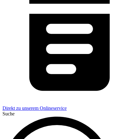
Direkt zu unserem Onlineservice
Suche