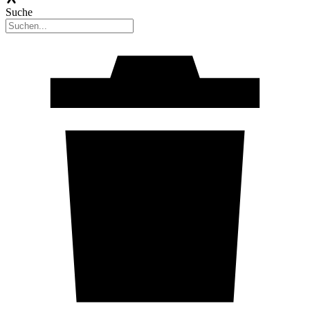
Suche