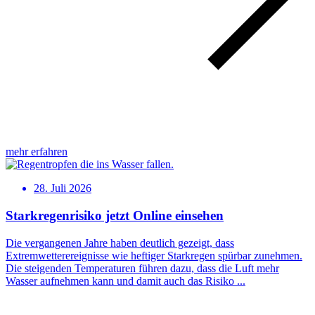
mehr erfahren
28. Juli 2026
Starkregenrisiko jetzt Online einsehen
Die vergangenen Jahre haben deutlich gezeigt, dass
Extremwetterereignisse wie heftiger Starkregen spürbar zunehmen.
Die steigenden Temperaturen führen dazu, dass die Luft mehr
Wasser aufnehmen kann und damit auch das Risiko ...