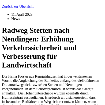
Zurück zur Übersicht
11. April 2023
News
Radweg Stetten nach
Nendingen: Erhöhung
Verkehrssicherheit und
Verbesserung für
Landwirtschaft
Die Firma Forster aus Renquishausen hat in der vergangenen
Woche die Angleichung des Bankettes entlang des vielbefahrenen
Donauradwegstücks zwischen Stetten und Nendingen
vorgenommen. In dem Schottergemisch ist bereits das Saatgut
enthalten. Die Höhenunterschiede wurden ebenfalls durch
Humuseintrag ausgeglichen. Hierdurch wird sichergestellt, dass
insbesondere Radfahrer den Weg sicherer nutzen können, wenn