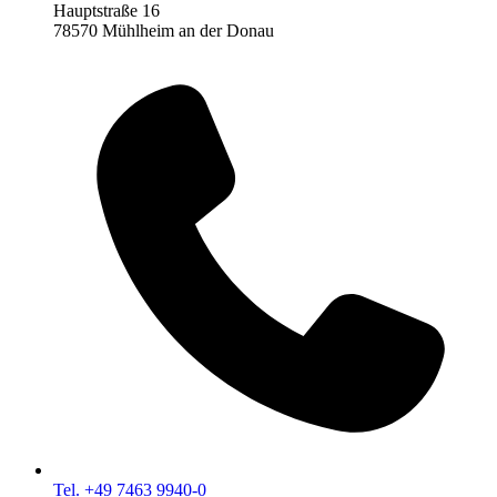
Hauptstraße 16
78570 Mühlheim an der Donau
Tel. +49 7463 9940-0