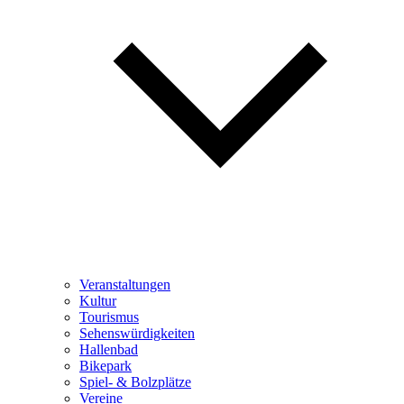
Veranstaltungen
Kultur
Tourismus
Sehenswürdigkeiten
Hallenbad
Bikepark
Spiel- & Bolzplätze
Vereine