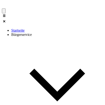
Startseite
Bürgerservice