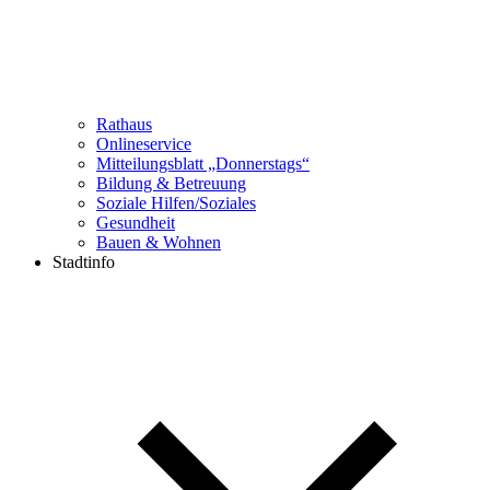
Rathaus
Onlineservice
Mitteilungsblatt „Donnerstags“
Bildung & Betreuung
Soziale Hilfen/Soziales
Gesundheit
Bauen & Wohnen
Stadtinfo