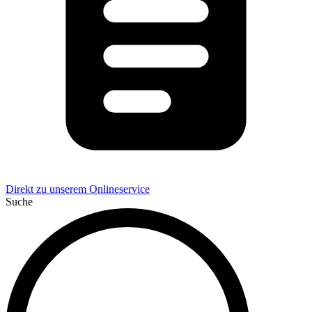
Direkt zu unserem Onlineservice
Suche