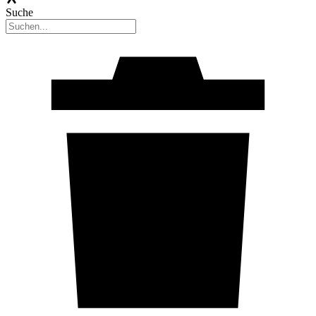
Suche