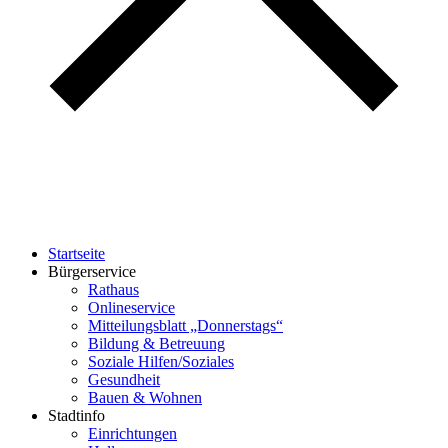
Startseite
Bürgerservice
Rathaus
Onlineservice
Mitteilungsblatt „Donnerstags“
Bildung & Betreuung
Soziale Hilfen/Soziales
Gesundheit
Bauen & Wohnen
Stadtinfo
Einrichtungen