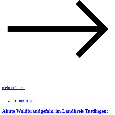
mehr erfahren
31. Juli 2026
Akute Waldbrandgefahr im Landkreis Tuttlingen: