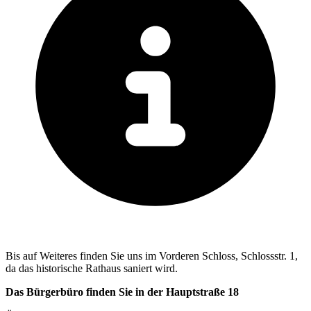
Bis auf Weiteres finden Sie uns im Vorderen Schloss, Schlossstr. 1,
da das historische Rathaus saniert wird.
Das Bürgerbüro finden Sie in der Hauptstraße 18