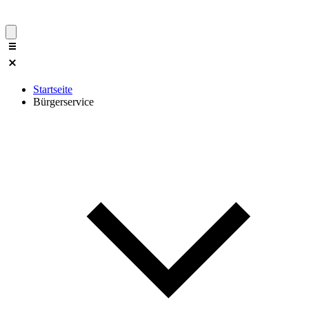
Startseite
Bürgerservice