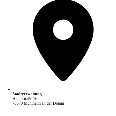
Stadtverwaltung
Hauptstraße 16
78570 Mühlheim an der Donau