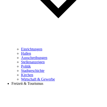
Einrichtungen
Hallen
Ausschreibungen
Stellenanzeigen
Politik
Stadtgeschichte
Kirchen
Wirtschaft & Gewerbe
Freizeit & Tourismus