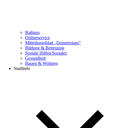
Rathaus
Onlineservice
Mitteilungsblatt „Donnerstags“
Bildung & Betreuung
Soziale Hilfen/Soziales
Gesundheit
Bauen & Wohnen
Stadtinfo