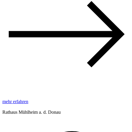
mehr erfahren
Rathaus Mühlheim a. d. Donau