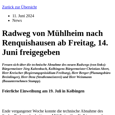
Zurück zur Übersicht
11. Juni 2024
News
Radweg von Mühlheim nach
Renquishausen ab Freitag, 14.
Juni freigegeben
Freuen sich über die technische Abnahme des neuen Radwegs (von links):
Bürgermeister Jörg Kaltenbach, Kolbingens Bürgermeister Christian Abert,
Herr Kreischer (Regierungspräsidium Freiburg), Herr Berger (Planungsbüro
Breinlinger), Herr Denz (Straßenmeisterei) und Herr Weinmann
(Bauunternehmen Stumpp).
Feierliche Einweihung am 19. Juli in Kolbingen
Ende vergangener Woche konnte die technische Abnahme des