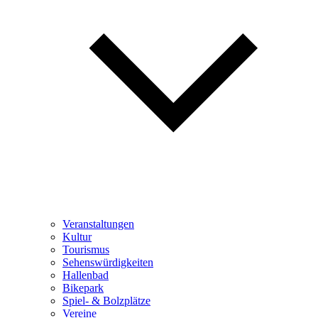
Veranstaltungen
Kultur
Tourismus
Sehenswürdigkeiten
Hallenbad
Bikepark
Spiel- & Bolzplätze
Vereine