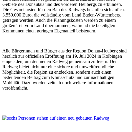
Gebiete des Donautals und des vorderen Heubergs zu erkunden.
Die Gesamtkosten für den Bau des Radwegs belaufen sich auf ca.
3.550.000 Euro, die vollständig vom Land Baden-Württemberg
getragen werden. Auch die Planungskosten werden zu einem
großen Teil vom Land übernommen, während die beteiligten
Kommunen einen geringen Eigenanteil beisteuern.
Alle Bürgerinnen und Bürger aus der Region Donau-Heuberg sind
herzlich zur offiziellen Eröffnung am 19. Juli 2024 in Kolbingen
eingeladen, um den neuen Radweg gemeinsam zu feiern. Der
Radweg bietet nicht nur eine sichere und umweltfreundliche
Möglichkeit, die Region zu entdecken, sondern auch einen
bedeutenden Beitrag zum Klimaschutz und zur nachhaltigen
Mobilität. Dazu werden zeitnah noch weitere Informationen
veröffentlicht.