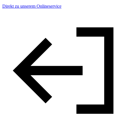
Direkt zu unserem Onlineservice