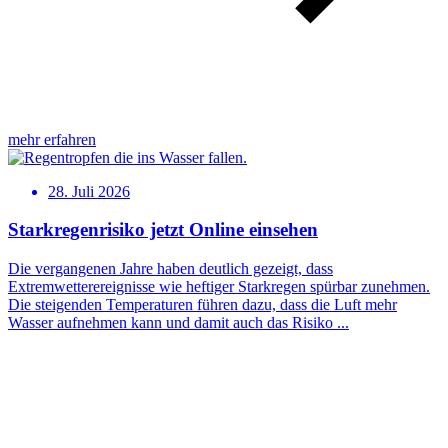
mehr erfahren
28. Juli 2026
Starkregenrisiko jetzt Online einsehen
Die vergangenen Jahre haben deutlich gezeigt, dass
Extremwetterereignisse wie heftiger Starkregen spürbar zunehmen.
Die steigenden Temperaturen führen dazu, dass die Luft mehr
Wasser aufnehmen kann und damit auch das Risiko ...