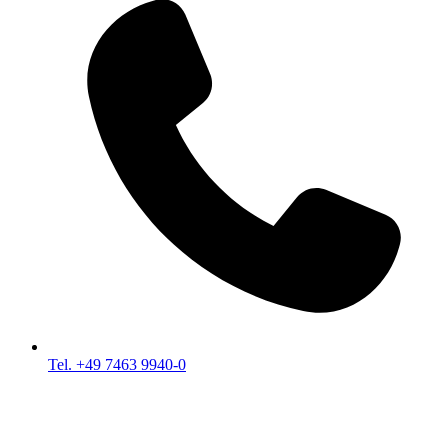
Tel. +49 7463 9940-0