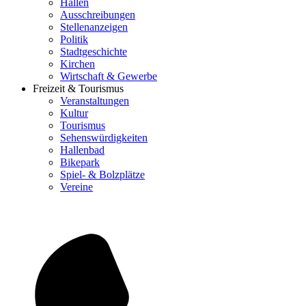
Hallen
Ausschreibungen
Stellenanzeigen
Politik
Stadtgeschichte
Kirchen
Wirtschaft & Gewerbe
Freizeit & Tourismus
Veranstaltungen
Kultur
Tourismus
Sehenswürdigkeiten
Hallenbad
Bikepark
Spiel- & Bolzplätze
Vereine