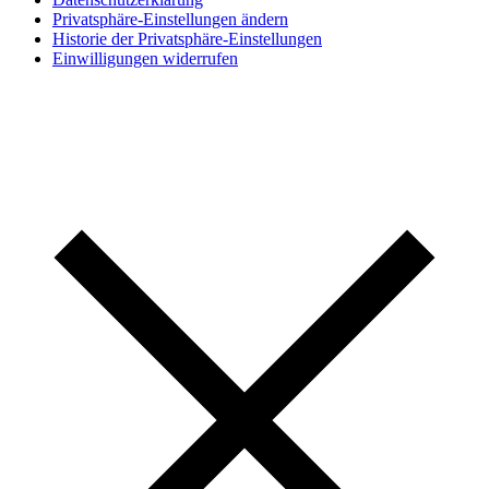
Privatsphäre-Einstellungen ändern
Historie der Privatsphäre-Einstellungen
Einwilligungen widerrufen