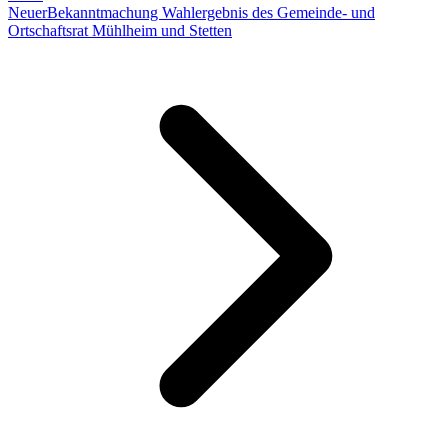
Neuer
Bekanntmachung Wahlergebnis des Gemeinde- und
Ortschaftsrat Mühlheim und Stetten