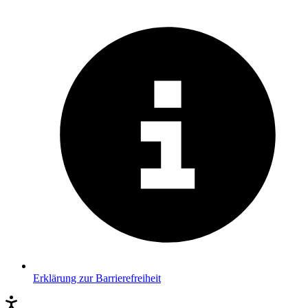
Erklärung zur Barrierefreiheit