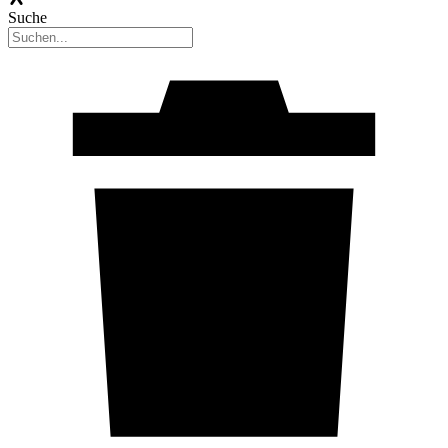
Suche