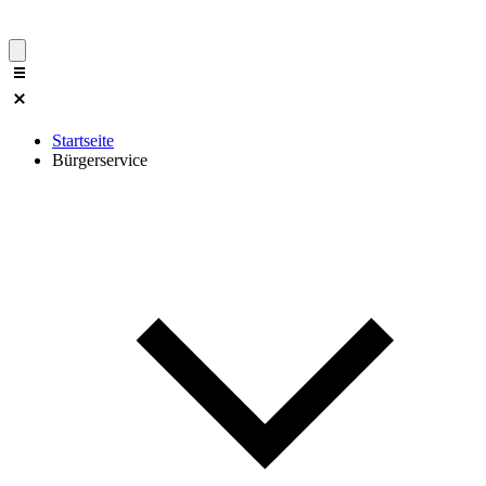
Startseite
Bürgerservice