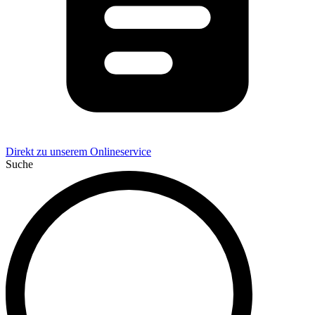
Direkt zu unserem Onlineservice
Suche