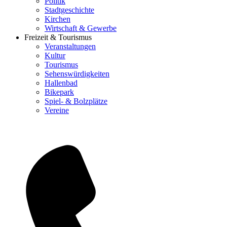
Politik
Stadtgeschichte
Kirchen
Wirtschaft & Gewerbe
Freizeit & Tourismus
Veranstaltungen
Kultur
Tourismus
Sehenswürdigkeiten
Hallenbad
Bikepark
Spiel- & Bolzplätze
Vereine