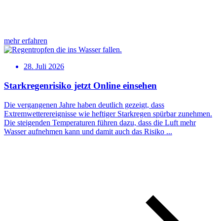
mehr erfahren
28. Juli 2026
Starkregenrisiko jetzt Online einsehen
Die vergangenen Jahre haben deutlich gezeigt, dass
Extremwetterereignisse wie heftiger Starkregen spürbar zunehmen.
Die steigenden Temperaturen führen dazu, dass die Luft mehr
Wasser aufnehmen kann und damit auch das Risiko ...