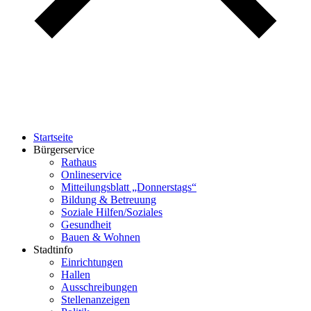
Startseite
Bürgerservice
Rathaus
Onlineservice
Mitteilungsblatt „Donnerstags“
Bildung & Betreuung
Soziale Hilfen/Soziales
Gesundheit
Bauen & Wohnen
Stadtinfo
Einrichtungen
Hallen
Ausschreibungen
Stellenanzeigen