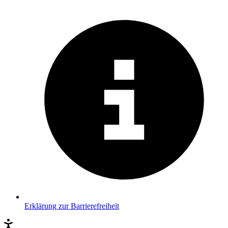
Erklärung zur Barrierefreiheit