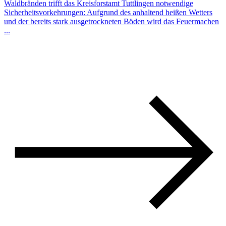
Waldbränden trifft das Kreisforstamt Tuttlingen notwendige
Sicherheitsvorkehrungen: Aufgrund des anhaltend heißen Wetters
und der bereits stark ausgetrockneten Böden wird das Feuermachen
...