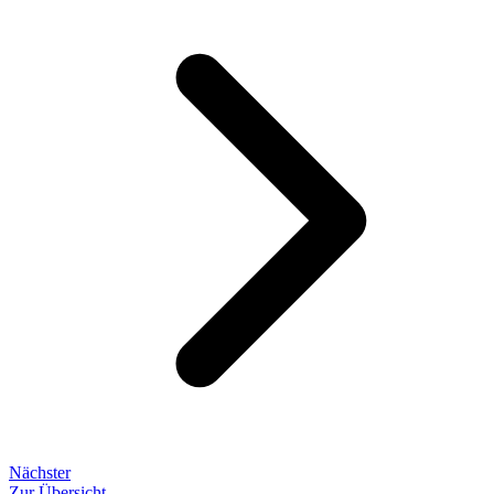
Nächster
Zur Übersicht