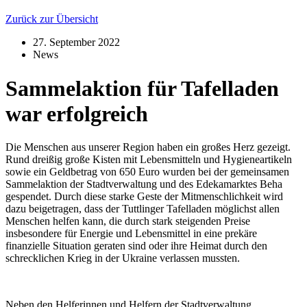
Zurück zur Übersicht
27. September 2022
News
Sammelaktion für Tafelladen
war erfolgreich
Die Menschen aus unserer Region haben ein großes Herz gezeigt.
Rund dreißig große Kisten mit Lebensmitteln und Hygieneartikeln
sowie ein Geldbetrag von 650 Euro wurden bei der gemeinsamen
Sammelaktion der Stadtverwaltung und des Edekamarktes Beha
gespendet. Durch diese starke Geste der Mitmenschlichkeit wird
dazu beigetragen, dass der Tuttlinger Tafelladen möglichst allen
Menschen helfen kann, die durch stark steigenden Preise
insbesondere für Energie und Lebensmittel in eine prekäre
finanzielle Situation geraten sind oder ihre Heimat durch den
schrecklichen Krieg in der Ukraine verlassen mussten.
Neben den Helferinnen und Helfern der Stadtverwaltung,