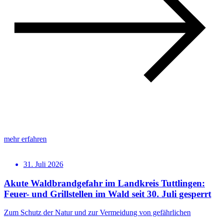
mehr erfahren
31. Juli 2026
Akute Waldbrandgefahr im Landkreis Tuttlingen:
Feuer- und Grillstellen im Wald seit 30. Juli gesperrt
Zum Schutz der Natur und zur Vermeidung von gefährlichen