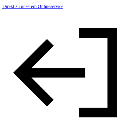
Direkt zu unserem Onlineservice