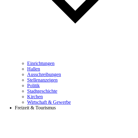
Einrichtungen
Hallen
Ausschreibungen
Stellenanzeigen
Politik
Stadtgeschichte
Kirchen
Wirtschaft & Gewerbe
Freizeit & Tourismus