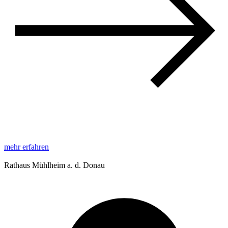
mehr erfahren
Rathaus Mühlheim a. d. Donau