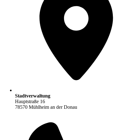
Stadtverwaltung
Hauptstraße 16
78570 Mühlheim an der Donau