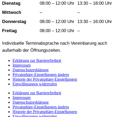
Dienstag
08:00 – 12:00 Uhr
13:30 – 18:00 Uhr
Mittwoch
–
–
Donnerstag
08:00 – 12:00 Uhr
13:30 – 16:00 Uhr
Freitag
08:00 – 12:00 Uhr
–
Individuelle Terminabsprache nach Vereinbarung auch
außerhalb der Öffnungszeiten.
Erklärung zur Barrierefreiheit
Impressum
Datenschutzerklärung
Privatsphäre-Einstellungen ändern
Historie der Privatsphäre-Einstellungen
Einwilligungen widerrufen
Erklärung zur Barrierefreiheit
Impressum
Datenschutzerklärung
Privatsphäre-Einstellungen ändern
Historie der Privatsphäre-Einstellungen
Einwilligungen widerrufen