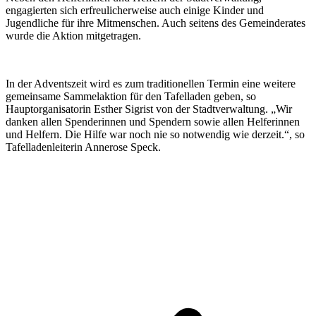
engagierten sich erfreulicherweise auch einige Kinder und
Jugendliche für ihre Mitmenschen. Auch seitens des Gemeinderates
wurde die Aktion mitgetragen.
In der Adventszeit wird es zum traditionellen Termin eine weitere
gemeinsame Sammelaktion für den Tafelladen geben, so
Hauptorganisatorin Esther Sigrist von der Stadtverwaltung. „Wir
danken allen Spenderinnen und Spendern sowie allen Helferinnen
und Helfern. Die Hilfe war noch nie so notwendig wie derzeit.“, so
Tafelladenleiterin Annerose Speck.