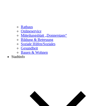
Rathaus
Onlineservice
Mitteilungsblatt „Donnerstags“
Bildung & Betreuung
Soziale Hilfen/Soziales
Gesundheit
Bauen & Wohnen
Stadtinfo