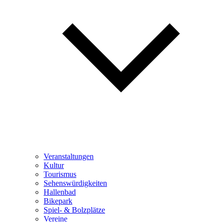
Veranstaltungen
Kultur
Tourismus
Sehenswürdigkeiten
Hallenbad
Bikepark
Spiel- & Bolzplätze
Vereine