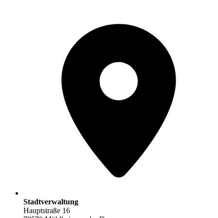
Stadtverwaltung
Hauptstraße 16