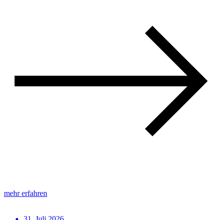
mehr erfahren
31. Juli 2026