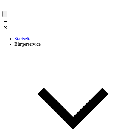
Startseite
Bürgerservice