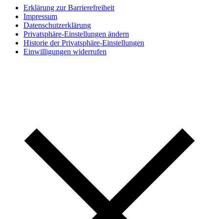
Erklärung zur Barrierefreiheit
Impressum
Datenschutzerklärung
Privatsphäre-Einstellungen ändern
Historie der Privatsphäre-Einstellungen
Einwilligungen widerrufen