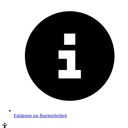
Erklärung zur Barrierefreiheit