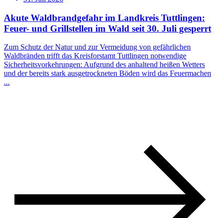
Akute Waldbrandgefahr im Landkreis Tuttlingen:
Feuer- und Grillstellen im Wald seit 30. Juli gesperrt
Zum Schutz der Natur und zur Vermeidung von gefährlichen
Waldbränden trifft das Kreisforstamt Tuttlingen notwendige
Sicherheitsvorkehrungen: Aufgrund des anhaltend heißen Wetters
und der bereits stark ausgetrockneten Böden wird das Feuermachen
...