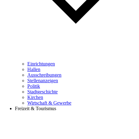
Einrichtungen
Hallen
Ausschreibungen
Stellenanzeigen
Politik
Stadtgeschichte
Kirchen
Wirtschaft & Gewerbe
Freizeit & Tourismus