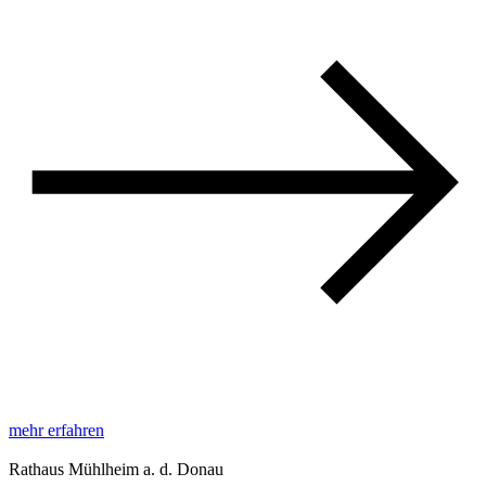
mehr erfahren
Rathaus Mühlheim a. d. Donau