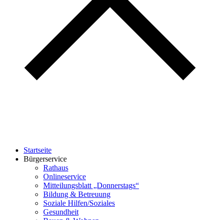
Startseite
Bürgerservice
Rathaus
Onlineservice
Mitteilungsblatt „Donnerstags“
Bildung & Betreuung
Soziale Hilfen/Soziales
Gesundheit