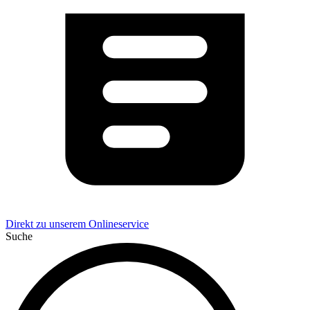
Direkt zu unserem Onlineservice
Suche