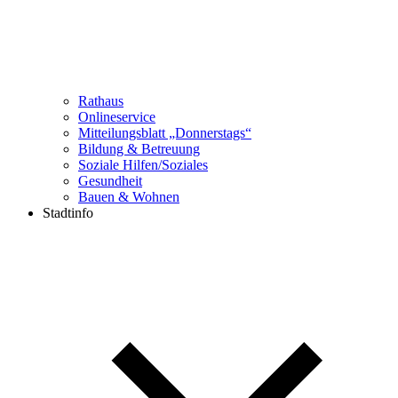
Rathaus
Onlineservice
Mitteilungsblatt „Donnerstags“
Bildung & Betreuung
Soziale Hilfen/Soziales
Gesundheit
Bauen & Wohnen
Stadtinfo