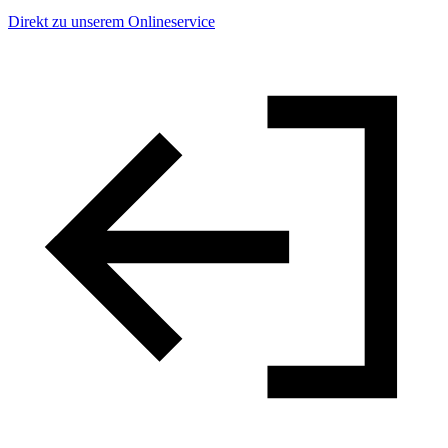
Direkt zu unserem Onlineservice