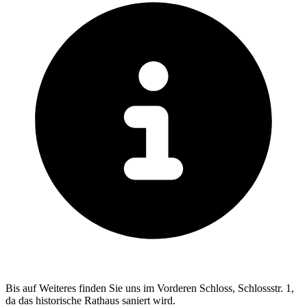
Bis auf Weiteres finden Sie uns im Vorderen Schloss, Schlossstr. 1,
da das historische Rathaus saniert wird.