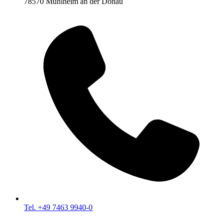
78570 Mühlheim an der Donau
Tel. +49 7463 9940-0