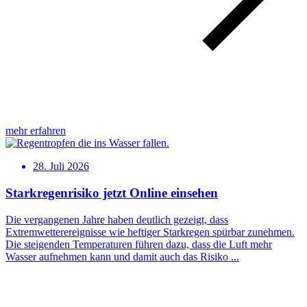
mehr erfahren
28. Juli 2026
Starkregenrisiko jetzt Online einsehen
Die vergangenen Jahre haben deutlich gezeigt, dass
Extremwetterereignisse wie heftiger Starkregen spürbar zunehmen.
Die steigenden Temperaturen führen dazu, dass die Luft mehr
Wasser aufnehmen kann und damit auch das Risiko ...