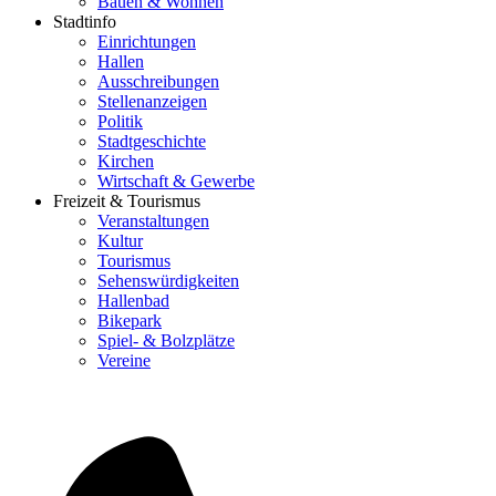
Bauen & Wohnen
Stadtinfo
Einrichtungen
Hallen
Ausschreibungen
Stellenanzeigen
Politik
Stadtgeschichte
Kirchen
Wirtschaft & Gewerbe
Freizeit & Tourismus
Veranstaltungen
Kultur
Tourismus
Sehenswürdigkeiten
Hallenbad
Bikepark
Spiel- & Bolzplätze
Vereine