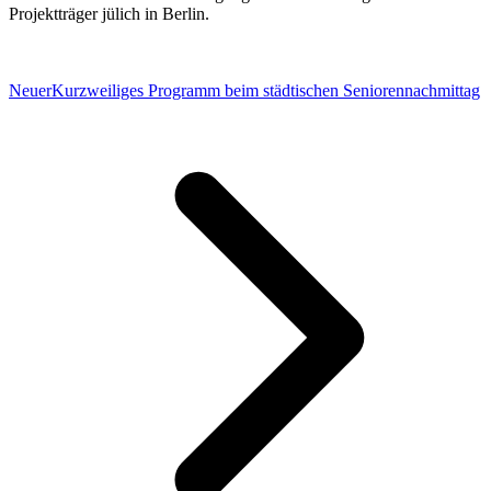
Projektträger jülich in Berlin.
Neuer
Kurzweiliges Programm beim städtischen Seniorennachmittag