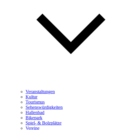
Veranstaltungen
Kultur
Tourismus
Sehenswürdigkeiten
Hallenbad
Bikepark
Spiel- & Bolzplätze
Vereine