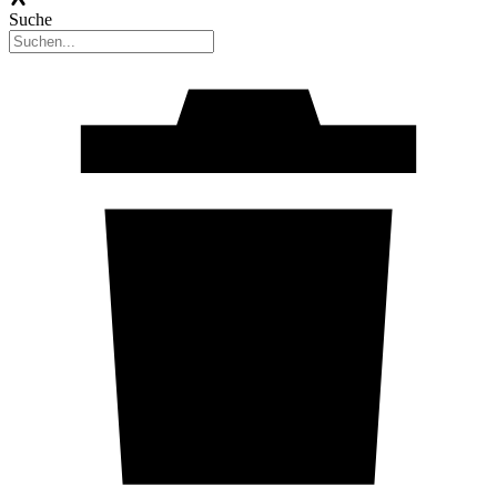
Suche