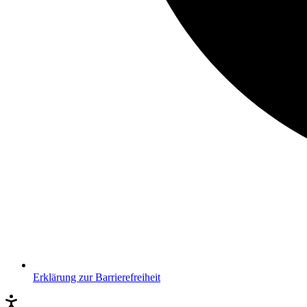
Erklärung zur Barrierefreiheit