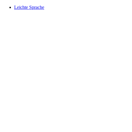
Leichte Sprache