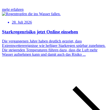
mehr erfahren
28. Juli 2026
Starkregenrisiko jetzt Online einsehen
Die vergangenen Jahre haben deutlich gezeigt, dass
Extremwetterereignisse wie heftiger Starkregen spürbar zunehmen.
Die steigenden Temperaturen führen dazu, dass die Luft mehr
Wasser aufnehmen kann und damit auch das Risiko ...