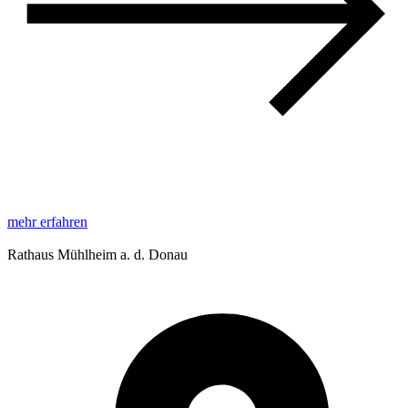
mehr erfahren
Rathaus Mühlheim a. d. Donau