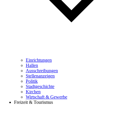
Einrichtungen
Hallen
Ausschreibungen
Stellenanzeigen
Politik
Stadtgeschichte
Kirchen
Wirtschaft & Gewerbe
Freizeit & Tourismus