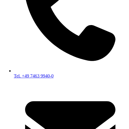
Tel. +49 7463 9940-0