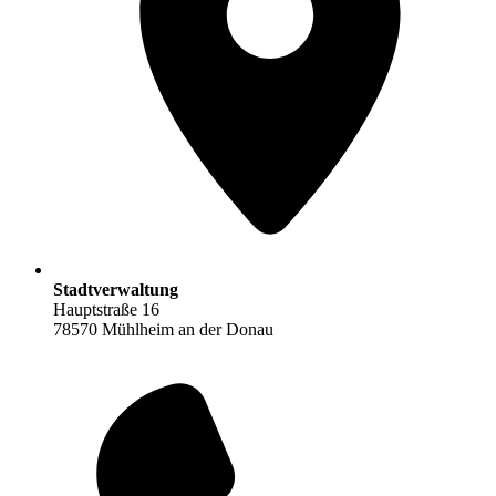
Stadtverwaltung
Hauptstraße 16
78570 Mühlheim an der Donau