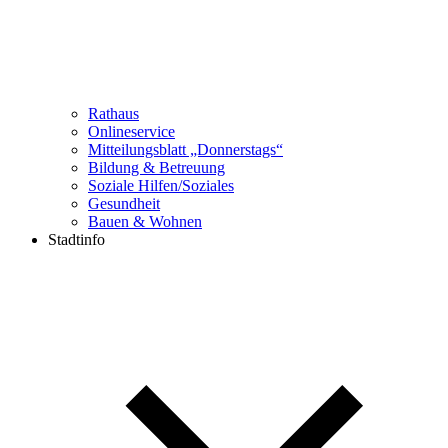
Rathaus
Onlineservice
Mitteilungsblatt „Donnerstags“
Bildung & Betreuung
Soziale Hilfen/Soziales
Gesundheit
Bauen & Wohnen
Stadtinfo