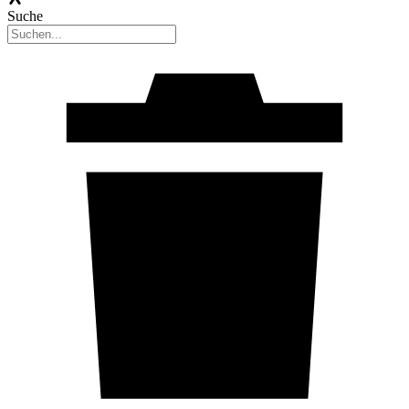
Suche