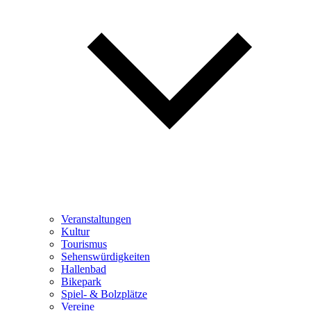
Veranstaltungen
Kultur
Tourismus
Sehenswürdigkeiten
Hallenbad
Bikepark
Spiel- & Bolzplätze
Vereine