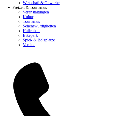
Wirtschaft & Gewerbe
Freizeit & Tourismus
Veranstaltungen
Kultur
Tourismus
Sehenswürdigkeiten
Hallenbad
Bikepark
Spiel- & Bolzplätze
Vereine