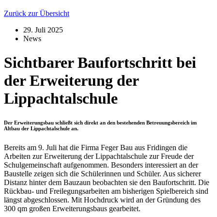
Zurück zur Übersicht
29. Juli 2025
News
Sichtbarer Baufortschritt bei
der Erweiterung der
Lippachtalschule
Der Erweiterungsbau schließt sich direkt an den bestehenden Betreuungsbereich im
Altbau der Lippachtalschule an.
Bereits am 9. Juli hat die Firma Feger Bau aus Fridingen die
Arbeiten zur Erweiterung der Lippachtalschule zur Freude der
Schulgemeinschaft aufgenommen. Besonders interessiert an der
Baustelle zeigen sich die Schülerinnen und Schüler. Aus sicherer
Distanz hinter dem Bauzaun beobachten sie den Baufortschritt. Die
Rückbau- und Freilegungsarbeiten am bisherigen Spielbereich sind
längst abgeschlossen. Mit Hochdruck wird an der Gründung des
300 qm großen Erweiterungsbaus gearbeitet.