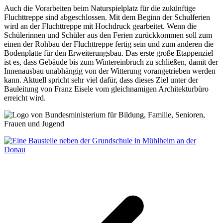
Auch die Vorarbeiten beim Naturspielplatz für die zukünftige
Fluchttreppe sind abgeschlossen. Mit dem Beginn der Schulferien
wird an der Fluchttreppe mit Hochdruck gearbeitet. Wenn die
Schülerinnen und Schüler aus den Ferien zurückkommen soll zum
einen der Rohbau der Fluchttreppe fertig sein und zum anderen die
Bodenplatte für den Erweiterungsbau. Das erste große Etappenziel
ist es, dass Gebäude bis zum Wintereinbruch zu schließen, damit der
Innenausbau unabhängig von der Witterung vorangetrieben werden
kann. Aktuell spricht sehr viel dafür, dass dieses Ziel unter der
Bauleitung von Franz Eisele vom gleichnamigen Architekturbüro
erreicht wird.