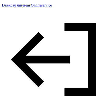
Direkt zu unserem Onlineservice