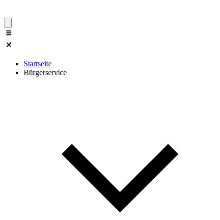
Startseite
Bürgerservice