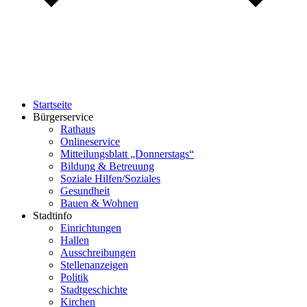
Startseite
Bürgerservice
Rathaus
Onlineservice
Mitteilungsblatt „Donnerstags“
Bildung & Betreuung
Soziale Hilfen/Soziales
Gesundheit
Bauen & Wohnen
Stadtinfo
Einrichtungen
Hallen
Ausschreibungen
Stellenanzeigen
Politik
Stadtgeschichte
Kirchen