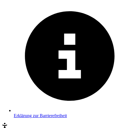
Erklärung zur Barrierefreiheit