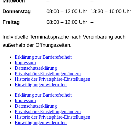
Mittwoch
–
–
Donnerstag
08:00 – 12:00 Uhr
13:30 – 16:00 Uhr
Freitag
08:00 – 12:00 Uhr
–
Individuelle Terminabsprache nach Vereinbarung auch
außerhalb der Öffnungszeiten.
Erklärung zur Barrierefreiheit
Impressum
Datenschutzerklärung
Privatsphäre-Einstellungen ändern
Historie der Privatsphäre-Einstellungen
Einwilligungen widerrufen
Erklärung zur Barrierefreiheit
Impressum
Datenschutzerklärung
Privatsphäre-Einstellungen ändern
Historie der Privatsphäre-Einstellungen
Einwilligungen widerrufen