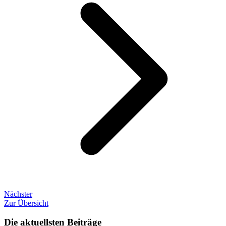
Nächster
Zur Übersicht
Die aktuellsten Beiträge