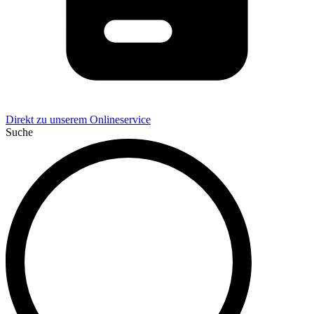
Direkt zu unserem Onlineservice
Suche