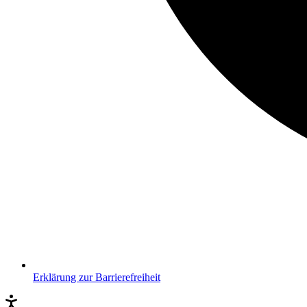
Erklärung zur Barrierefreiheit