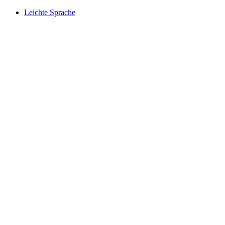
Leichte Sprache