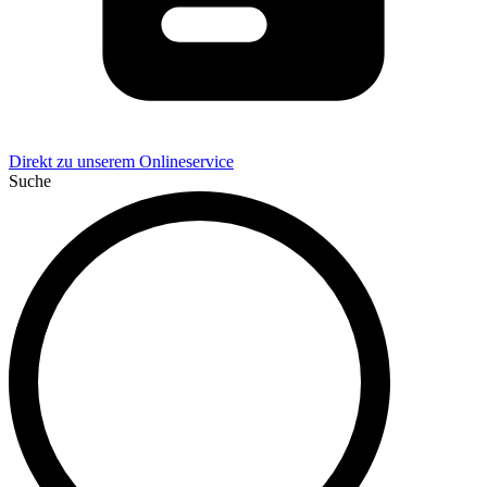
Direkt zu unserem Onlineservice
Suche