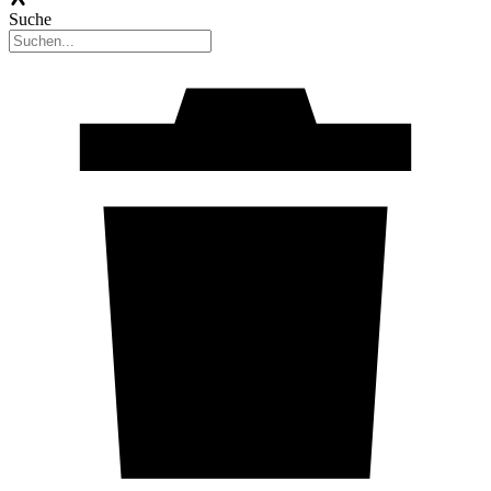
Suche