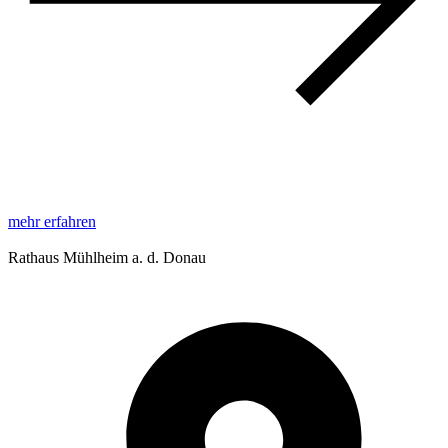
mehr erfahren
Rathaus Mühlheim a. d. Donau