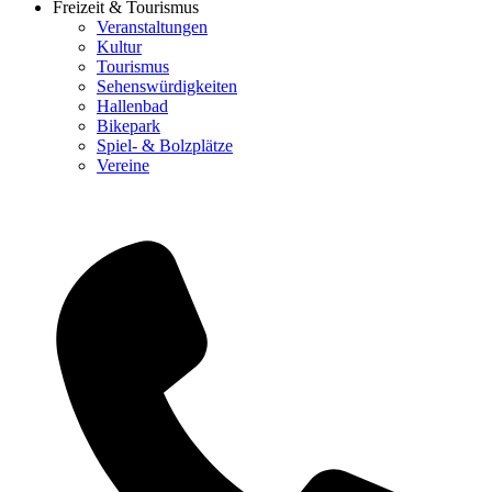
Freizeit & Tourismus
Veranstaltungen
Kultur
Tourismus
Sehenswürdigkeiten
Hallenbad
Bikepark
Spiel- & Bolzplätze
Vereine