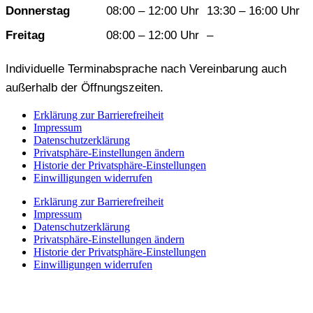
Donnerstag
08:00 – 12:00 Uhr
13:30 – 16:00 Uhr
Freitag
08:00 – 12:00 Uhr
–
Individuelle Terminabsprache nach Vereinbarung auch
außerhalb der Öffnungszeiten.
Erklärung zur Barrierefreiheit
Impressum
Datenschutzerklärung
Privatsphäre-Einstellungen ändern
Historie der Privatsphäre-Einstellungen
Einwilligungen widerrufen
Erklärung zur Barrierefreiheit
Impressum
Datenschutzerklärung
Privatsphäre-Einstellungen ändern
Historie der Privatsphäre-Einstellungen
Einwilligungen widerrufen