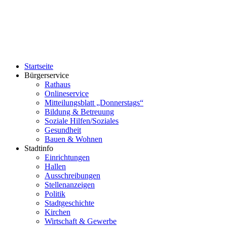
Startseite
Bürgerservice
Rathaus
Onlineservice
Mitteilungsblatt „Donnerstags“
Bildung & Betreuung
Soziale Hilfen/Soziales
Gesundheit
Bauen & Wohnen
Stadtinfo
Einrichtungen
Hallen
Ausschreibungen
Stellenanzeigen
Politik
Stadtgeschichte
Kirchen
Wirtschaft & Gewerbe