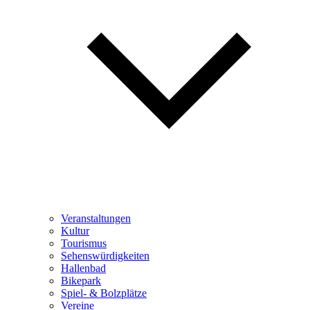
Veranstaltungen
Kultur
Tourismus
Sehenswürdigkeiten
Hallenbad
Bikepark
Spiel- & Bolzplätze
Vereine