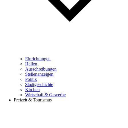
Einrichtungen
Hallen
Ausschreibungen
Stellenanzeigen
Politik
Stadtgeschichte
Kirchen
Wirtschaft & Gewerbe
Freizeit & Tourismus