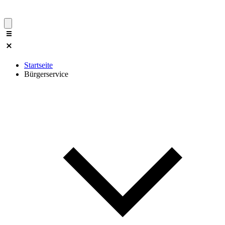
Startseite
Bürgerservice