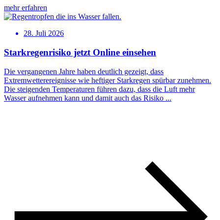
mehr erfahren
28. Juli 2026
Starkregenrisiko jetzt Online einsehen
Die vergangenen Jahre haben deutlich gezeigt, dass
Extremwetterereignisse wie heftiger Starkregen spürbar zunehmen.
Die steigenden Temperaturen führen dazu, dass die Luft mehr
Wasser aufnehmen kann und damit auch das Risiko ...