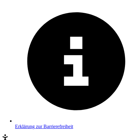
Erklärung zur Barrierefreiheit