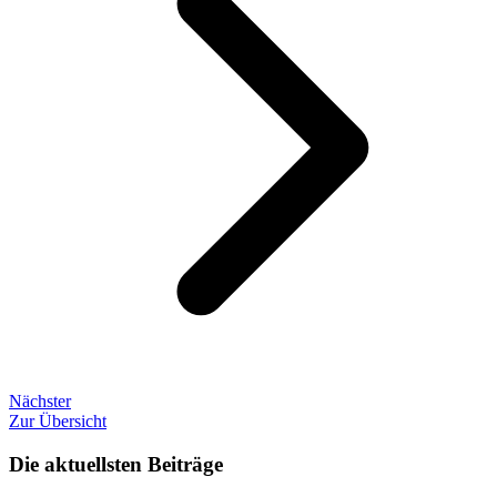
Nächster
Zur Übersicht
Die aktuellsten Beiträge