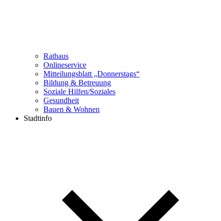
Rathaus
Onlineservice
Mitteilungsblatt „Donnerstags“
Bildung & Betreuung
Soziale Hilfen/Soziales
Gesundheit
Bauen & Wohnen
Stadtinfo