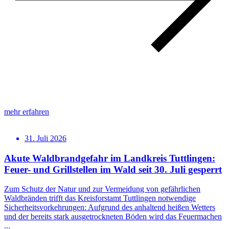
mehr erfahren
31. Juli 2026
Akute Waldbrandgefahr im Landkreis Tuttlingen:
Feuer- und Grillstellen im Wald seit 30. Juli gesperrt
Zum Schutz der Natur und zur Vermeidung von gefährlichen
Waldbränden trifft das Kreisforstamt Tuttlingen notwendige
Sicherheitsvorkehrungen: Aufgrund des anhaltend heißen Wetters
und der bereits stark ausgetrockneten Böden wird das Feuermachen
...