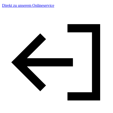
Direkt zu unserem Onlineservice