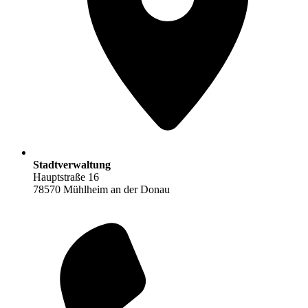
Stadtverwaltung
Hauptstraße 16
78570 Mühlheim an der Donau