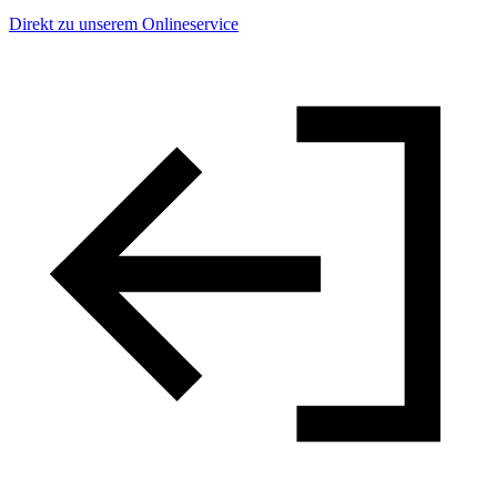
Direkt zu unserem Onlineservice