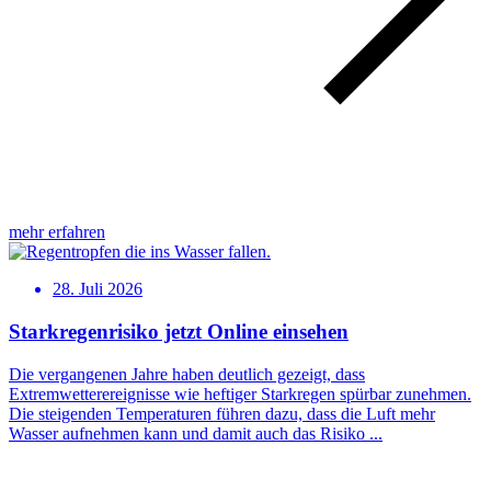
mehr erfahren
28. Juli 2026
Starkregenrisiko jetzt Online einsehen
Die vergangenen Jahre haben deutlich gezeigt, dass
Extremwetterereignisse wie heftiger Starkregen spürbar zunehmen.
Die steigenden Temperaturen führen dazu, dass die Luft mehr
Wasser aufnehmen kann und damit auch das Risiko ...