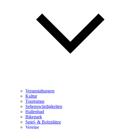
Veranstaltungen
Kultur
Tourismus
Sehenswürdigkeiten
Hallenbad
Bikepark
Spiel- & Bolzplätze
Vereine