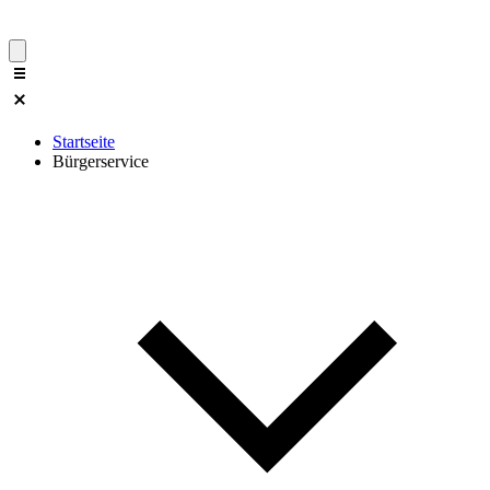
Startseite
Bürgerservice