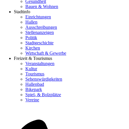
Gesundheit
Bauen & Wohnen
Stadtinfo
Einrichtungen
Hallen
Ausschreibungen
Stellenanzeigen
Politik
Stadtgeschichte
Kirchen
Wirtschaft & Gewerbe
Freizeit & Tourismus
Veranstaltungen
Kultur
Tourismus
Sehenswürdigkeiten
Hallenbad
Bikepark
Spiel- & Bolzplätze
Vereine