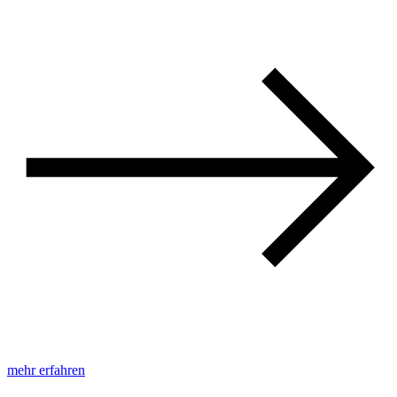
mehr erfahren