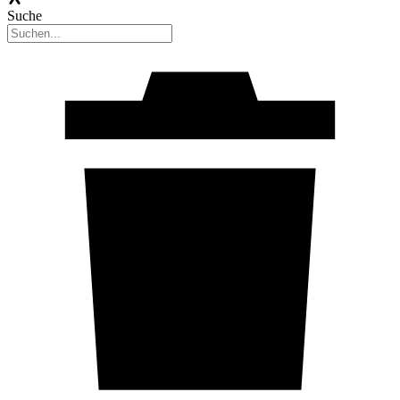
Suche