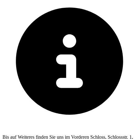
Bis auf Weiteres finden Sie uns im Vorderen Schloss, Schlossstr. 1,