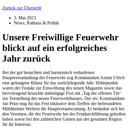
Zurück zur Übersicht
3. Mai 2023
News
,
Rathaus & Politik
Unsere Freiwillige Feuerwehr
blickt auf ein erfolgreiches
Jahr zurück
Bei der gut besuchten und harmonisch verlaufenen
Hauptversammlung der Feuerwehr zog Kommandant Armin Ulrich
eine gelungene Bilanz für das zurückliegende Jahr. Höhepunkte
waren der Festakt zur Einweihung des neuen Magazins sowie das
hervorragend besuchte mehrtägige Fest mit ‚Tag der offenen Tür‘
zur Vorstellung des neuen Feuerwehrhauses. Der stv. Kommandant
Jan Prior trug für das Fest inklusive dem Treffen der befreundeten
Mühlheimer Wehren die Hauptverantwortung. Er bedankte sich bei
den Vereinen, die der Feuerwehr bei der Festdurchführung geholfen
haben sowie bei den zahlreichen Gästen aus der gesamten Region
für ihr Interesse.