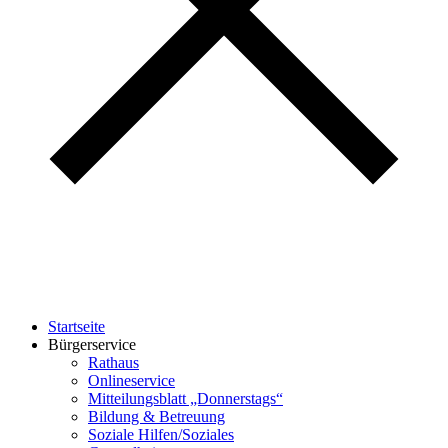
Startseite
Bürgerservice
Rathaus
Onlineservice
Mitteilungsblatt „Donnerstags“
Bildung & Betreuung
Soziale Hilfen/Soziales