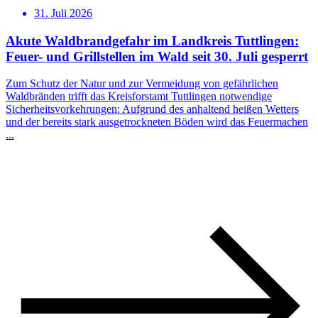
31. Juli 2026
Akute Waldbrandgefahr im Landkreis Tuttlingen:
Feuer- und Grillstellen im Wald seit 30. Juli gesperrt
Zum Schutz der Natur und zur Vermeidung von gefährlichen
Waldbränden trifft das Kreisforstamt Tuttlingen notwendige
Sicherheitsvorkehrungen: Aufgrund des anhaltend heißen Wetters
und der bereits stark ausgetrockneten Böden wird das Feuermachen
...