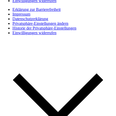
Einwilligungen widerrufen
Erklärung zur Barrierefreiheit
Impressum
Datenschutzerklärung
Privatsphäre-Einstellungen ändern
Historie der Privatsphäre-Einstellungen
Einwilligungen widerrufen