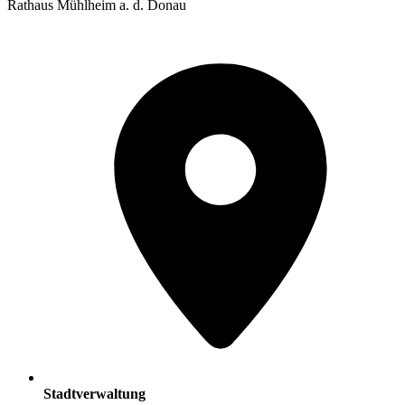
Rathaus Mühlheim a. d. Donau
Stadtverwaltung