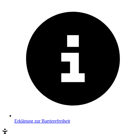
Erklärung zur Barrierefreiheit