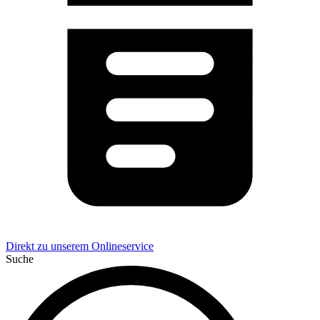
Direkt zu unserem Onlineservice
Suche