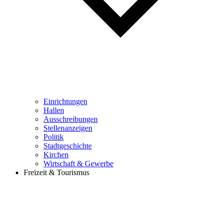
Einrichtungen
Hallen
Ausschreibungen
Stellenanzeigen
Politik
Stadtgeschichte
Kirchen
Wirtschaft & Gewerbe
Freizeit & Tourismus