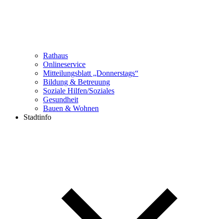
Rathaus
Onlineservice
Mitteilungsblatt „Donnerstags“
Bildung & Betreuung
Soziale Hilfen/Soziales
Gesundheit
Bauen & Wohnen
Stadtinfo