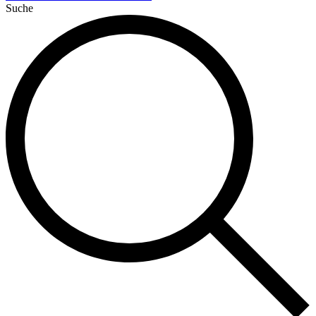
Suche