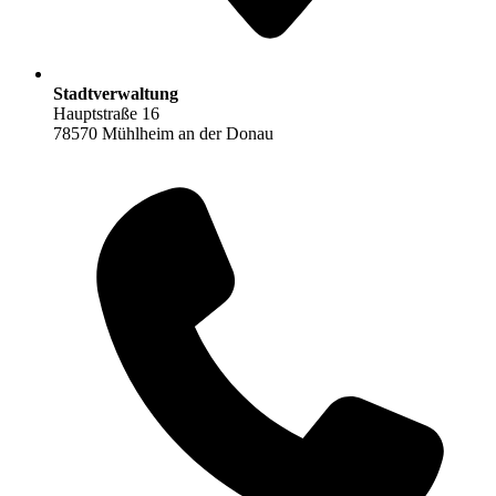
Stadtverwaltung
Hauptstraße 16
78570 Mühlheim an der Donau