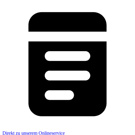
Direkt zu unserem Onlineservice