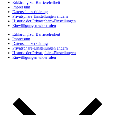
Erklärung zur Barrierefreiheit
Impressum
Datenschutzerklärung
Privatsphäre-Einstellungen ändern
Historie der Privatsphäre-Einstellungen
Einwilligungen widerrufen
Erklärung zur Barrierefreiheit
Impressum
Datenschutzerklärung
Privatsphäre-Einstellungen ändern
Historie der Privatsphäre-Einstellungen
Einwilligungen widerrufen