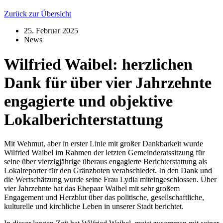
Zurück zur Übersicht
25. Februar 2025
News
Wilfried Waibel: herzlichen
Dank für über vier Jahrzehnte
engagierte und objektive
Lokalberichterstattung
Mit Wehmut, aber in erster Linie mit großer Dankbarkeit wurde
Wilfried Waibel im Rahmen der letzten Gemeinderatssitzung für
seine über vierzigjährige überaus engagierte Berichterstattung als
Lokalreporter für den Gränzboten verabschiedet. In den Dank und
die Wertschätzung wurde seine Frau Lydia miteingeschlossen. Über
vier Jahrzehnte hat das Ehepaar Waibel mit sehr großem
Engagement und Herzblut über das politische, gesellschaftliche,
kulturelle und kirchliche Leben in unserer Stadt berichtet.