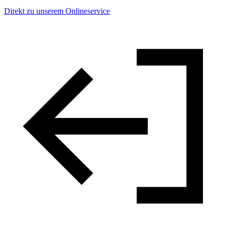
Direkt zu unserem Onlineservice