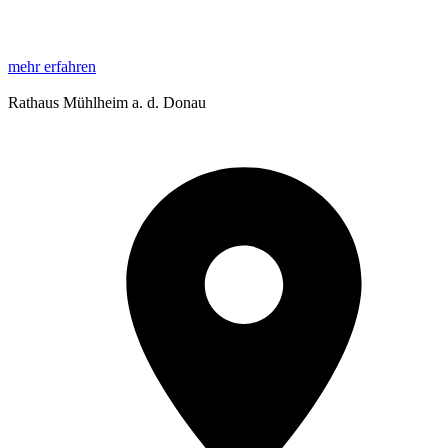
mehr erfahren
Rathaus Mühlheim a. d. Donau