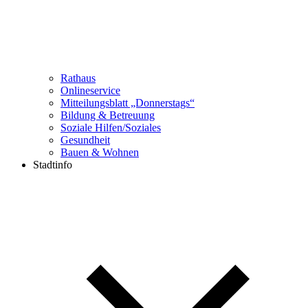
Rathaus
Onlineservice
Mitteilungsblatt „Donnerstags“
Bildung & Betreuung
Soziale Hilfen/Soziales
Gesundheit
Bauen & Wohnen
Stadtinfo