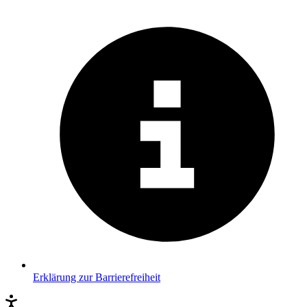
Erklärung zur Barrierefreiheit