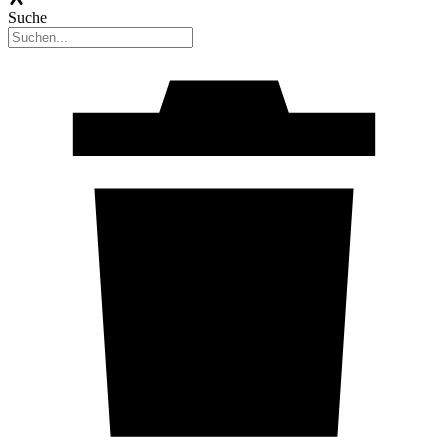
Suche