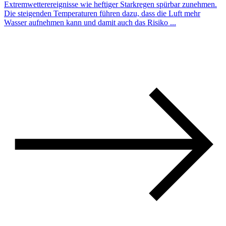
Extremwetterereignisse wie heftiger Starkregen spürbar zunehmen.
Die steigenden Temperaturen führen dazu, dass die Luft mehr
Wasser aufnehmen kann und damit auch das Risiko ...