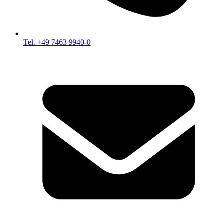
Tel. +49 7463 9940-0