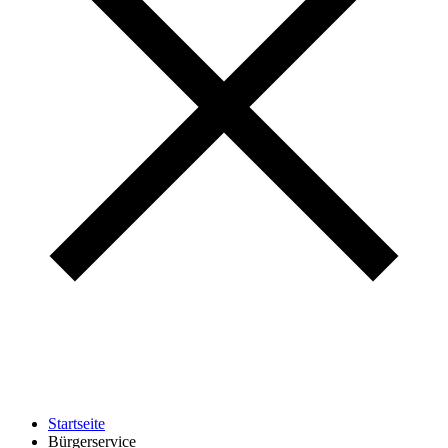
Startseite
Bürgerservice