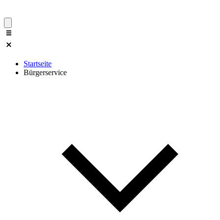
Startseite
Bürgerservice