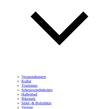
Veranstaltungen
Kultur
Tourismus
Sehenswürdigkeiten
Hallenbad
Bikepark
Spiel- & Bolzplätze
Vereine