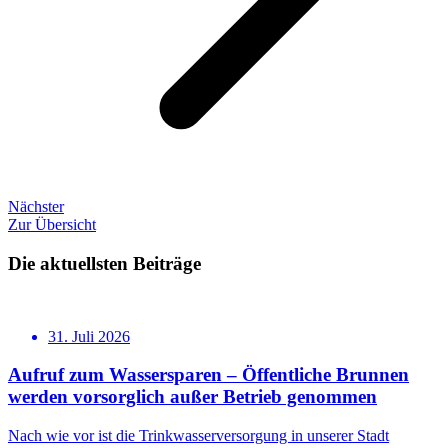
Nächster
Zur Übersicht
Die aktuellsten Beiträge
31. Juli 2026
Aufruf zum Wassersparen – Öffentliche Brunnen
werden vorsorglich außer Betrieb genommen
Nach wie vor ist die Trinkwasserversorgung in unserer Stadt