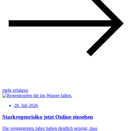
mehr erfahren
28. Juli 2026
Starkregenrisiko jetzt Online einsehen
Die vergangenen Jahre haben deutlich gezeigt, dass