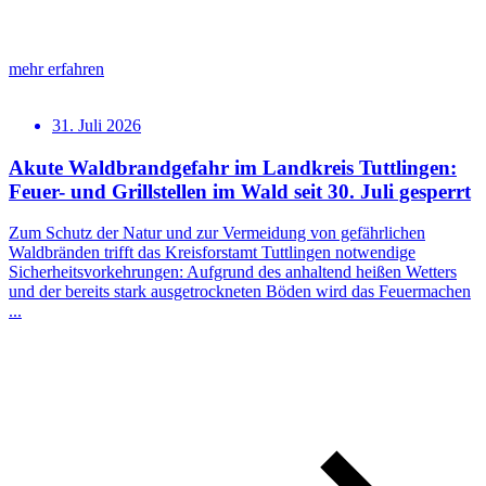
mehr erfahren
31. Juli 2026
Akute Waldbrandgefahr im Landkreis Tuttlingen:
Feuer- und Grillstellen im Wald seit 30. Juli gesperrt
Zum Schutz der Natur und zur Vermeidung von gefährlichen
Waldbränden trifft das Kreisforstamt Tuttlingen notwendige
Sicherheitsvorkehrungen: Aufgrund des anhaltend heißen Wetters
und der bereits stark ausgetrockneten Böden wird das Feuermachen
...