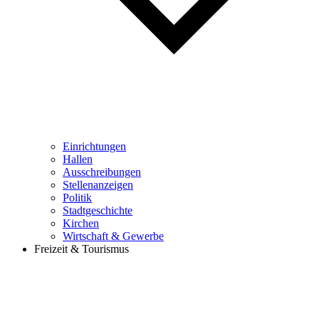
Einrichtungen
Hallen
Ausschreibungen
Stellenanzeigen
Politik
Stadtgeschichte
Kirchen
Wirtschaft & Gewerbe
Freizeit & Tourismus