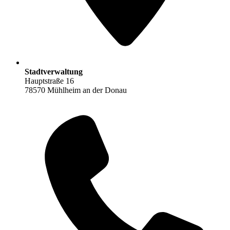
Stadtverwaltung
Hauptstraße 16
78570 Mühlheim an der Donau