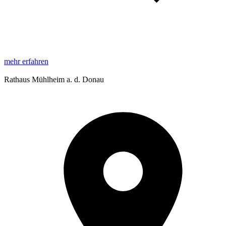
mehr erfahren
Rathaus Mühlheim a. d. Donau