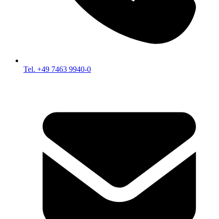
Tel. +49 7463 9940-0