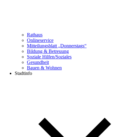
Rathaus
Onlineservice
Mitteilungsblatt „Donnerstags“
Bildung & Betreuung
Soziale Hilfen/Soziales
Gesundheit
Bauen & Wohnen
Stadtinfo