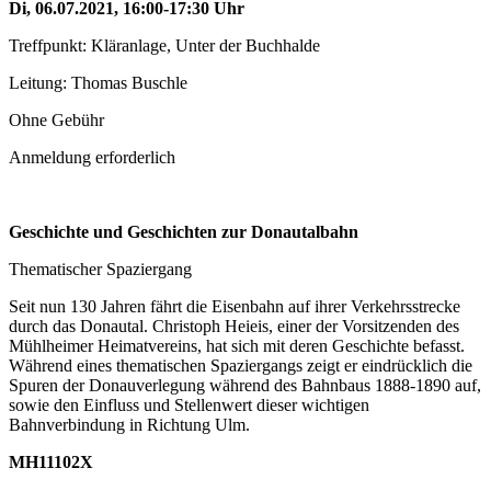
Di, 06.07.2021, 16:00-17:30 Uhr
Treffpunkt: Kläranlage, Unter der Buchhalde
Leitung: Thomas Buschle
Ohne Gebühr
Anmeldung erforderlich
Geschichte und Geschichten zur Donautalbahn
Thematischer Spaziergang
Seit nun 130 Jahren fährt die Eisenbahn auf ihrer Verkehrsstrecke
durch das Donautal. Christoph Heieis, einer der Vorsitzenden des
Mühlheimer Heimatvereins, hat sich mit deren Geschichte befasst.
Während eines thematischen Spaziergangs zeigt er eindrücklich die
Spuren der Donauverlegung während des Bahnbaus 1888-1890 auf,
sowie den Einfluss und Stellenwert dieser wichtigen
Bahnverbindung in Richtung Ulm.
MH11102X