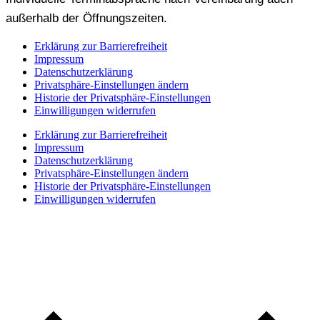
außerhalb der Öffnungszeiten.
Erklärung zur Barrierefreiheit
Impressum
Datenschutzerklärung
Privatsphäre-Einstellungen ändern
Historie der Privatsphäre-Einstellungen
Einwilligungen widerrufen
Erklärung zur Barrierefreiheit
Impressum
Datenschutzerklärung
Privatsphäre-Einstellungen ändern
Historie der Privatsphäre-Einstellungen
Einwilligungen widerrufen