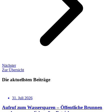
Nächster
Zur Übersicht
Die aktuellsten Beiträge
31. Juli 2026
Aufruf zum Wassersparen – Öffentliche Brunnen