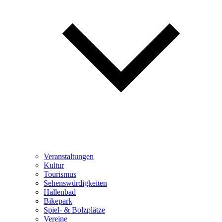
Veranstaltungen
Kultur
Tourismus
Sehenswürdigkeiten
Hallenbad
Bikepark
Spiel- & Bolzplätze
Vereine