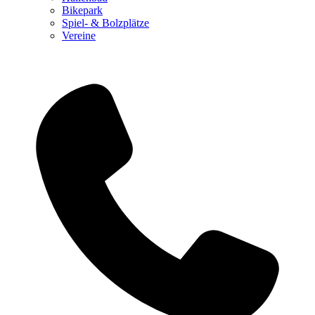
Bikepark
Spiel- & Bolzplätze
Vereine