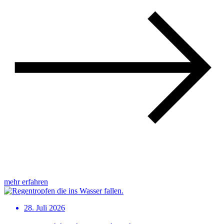
mehr erfahren
28. Juli 2026