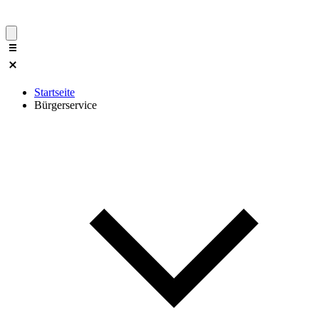
Startseite
Bürgerservice