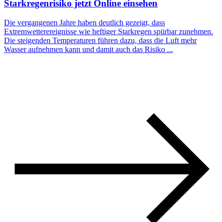
Starkregenrisiko jetzt Online einsehen
Die vergangenen Jahre haben deutlich gezeigt, dass
Extremwetterereignisse wie heftiger Starkregen spürbar zunehmen.
Die steigenden Temperaturen führen dazu, dass die Luft mehr
Wasser aufnehmen kann und damit auch das Risiko ...