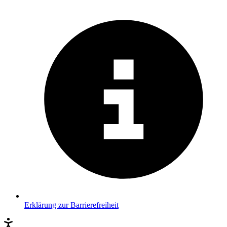
Erklärung zur Barrierefreiheit