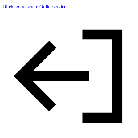
Direkt zu unserem Onlineservice