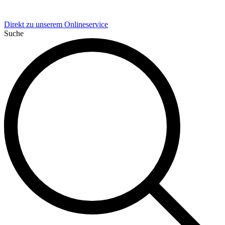
Direkt zu unserem Onlineservice
Suche