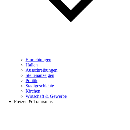
Einrichtungen
Hallen
Ausschreibungen
Stellenanzeigen
Politik
Stadtgeschichte
Kirchen
Wirtschaft & Gewerbe
Freizeit & Tourismus