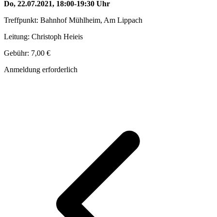
Do, 22.07.2021, 18:00-19:30 Uhr
Treffpunkt: Bahnhof Mühlheim, Am Lippach
Leitung: Christoph Heieis
Gebühr: 7,00 €
Anmeldung erforderlich