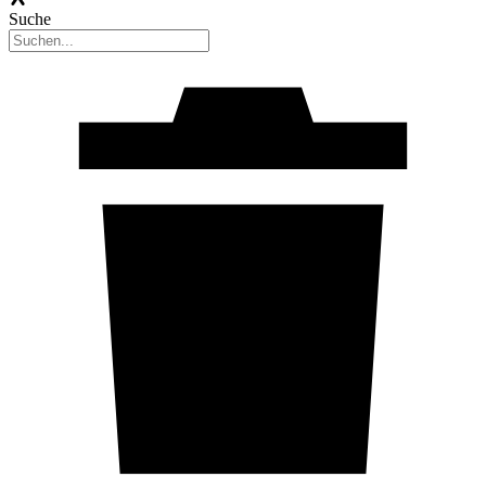
Suche