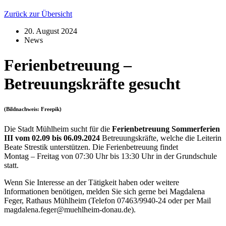
Zurück zur Übersicht
20. August 2024
News
Ferienbetreuung –
Betreuungskräfte gesucht
(Bildnachweis: Freepik)
Die Stadt Mühlheim sucht für die
Ferienbetreuung Sommerferien
III vom 02.09 bis 06.09.2024
Betreuungskräfte, welche die Leiterin
Beate Strestik unterstützen. Die Ferienbetreuung findet
Montag – Freitag von 07:30 Uhr bis 13:30 Uhr in der Grundschule
statt.
Wenn Sie Interesse an der Tätigkeit haben oder weitere
Informationen benötigen, melden Sie sich gerne bei Magdalena
Feger, Rathaus Mühlheim (Telefon 07463/9940-24 oder per Mail
magdalena.feger@muehlheim-donau.de).