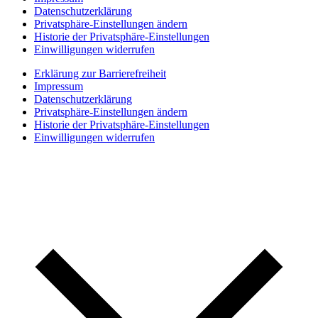
Datenschutzerklärung
Privatsphäre-Einstellungen ändern
Historie der Privatsphäre-Einstellungen
Einwilligungen widerrufen
Erklärung zur Barrierefreiheit
Impressum
Datenschutzerklärung
Privatsphäre-Einstellungen ändern
Historie der Privatsphäre-Einstellungen
Einwilligungen widerrufen