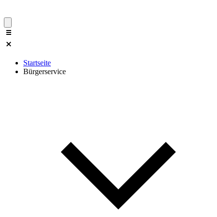
Startseite
Bürgerservice