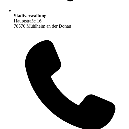
Stadtverwaltung
Hauptstraße 16
78570 Mühlheim an der Donau