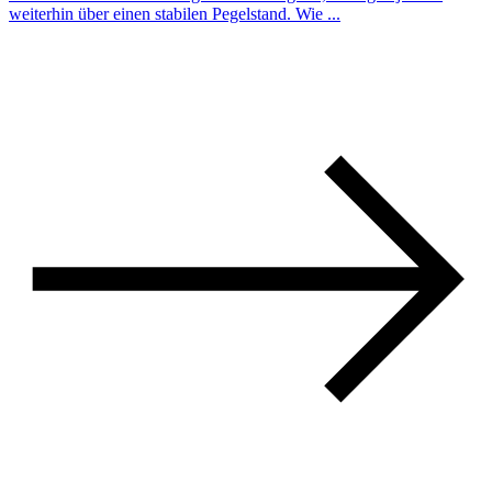
weiterhin über einen stabilen Pegelstand. Wie ...