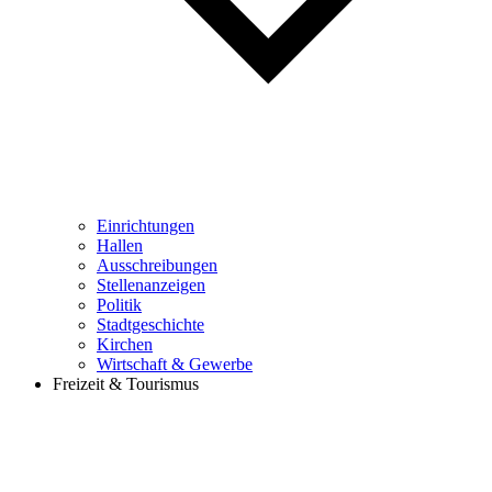
Einrichtungen
Hallen
Ausschreibungen
Stellenanzeigen
Politik
Stadtgeschichte
Kirchen
Wirtschaft & Gewerbe
Freizeit & Tourismus