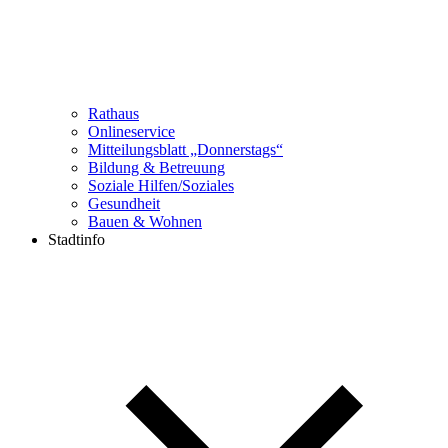
Rathaus
Onlineservice
Mitteilungsblatt „Donnerstags“
Bildung & Betreuung
Soziale Hilfen/Soziales
Gesundheit
Bauen & Wohnen
Stadtinfo