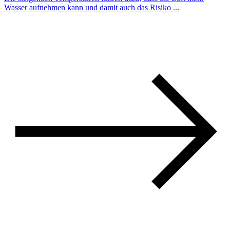
Wasser aufnehmen kann und damit auch das Risiko ...