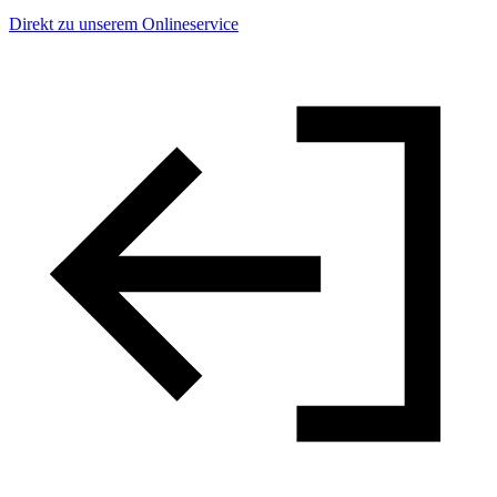
Direkt zu unserem Onlineservice