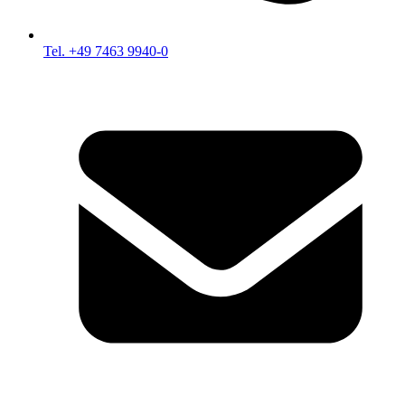
Tel. +49 7463 9940-0