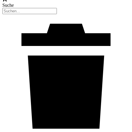
Suche