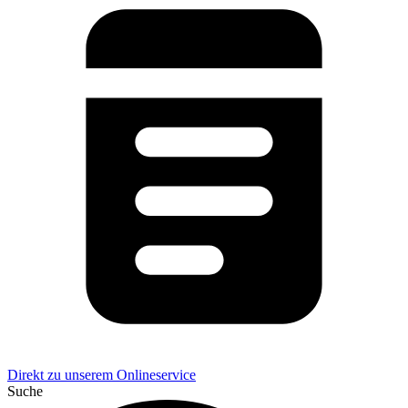
Direkt zu unserem Onlineservice
Suche