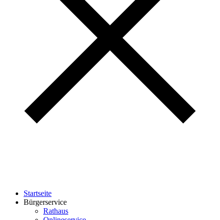
Startseite
Bürgerservice
Rathaus
Onlineservice