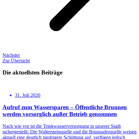
Nächster
Zur Übersicht
Die aktuellsten Beiträge
31. Juli 2026
Aufruf zum Wassersparen – Öffentliche Brunnen
werden vorsorglich außer Betrieb genommen
Nach wie vor ist die Trinkwasserversorgung in unserer Stadt
sichergestellt. Die Waltersteinquelle und die Brunnaderquelle weisen
aktuell eine deutlich niedrigere Schüttung auf, verfügen jedoch