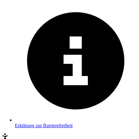
Erklärung zur Barrierefreiheit