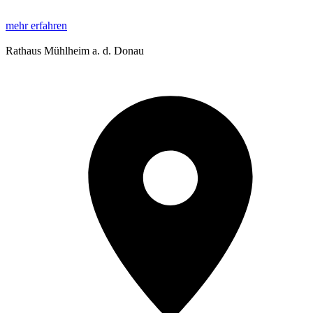
mehr erfahren
Rathaus Mühlheim a. d. Donau