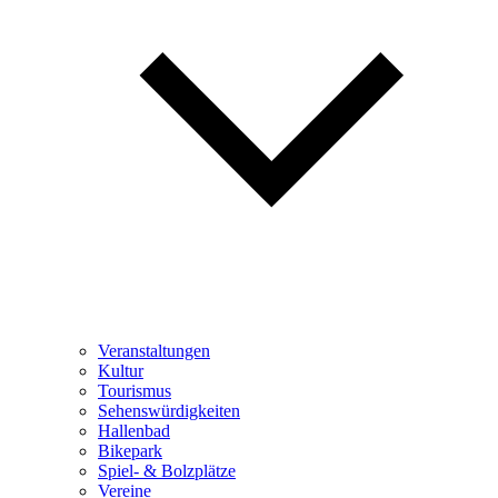
Veranstaltungen
Kultur
Tourismus
Sehenswürdigkeiten
Hallenbad
Bikepark
Spiel- & Bolzplätze
Vereine