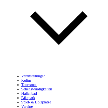
Veranstaltungen
Kultur
Tourismus
Sehenswürdigkeiten
Hallenbad
Bikepark
Spiel- & Bolzplätze
Vereine