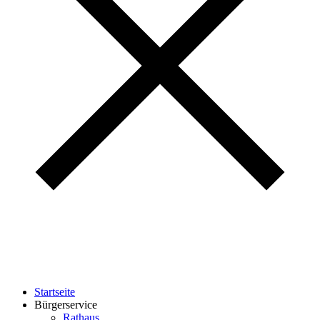
Startseite
Bürgerservice
Rathaus