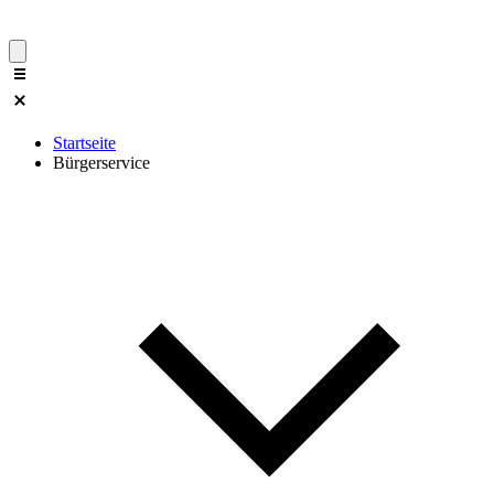
Startseite
Bürgerservice