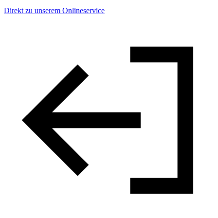
Direkt zu unserem Onlineservice