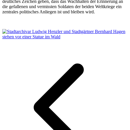
deutliches Zeichen geben, dass das Wachhalten der Erinnerung an
die gefallenen und vermissten Soldaten der beiden Weltkriege ein
zentrales politisches Anliegen ist und bleiben wird.