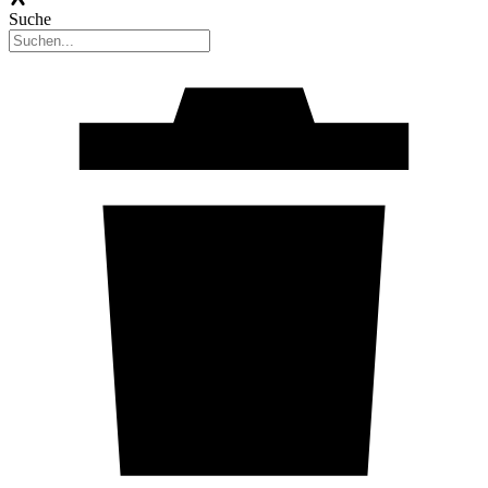
Suche