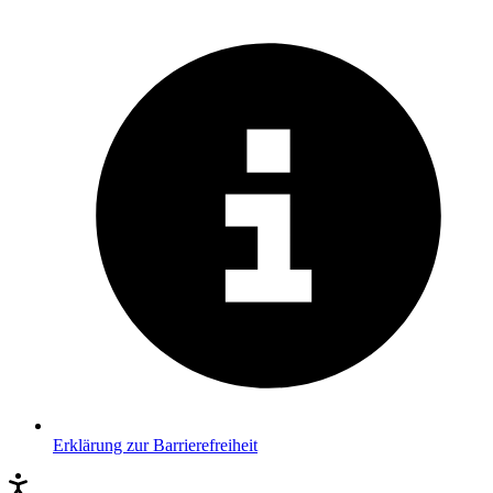
Erklärung zur Barrierefreiheit