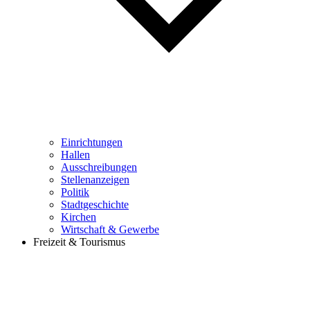
Einrichtungen
Hallen
Ausschreibungen
Stellenanzeigen
Politik
Stadtgeschichte
Kirchen
Wirtschaft & Gewerbe
Freizeit & Tourismus