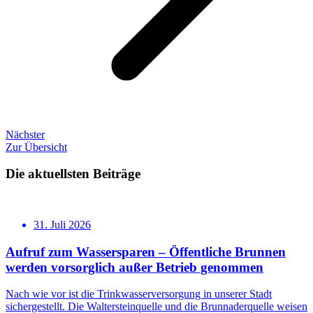
Nächster
Zur Übersicht
Die aktuellsten Beiträge
31. Juli 2026
Aufruf zum Wassersparen – Öffentliche Brunnen
werden vorsorglich außer Betrieb genommen
Nach wie vor ist die Trinkwasserversorgung in unserer Stadt
sichergestellt. Die Waltersteinquelle und die Brunnaderquelle weisen