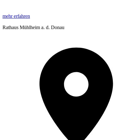
mehr erfahren
Rathaus Mühlheim a. d. Donau