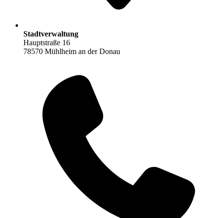
Stadtverwaltung
Hauptstraße 16
78570 Mühlheim an der Donau