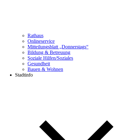
Rathaus
Onlineservice
Mitteilungsblatt „Donnerstags“
Bildung & Betreuung
Soziale Hilfen/Soziales
Gesundheit
Bauen & Wohnen
Stadtinfo