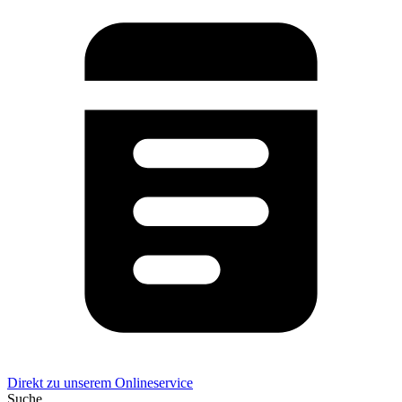
Direkt zu unserem Onlineservice
Suche