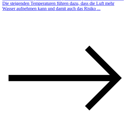
Die steigenden Temperaturen führen dazu, dass die Luft mehr
Wasser aufnehmen kann und damit auch das Risiko ...