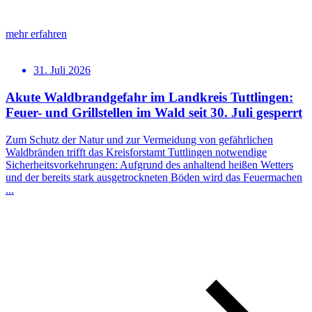
mehr erfahren
31. Juli 2026
Akute Waldbrandgefahr im Landkreis Tuttlingen:
Feuer- und Grillstellen im Wald seit 30. Juli gesperrt
Zum Schutz der Natur und zur Vermeidung von gefährlichen
Waldbränden trifft das Kreisforstamt Tuttlingen notwendige
Sicherheitsvorkehrungen: Aufgrund des anhaltend heißen Wetters
und der bereits stark ausgetrockneten Böden wird das Feuermachen
...