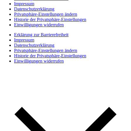
Impressum
Datenschutzerklärung
Privatsphäre-Einstellungen ändern
Historie der Privatsphäre-Einstellungen
Einwilligungen widerrufen
Erklärung zur Barrierefreiheit
Impressum
Datenschutzerklärung
Privatsphäre-Einstellungen ändern
Historie der Privatsphäre-Einstellungen
Einwilligungen widerrufen