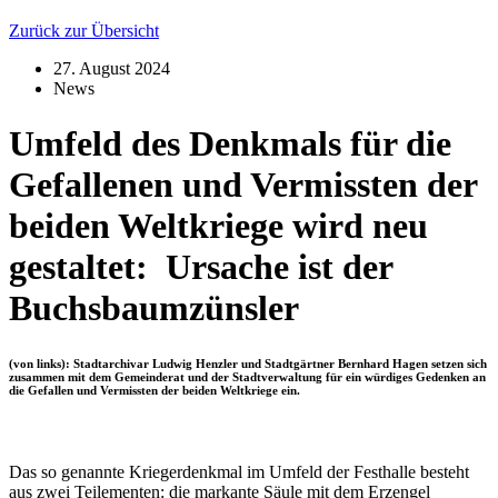
Zurück zur Übersicht
27. August 2024
News
Umfeld des Denkmals für die
Gefallenen und Vermissten der
beiden Weltkriege wird neu
gestaltet: Ursache ist der
Buchsbaumzünsler
(von links): Stadtarchivar Ludwig Henzler und Stadtgärtner Bernhard Hagen setzen sich
zusammen mit dem Gemeinderat und der Stadtverwaltung für ein würdiges Gedenken an
die Gefallen und Vermissten der beiden Weltkriege ein.
Das so genannte Kriegerdenkmal im Umfeld der Festhalle besteht
aus zwei Teilementen: die markante Säule mit dem Erzengel