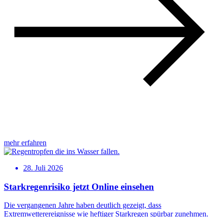
mehr erfahren
28. Juli 2026
Starkregenrisiko jetzt Online einsehen
Die vergangenen Jahre haben deutlich gezeigt, dass
Extremwetterereignisse wie heftiger Starkregen spürbar zunehmen.