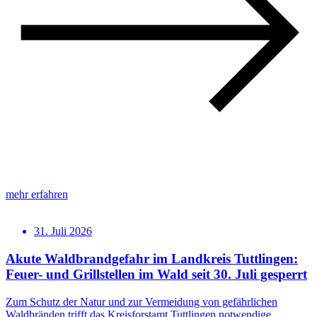
mehr erfahren
31. Juli 2026
Akute Waldbrandgefahr im Landkreis Tuttlingen:
Feuer- und Grillstellen im Wald seit 30. Juli gesperrt
Zum Schutz der Natur und zur Vermeidung von gefährlichen
Waldbränden trifft das Kreisforstamt Tuttlingen notwendige