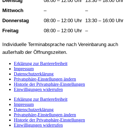
Dienstag
08:00 – 12:00 Uhr
13:30 – 18:00 Uhr
Mittwoch
–
–
Donnerstag
08:00 – 12:00 Uhr
13:30 – 16:00 Uhr
Freitag
08:00 – 12:00 Uhr
–
Individuelle Terminabsprache nach Vereinbarung auch
außerhalb der Öffnungszeiten.
Erklärung zur Barrierefreiheit
Impressum
Datenschutzerklärung
Privatsphäre-Einstellungen ändern
Historie der Privatsphäre-Einstellungen
Einwilligungen widerrufen
Erklärung zur Barrierefreiheit
Impressum
Datenschutzerklärung
Privatsphäre-Einstellungen ändern
Historie der Privatsphäre-Einstellungen
Einwilligungen widerrufen