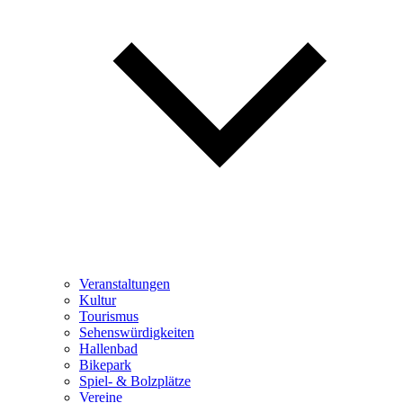
Veranstaltungen
Kultur
Tourismus
Sehenswürdigkeiten
Hallenbad
Bikepark
Spiel- & Bolzplätze
Vereine