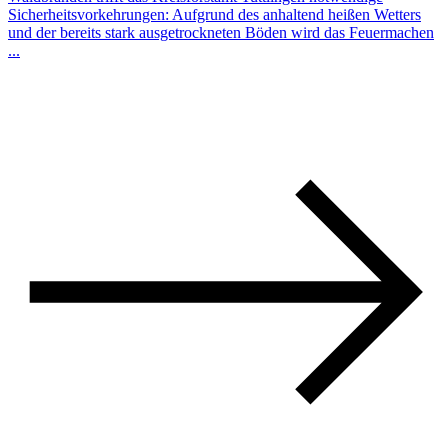
Sicherheitsvorkehrungen: Aufgrund des anhaltend heißen Wetters
und der bereits stark ausgetrockneten Böden wird das Feuermachen
...