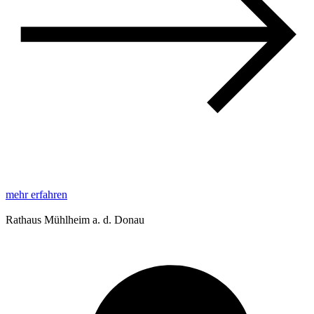
mehr erfahren
Rathaus Mühlheim a. d. Donau