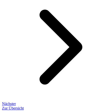
Nächster
Zur Übersicht