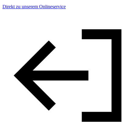
Direkt zu unserem Onlineservice