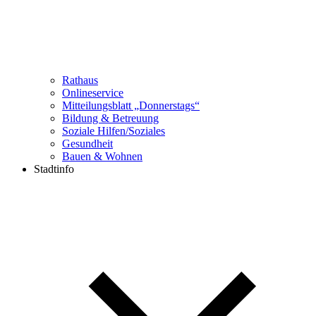
Rathaus
Onlineservice
Mitteilungsblatt „Donnerstags“
Bildung & Betreuung
Soziale Hilfen/Soziales
Gesundheit
Bauen & Wohnen
Stadtinfo