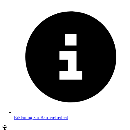
Erklärung zur Barrierefreiheit