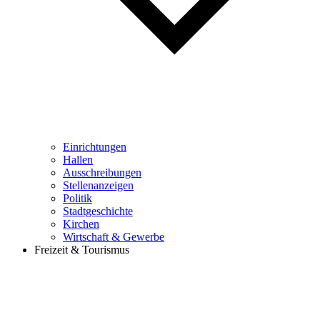
Einrichtungen
Hallen
Ausschreibungen
Stellenanzeigen
Politik
Stadtgeschichte
Kirchen
Wirtschaft & Gewerbe
Freizeit & Tourismus