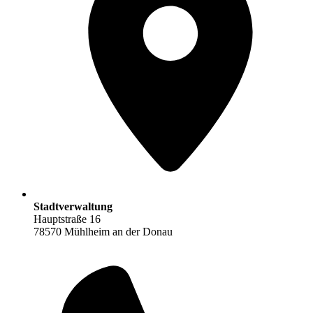
Stadtverwaltung
Hauptstraße 16
78570 Mühlheim an der Donau