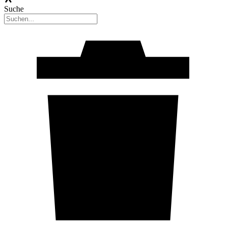
Suche