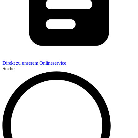
Direkt zu unserem Onlineservice
Suche