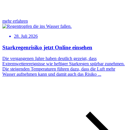
mehr erfahren
28. Juli 2026
Starkregenrisiko jetzt Online einsehen
Die vergangenen Jahre haben deutlich gezeigt, dass
Extremwetterereignisse wie heftiger Starkregen spürbar zunehmen.
Die steigenden Temperaturen führen dazu, dass die Luft mehr
Wasser aufnehmen kann und damit auch das Risiko ...