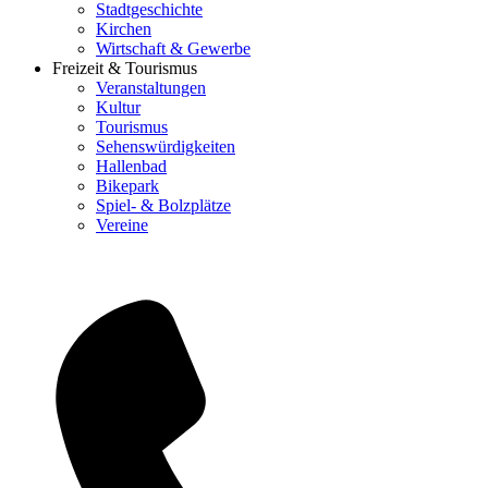
Stadtgeschichte
Kirchen
Wirtschaft & Gewerbe
Freizeit & Tourismus
Veranstaltungen
Kultur
Tourismus
Sehenswürdigkeiten
Hallenbad
Bikepark
Spiel- & Bolzplätze
Vereine