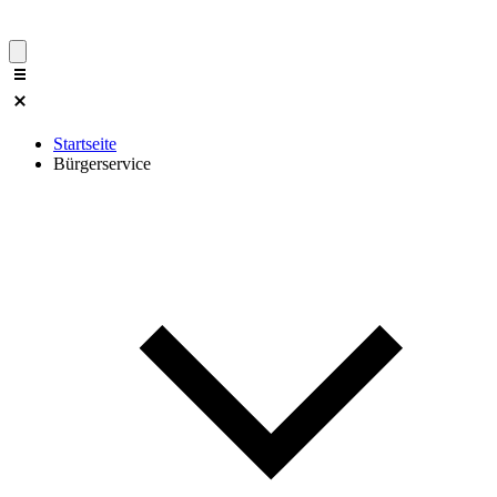
Startseite
Bürgerservice