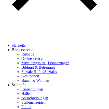
Startseite
Bürgerservice
Rathaus
Onlineservice
Mitteilungsblatt „Donnerstags“
Bildung & Betreuung
Soziale Hilfen/Soziales
Gesundheit
Bauen & Wohnen
Stadtinfo
Einrichtungen
Hallen
Ausschreibungen
Stellenanzeigen
Politik