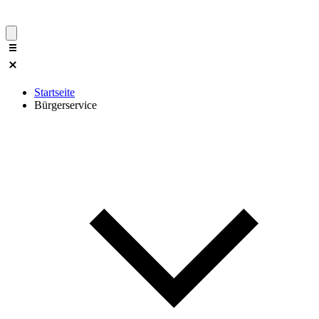
Startseite
Bürgerservice