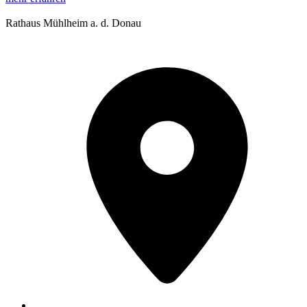
Rathaus Mühlheim a. d. Donau