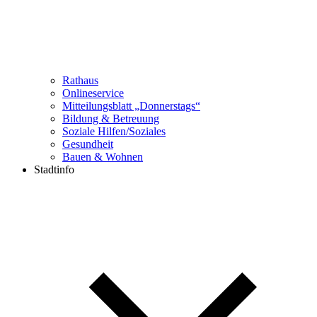
Rathaus
Onlineservice
Mitteilungsblatt „Donnerstags“
Bildung & Betreuung
Soziale Hilfen/Soziales
Gesundheit
Bauen & Wohnen
Stadtinfo