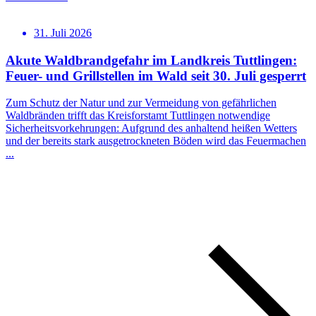
31. Juli 2026
Akute Waldbrandgefahr im Landkreis Tuttlingen:
Feuer- und Grillstellen im Wald seit 30. Juli gesperrt
Zum Schutz der Natur und zur Vermeidung von gefährlichen
Waldbränden trifft das Kreisforstamt Tuttlingen notwendige
Sicherheitsvorkehrungen: Aufgrund des anhaltend heißen Wetters
und der bereits stark ausgetrockneten Böden wird das Feuermachen
...