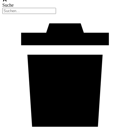
Suche