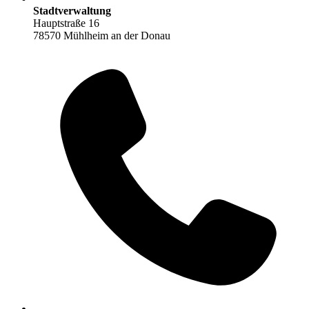
Stadtverwaltung
Hauptstraße 16
78570 Mühlheim an der Donau