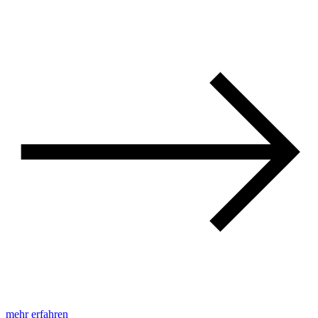
mehr erfahren