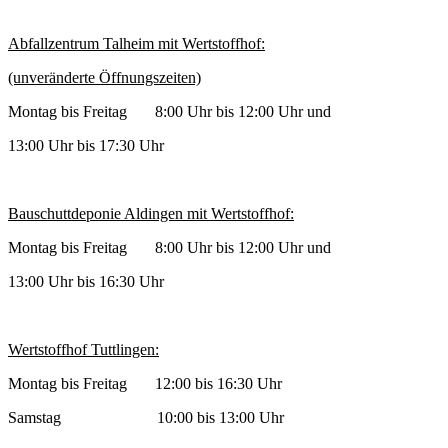
Abfallzentrum Talheim mit Wertstoffhof:
(unveränderte Öffnungszeiten)
Montag bis Freitag 8:00 Uhr bis 12:00 Uhr und
13:00 Uhr bis 17:30 Uhr
Bauschuttdeponie Aldingen mit Wertstoffhof:
Montag bis Freitag 8:00 Uhr bis 12:00 Uhr und
13:00 Uhr bis 16:30 Uhr
Wertstoffhof Tuttlingen:
Montag bis Freitag 12:00 bis 16:30 Uhr
Samstag 10:00 bis 13:00 Uhr