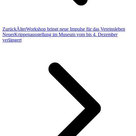
Zurück
Älter
Workshop bringt neue Impulse für das Vereinsleben
Neuer
Krippenausstellung im Museum vom bis 4. Dezember
verlängert