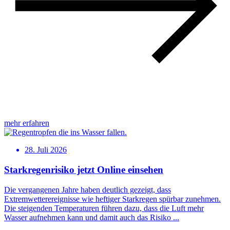
mehr erfahren
28. Juli 2026
Starkregenrisiko jetzt Online einsehen
Die vergangenen Jahre haben deutlich gezeigt, dass
Extremwetterereignisse wie heftiger Starkregen spürbar zunehmen.
Die steigenden Temperaturen führen dazu, dass die Luft mehr
Wasser aufnehmen kann und damit auch das Risiko ...