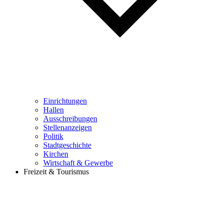
Einrichtungen
Hallen
Ausschreibungen
Stellenanzeigen
Politik
Stadtgeschichte
Kirchen
Wirtschaft & Gewerbe
Freizeit & Tourismus