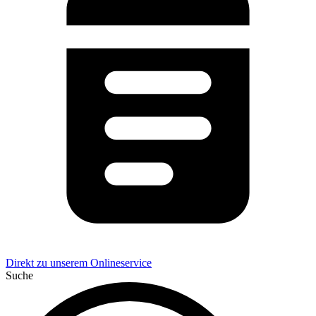
Direkt zu unserem Onlineservice
Suche