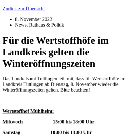
Zurück zur Übersicht
8. November 2022
News
,
Rathaus & Politik
Für die Wertstoffhöfe im
Landkreis gelten die
Winteröffnungszeiten
Das Landratsamt Tuttlingen teilt mit, dass für Wertstoffhöfe im
Landkreis Tuttlingen ab Dienstag, 8. November wieder die
Winteröffnungszeiten gelten. Bitte beachten!
Wertstoffhof Mühlheim:
Mittwoch 15:00 bis 18:00 Uhr
Samstag 10:00 bis 13:00 Uhr