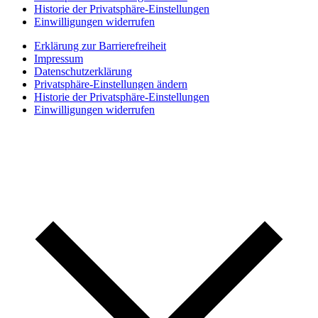
Historie der Privatsphäre-Einstellungen
Einwilligungen widerrufen
Erklärung zur Barrierefreiheit
Impressum
Datenschutzerklärung
Privatsphäre-Einstellungen ändern
Historie der Privatsphäre-Einstellungen
Einwilligungen widerrufen