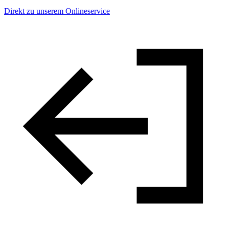
Direkt zu unserem Onlineservice