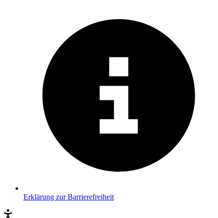
Erklärung zur Barrierefreiheit