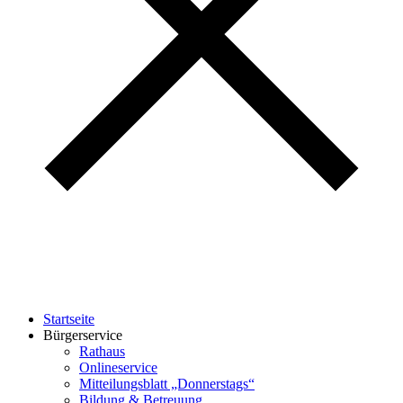
Startseite
Bürgerservice
Rathaus
Onlineservice
Mitteilungsblatt „Donnerstags“
Bildung & Betreuung