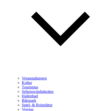
Veranstaltungen
Kultur
Tourismus
Sehenswürdigkeiten
Hallenbad
Bikepark
Spiel- & Bolzplätze
Vereine