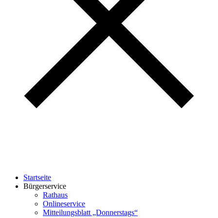
Startseite
Bürgerservice
Rathaus
Onlineservice
Mitteilungsblatt „Donnerstags“