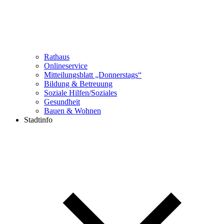
Rathaus
Onlineservice
Mitteilungsblatt „Donnerstags“
Bildung & Betreuung
Soziale Hilfen/Soziales
Gesundheit
Bauen & Wohnen
Stadtinfo