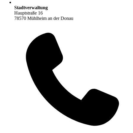
Stadtverwaltung
Hauptstraße 16
78570 Mühlheim an der Donau