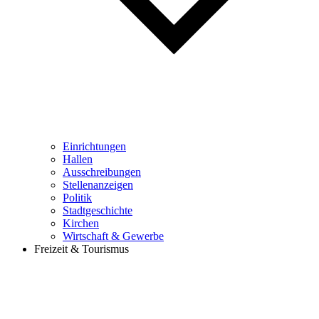
Einrichtungen
Hallen
Ausschreibungen
Stellenanzeigen
Politik
Stadtgeschichte
Kirchen
Wirtschaft & Gewerbe
Freizeit & Tourismus