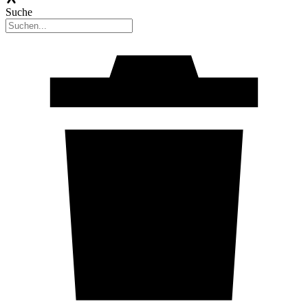
Suche