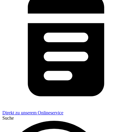
Direkt zu unserem Onlineservice
Suche