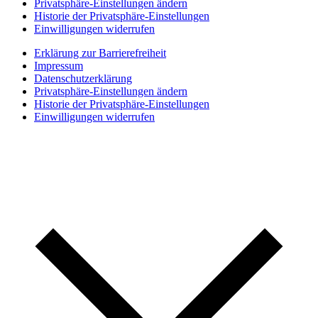
Privatsphäre-Einstellungen ändern
Historie der Privatsphäre-Einstellungen
Einwilligungen widerrufen
Erklärung zur Barrierefreiheit
Impressum
Datenschutzerklärung
Privatsphäre-Einstellungen ändern
Historie der Privatsphäre-Einstellungen
Einwilligungen widerrufen