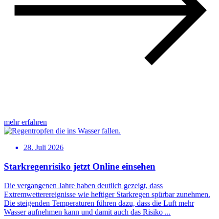
mehr erfahren
28. Juli 2026
Starkregenrisiko jetzt Online einsehen
Die vergangenen Jahre haben deutlich gezeigt, dass
Extremwetterereignisse wie heftiger Starkregen spürbar zunehmen.
Die steigenden Temperaturen führen dazu, dass die Luft mehr
Wasser aufnehmen kann und damit auch das Risiko ...