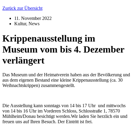
Zurück zur Übersicht
11. November 2022
Kultur
,
News
Krippenausstellung im
Museum vom bis 4. Dezember
verlängert
Das Museum und der Heimatverein haben aus der Bevölkerung und
aus dem eigenen Bestand eine kleine Krippenausstellung (ca. 30
Weihnachtskrippen) zusammengestellt.
Die Ausstellung kann sonntags von 14 bis 17 Uhr und mittwochs
von 14 bis 16 Uhr im Vorderen Schloss, Schlosstraße 1, 78570
Mühlheim/Donau besichtigt werden.Wir laden Sie herzlich ein und
freuen uns auf Ihren Besuch. Der Eintritt ist frei.