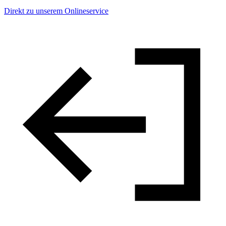
Direkt zu unserem Onlineservice