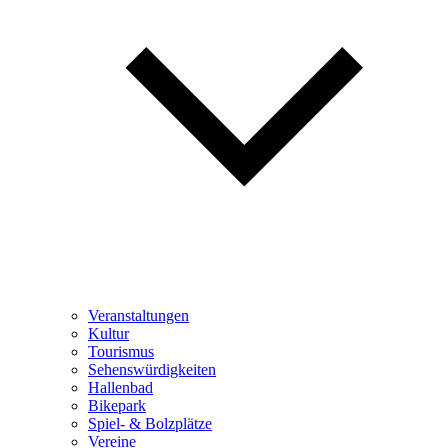
Veranstaltungen
Kultur
Tourismus
Sehenswürdigkeiten
Hallenbad
Bikepark
Spiel- & Bolzplätze
Vereine