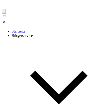
Startseite
Bürgerservice