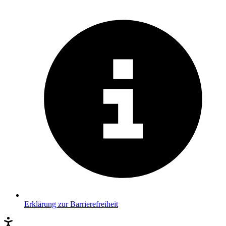
Erklärung zur Barrierefreiheit