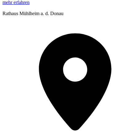
mehr erfahren
Rathaus Mühlheim a. d. Donau