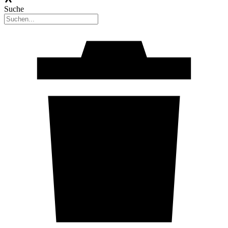
Suche