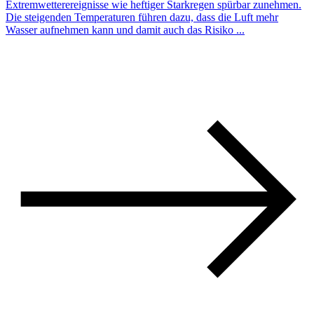
Extremwetterereignisse wie heftiger Starkregen spürbar zunehmen.
Die steigenden Temperaturen führen dazu, dass die Luft mehr
Wasser aufnehmen kann und damit auch das Risiko ...