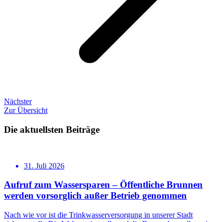
Nächster
Zur Übersicht
Die aktuellsten Beiträge
31. Juli 2026
Aufruf zum Wassersparen – Öffentliche Brunnen
werden vorsorglich außer Betrieb genommen
Nach wie vor ist die Trinkwasserversorgung in unserer Stadt