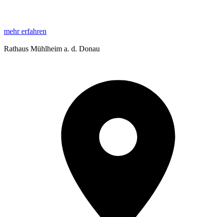
mehr erfahren
Rathaus Mühlheim a. d. Donau