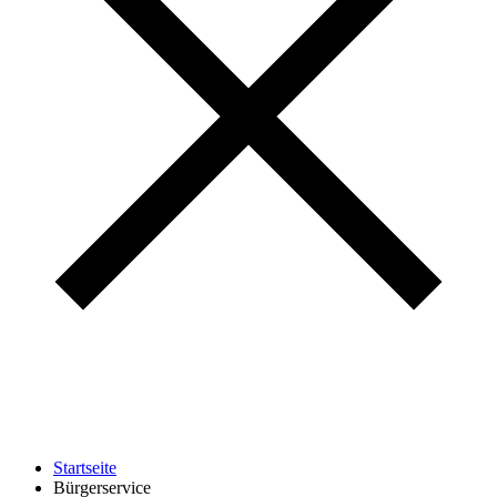
Startseite
Bürgerservice