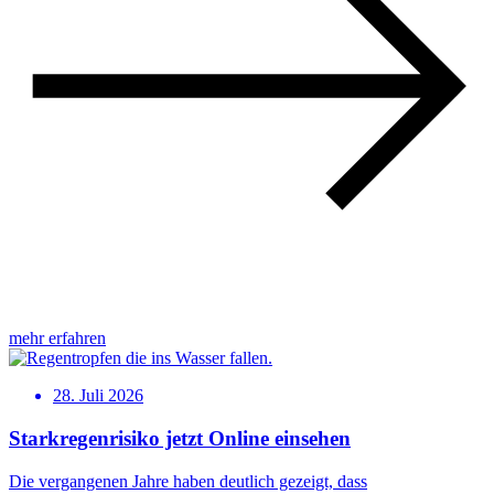
mehr erfahren
28. Juli 2026
Starkregenrisiko jetzt Online einsehen
Die vergangenen Jahre haben deutlich gezeigt, dass