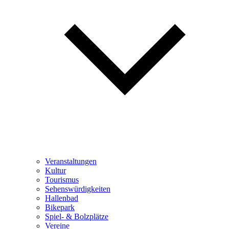
Veranstaltungen
Kultur
Tourismus
Sehenswürdigkeiten
Hallenbad
Bikepark
Spiel- & Bolzplätze
Vereine