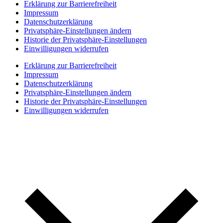
Erklärung zur Barrierefreiheit
Impressum
Datenschutzerklärung
Privatsphäre-Einstellungen ändern
Historie der Privatsphäre-Einstellungen
Einwilligungen widerrufen
Erklärung zur Barrierefreiheit
Impressum
Datenschutzerklärung
Privatsphäre-Einstellungen ändern
Historie der Privatsphäre-Einstellungen
Einwilligungen widerrufen