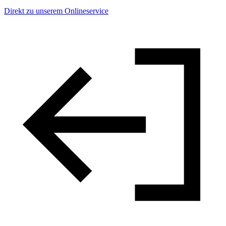
Direkt zu unserem Onlineservice