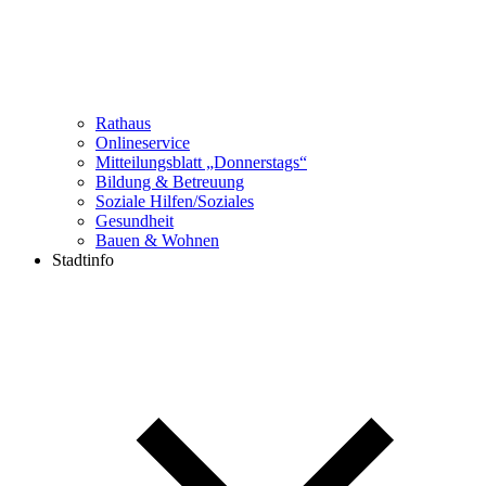
Rathaus
Onlineservice
Mitteilungsblatt „Donnerstags“
Bildung & Betreuung
Soziale Hilfen/Soziales
Gesundheit
Bauen & Wohnen
Stadtinfo