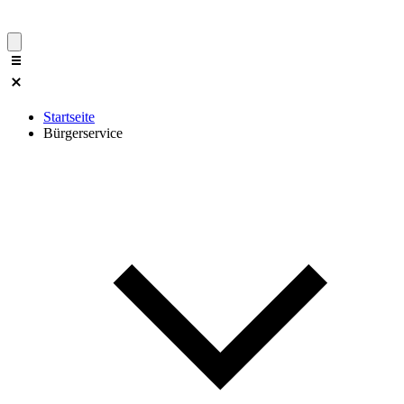
Startseite
Bürgerservice