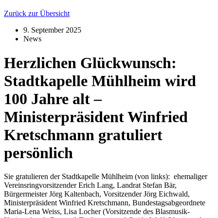
Zurück zur Übersicht
9. September 2025
News
Herzlichen Glückwunsch:
Stadtkapelle Mühlheim wird
100 Jahre alt –
Ministerpräsident Winfried
Kretschmann gratuliert
persönlich
Sie gratulieren der Stadtkapelle Mühlheim (von links): ehemaliger
Vereinsringvorsitzender Erich Lang, Landrat Stefan Bär,
Bürgermeister Jörg Kaltenbach, Vorsitzender Jörg Eichwald,
Ministerpräsident Winfried Kretschmann, Bundestagsabgeordnete
Maria-Lena Weiss, Lisa Locher (Vorsitzende des Blasmusik-