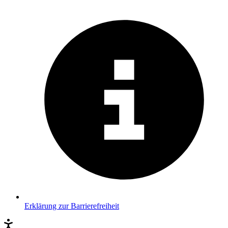
Erklärung zur Barrierefreiheit