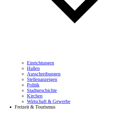
Einrichtungen
Hallen
Ausschreibungen
Stellenanzeigen
Politik
Stadtgeschichte
Kirchen
Wirtschaft & Gewerbe
Freizeit & Tourismus