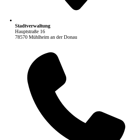
Stadtverwaltung
Hauptstraße 16
78570 Mühlheim an der Donau