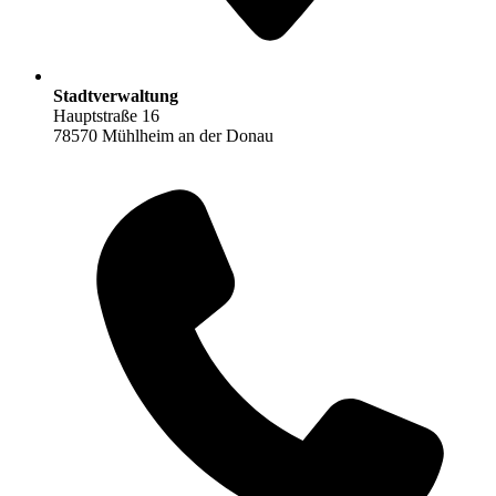
Stadtverwaltung
Hauptstraße 16
78570 Mühlheim an der Donau