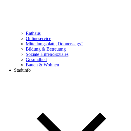
Rathaus
Onlineservice
Mitteilungsblatt „Donnerstags“
Bildung & Betreuung
Soziale Hilfen/Soziales
Gesundheit
Bauen & Wohnen
Stadtinfo