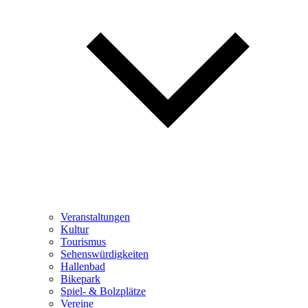
Veranstaltungen
Kultur
Tourismus
Sehenswürdigkeiten
Hallenbad
Bikepark
Spiel- & Bolzplätze
Vereine