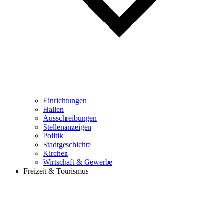
Einrichtungen
Hallen
Ausschreibungen
Stellenanzeigen
Politik
Stadtgeschichte
Kirchen
Wirtschaft & Gewerbe
Freizeit & Tourismus