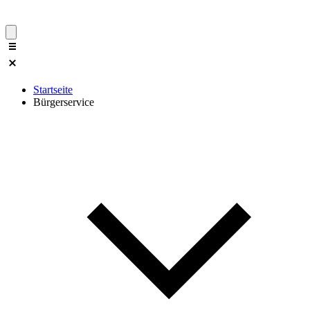
Startseite
Bürgerservice