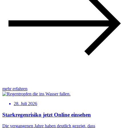
mehr erfahren
28. Juli 2026
Starkregenrisiko jetzt Online einsehen
Die vergangenen Jahre haben deutlich gezeigt, dass