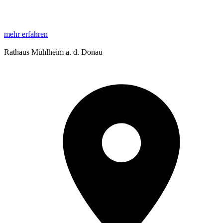
mehr erfahren
Rathaus Mühlheim a. d. Donau