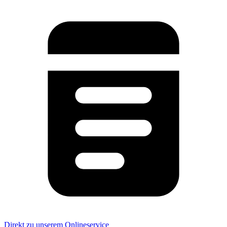
Direkt zu unserem Onlineservice