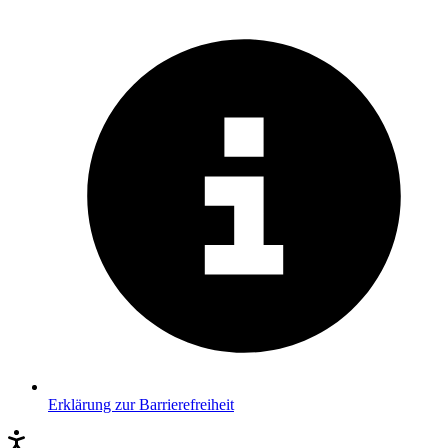
Erklärung zur Barrierefreiheit