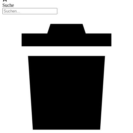
Suche