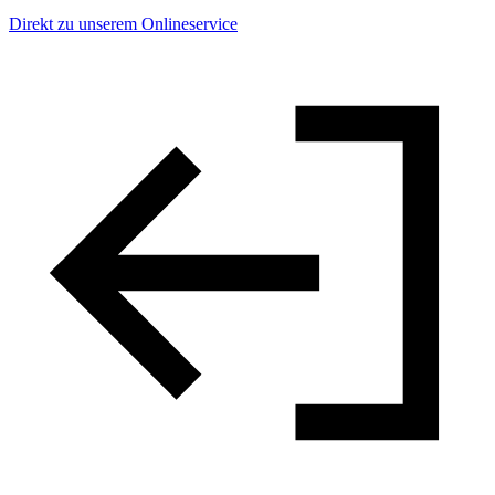
Direkt zu unserem Onlineservice