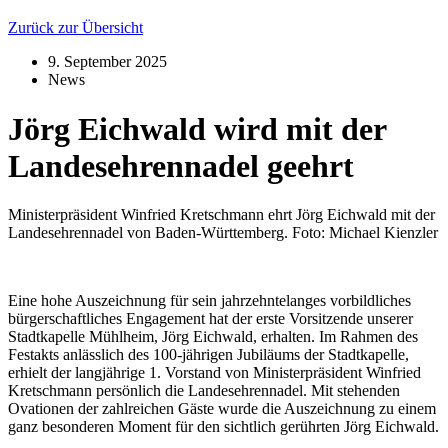
Zurück zur Übersicht
9. September 2025
News
Jörg Eichwald wird mit der
Landesehrennadel geehrt
Ministerpräsident Winfried Kretschmann ehrt Jörg Eichwald mit der
Landesehrennadel von Baden-Württemberg. Foto: Michael Kienzler
Eine hohe Auszeichnung für sein jahrzehntelanges vorbildliches
bürgerschaftliches Engagement hat der erste Vorsitzende unserer
Stadtkapelle Mühlheim, Jörg Eichwald, erhalten. Im Rahmen des
Festakts anlässlich des 100-jährigen Jubiläums der Stadtkapelle,
erhielt der langjährige 1. Vorstand von Ministerpräsident Winfried
Kretschmann persönlich die Landesehrennadel. Mit stehenden
Ovationen der zahlreichen Gäste wurde die Auszeichnung zu einem
ganz besonderen Moment für den sichtlich gerührten Jörg Eichwald.