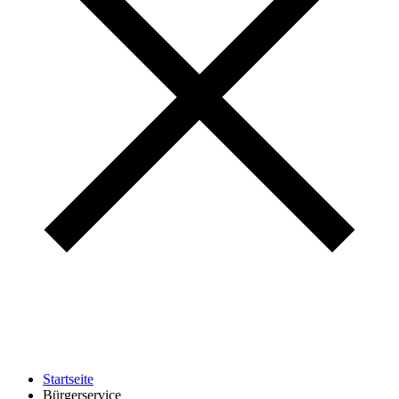
Startseite
Bürgerservice