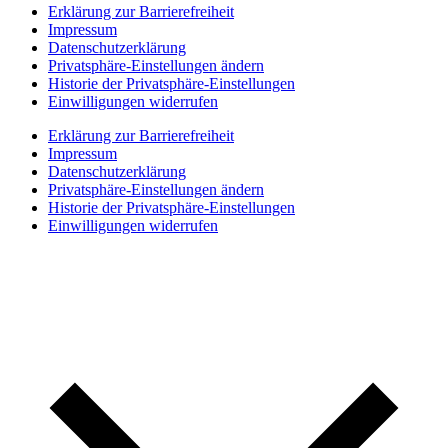
Erklärung zur Barrierefreiheit
Impressum
Datenschutzerklärung
Privatsphäre-Einstellungen ändern
Historie der Privatsphäre-Einstellungen
Einwilligungen widerrufen
Erklärung zur Barrierefreiheit
Impressum
Datenschutzerklärung
Privatsphäre-Einstellungen ändern
Historie der Privatsphäre-Einstellungen
Einwilligungen widerrufen