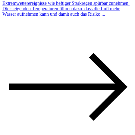
Extremwetterereignisse wie heftiger Starkregen spürbar zunehmen.
Die steigenden Temperaturen führen dazu, dass die Luft mehr
Wasser aufnehmen kann und damit auch das Risiko ...