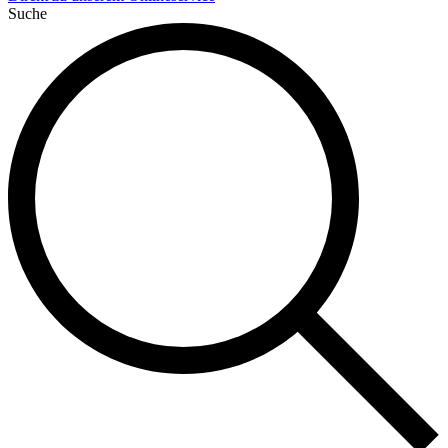
Suche