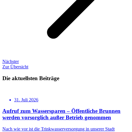
Nächster
Zur Übersicht
Die aktuellsten Beiträge
31. Juli 2026
Aufruf zum Wassersparen – Öffentliche Brunnen
werden vorsorglich außer Betrieb genommen
Nach wie vor ist die Trinkwasserversorgung in unserer Stadt