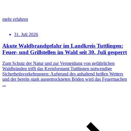
mehr erfahren
31. Juli 2026
Akute Waldbrandgefahr im Landkreis Tuttlingen:
Feuer- und Grillstellen im Wald seit 30. Juli gesperrt
Zum Schutz der Natur und zur Vermeidung von gefährlichen
Waldbränden trifft das Kreisforstamt Tuttlingen notwendige
Sicherheitsvorkehrungen: Aufgrund des anhaltend heißen Wetters
und der bereits stark ausgetrockneten Böden wird das Feuermachen
...