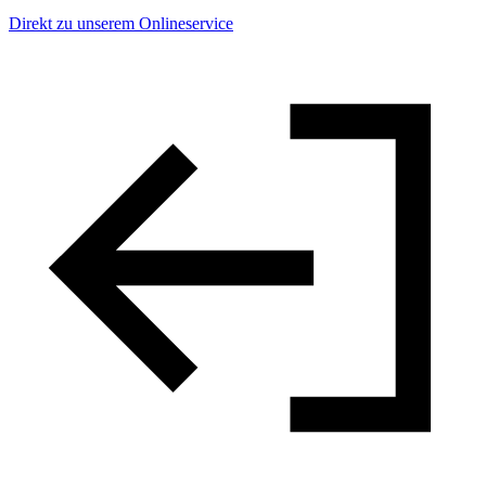
Direkt zu unserem Onlineservice