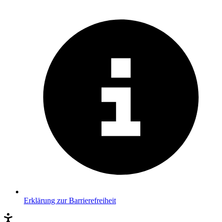
Erklärung zur Barrierefreiheit