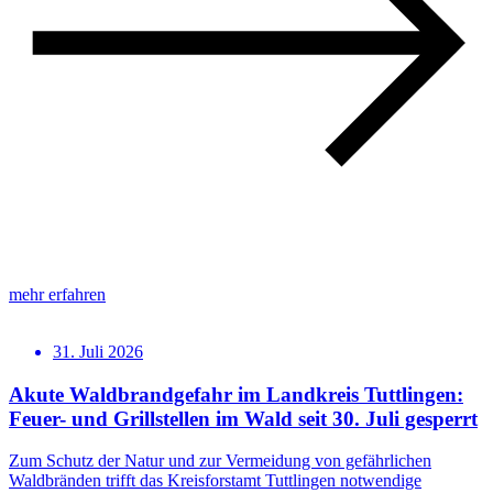
mehr erfahren
31. Juli 2026
Akute Waldbrandgefahr im Landkreis Tuttlingen:
Feuer- und Grillstellen im Wald seit 30. Juli gesperrt
Zum Schutz der Natur und zur Vermeidung von gefährlichen
Waldbränden trifft das Kreisforstamt Tuttlingen notwendige