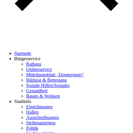
Startseite
Bürgerservice
Rathaus
Onlineservice
Mitteilungsblatt „Donnerstags“
Bildung & Betreuung
Soziale Hilfen/Soziales
Gesundheit
Bauen & Wohnen
Stadtinfo
Einrichtungen
Hallen
Ausschreibungen
Stellenanzeigen
Politik