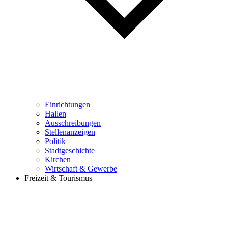
Einrichtungen
Hallen
Ausschreibungen
Stellenanzeigen
Politik
Stadtgeschichte
Kirchen
Wirtschaft & Gewerbe
Freizeit & Tourismus