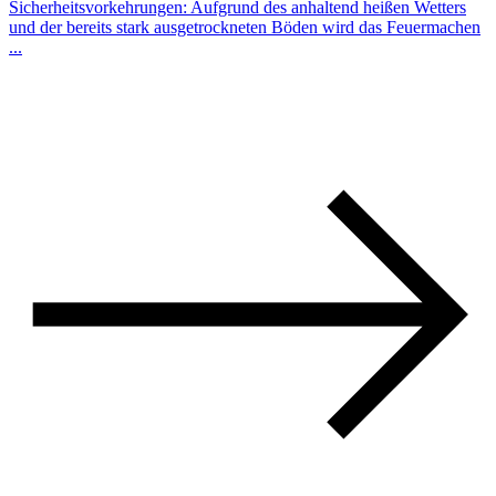
Sicherheitsvorkehrungen: Aufgrund des anhaltend heißen Wetters
und der bereits stark ausgetrockneten Böden wird das Feuermachen
...