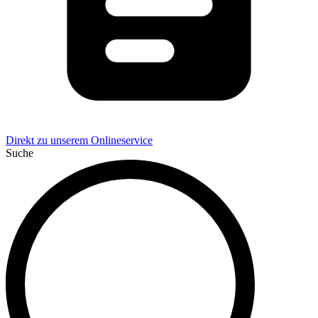
Direkt zu unserem Onlineservice
Suche