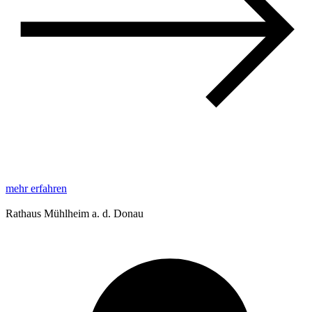
mehr erfahren
Rathaus Mühlheim a. d. Donau