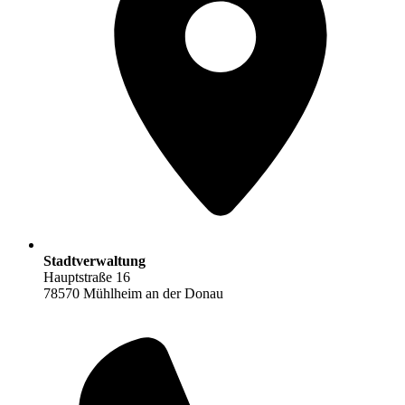
Stadtverwaltung
Hauptstraße 16
78570 Mühlheim an der Donau