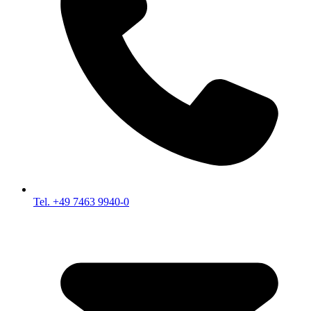
Tel. +49 7463 9940-0