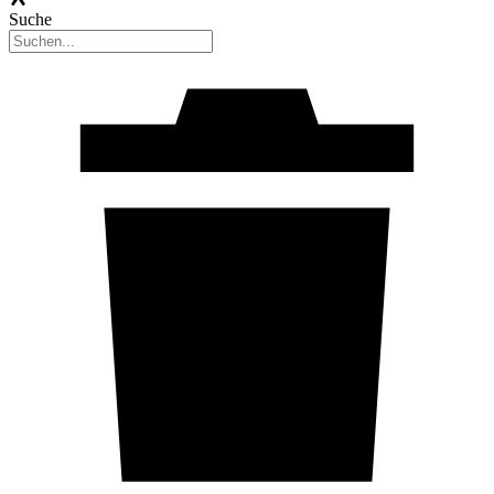
Suche