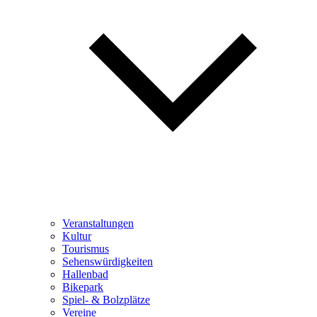
Veranstaltungen
Kultur
Tourismus
Sehenswürdigkeiten
Hallenbad
Bikepark
Spiel- & Bolzplätze
Vereine