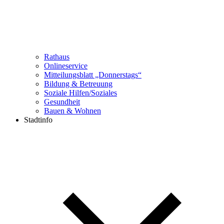
Rathaus
Onlineservice
Mitteilungsblatt „Donnerstags“
Bildung & Betreuung
Soziale Hilfen/Soziales
Gesundheit
Bauen & Wohnen
Stadtinfo