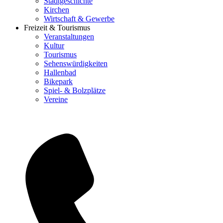
Stadtgeschichte
Kirchen
Wirtschaft & Gewerbe
Freizeit & Tourismus
Veranstaltungen
Kultur
Tourismus
Sehenswürdigkeiten
Hallenbad
Bikepark
Spiel- & Bolzplätze
Vereine