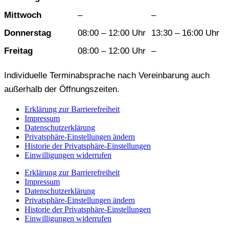
Mittwoch
–
–
Donnerstag
08:00 – 12:00 Uhr
13:30 – 16:00 Uhr
Freitag
08:00 – 12:00 Uhr
–
Individuelle Terminabsprache nach Vereinbarung auch
außerhalb der Öffnungszeiten.
Erklärung zur Barrierefreiheit
Impressum
Datenschutzerklärung
Privatsphäre-Einstellungen ändern
Historie der Privatsphäre-Einstellungen
Einwilligungen widerrufen
Erklärung zur Barrierefreiheit
Impressum
Datenschutzerklärung
Privatsphäre-Einstellungen ändern
Historie der Privatsphäre-Einstellungen
Einwilligungen widerrufen