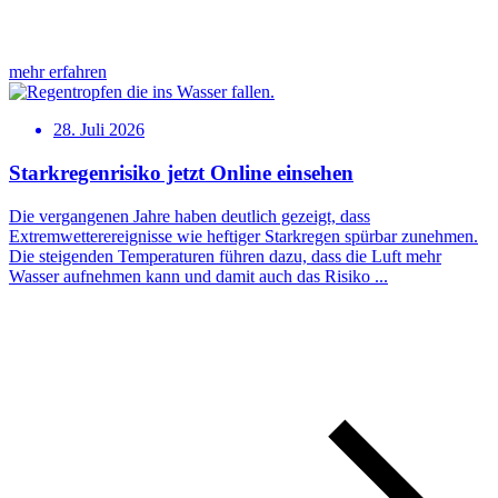
mehr erfahren
28. Juli 2026
Starkregenrisiko jetzt Online einsehen
Die vergangenen Jahre haben deutlich gezeigt, dass
Extremwetterereignisse wie heftiger Starkregen spürbar zunehmen.
Die steigenden Temperaturen führen dazu, dass die Luft mehr
Wasser aufnehmen kann und damit auch das Risiko ...