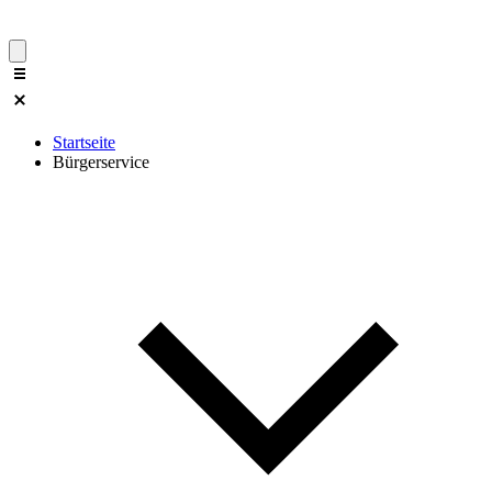
Startseite
Bürgerservice