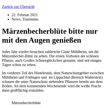
Zurück zur Übersicht
22. Februar 2021
News
,
Tourismus
Märzenbecherblüte bitte nur
mit den Augen genießen
Jedes Jahr wieder besuchen zahlreiche Gäste Mühlheim, um die
Märzenbecher-Blüte zu sehen. Die ersten Vorboten der schönen
Pflanze, auch Großes Schneeglöckchen genannt, sind seit einigen
Tagen schon zu sehen.
Im vorderen Teil des Hintelestals, dem Naturschutzgebiet zwischen
Mühlheim und Fridingen und im Lippachtal (Bereich Walterstein)
schauen die unter Naturschutz stehenden Pflanzen bereits aus dem
Boden. Ab dem kommenden Wochenende wird die weiße Pracht
dann großflächig erstrahlen.
Märzenbecherblüte