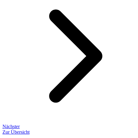
Nächster
Zur Übersicht