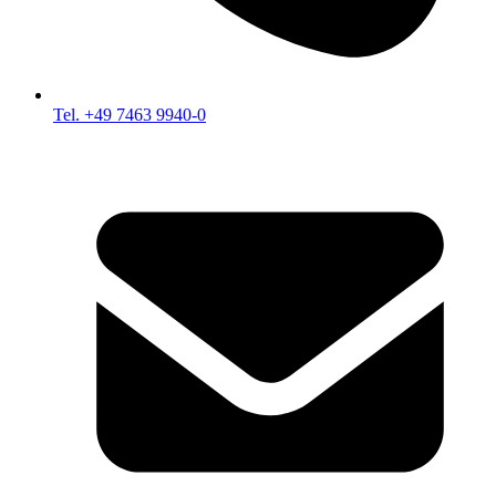
Tel. +49 7463 9940-0