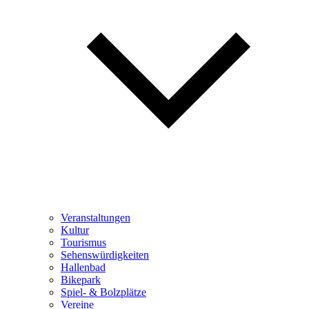
Veranstaltungen
Kultur
Tourismus
Sehenswürdigkeiten
Hallenbad
Bikepark
Spiel- & Bolzplätze
Vereine