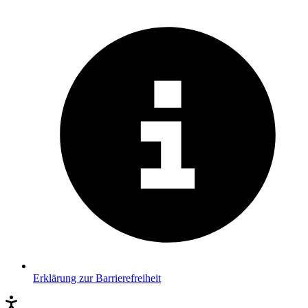
Erklärung zur Barrierefreiheit