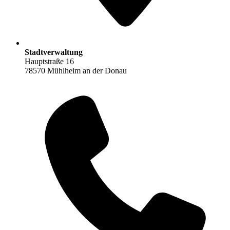
Stadtverwaltung
Hauptstraße 16
78570 Mühlheim an der Donau