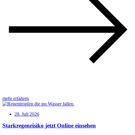
mehr erfahren
28. Juli 2026
Starkregenrisiko jetzt Online einsehen