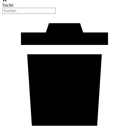
Suche