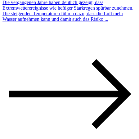
Die vergangenen Jahre haben deutlich gezeigt, dass
Extremwetterereignisse wie heftiger Starkregen spürbar zunehmen.
Die steigenden Temperaturen führen dazu, dass die Luft mehr
Wasser aufnehmen kann und damit auch das Risiko ...