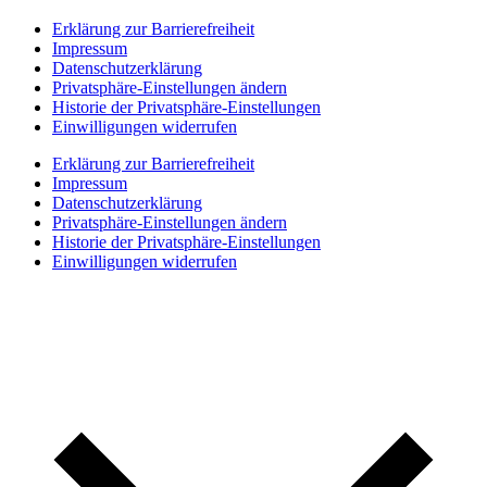
Erklärung zur Barrierefreiheit
Impressum
Datenschutzerklärung
Privatsphäre-Einstellungen ändern
Historie der Privatsphäre-Einstellungen
Einwilligungen widerrufen
Erklärung zur Barrierefreiheit
Impressum
Datenschutzerklärung
Privatsphäre-Einstellungen ändern
Historie der Privatsphäre-Einstellungen
Einwilligungen widerrufen