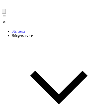
Startseite
Bürgerservice