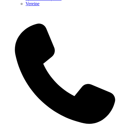
Vereine