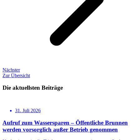
Nächster
Zur Übersicht
Die aktuellsten Beiträge
31. Juli 2026
Aufruf zum Wassersparen – Öffentliche Brunnen
werden vorsorglich außer Betrieb genommen