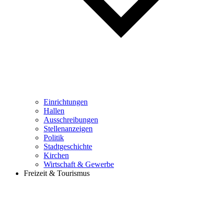
Einrichtungen
Hallen
Ausschreibungen
Stellenanzeigen
Politik
Stadtgeschichte
Kirchen
Wirtschaft & Gewerbe
Freizeit & Tourismus