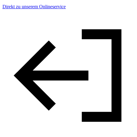
Direkt zu unserem Onlineservice