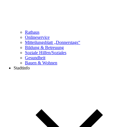
Rathaus
Onlineservice
Mitteilungsblatt „Donnerstags“
Bildung & Betreuung
Soziale Hilfen/Soziales
Gesundheit
Bauen & Wohnen
Stadtinfo