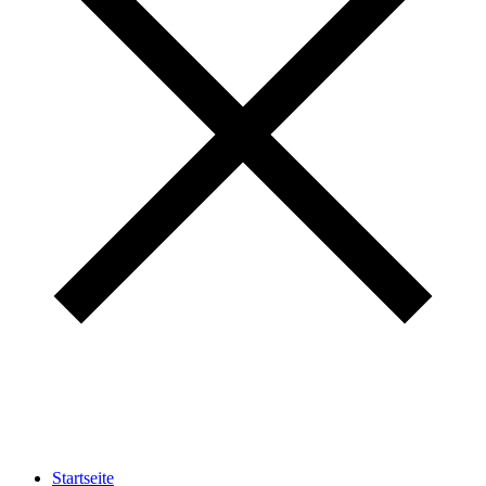
Startseite