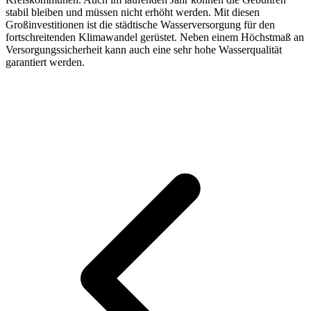
stabil bleiben und müssen nicht erhöht werden. Mit diesen
Großinvestitionen ist die städtische Wasserversorgung für den
fortschreitenden Klimawandel gerüstet. Neben einem Höchstmaß an
Versorgungssicherheit kann auch eine sehr hohe Wasserqualität
garantiert werden.