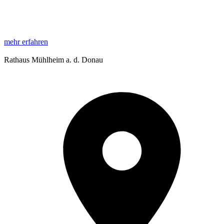
mehr erfahren
Rathaus Mühlheim a. d. Donau