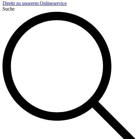
Direkt zu unserem Onlineservice
Suche