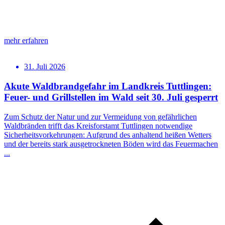
mehr erfahren
31. Juli 2026
Akute Waldbrandgefahr im Landkreis Tuttlingen:
Feuer- und Grillstellen im Wald seit 30. Juli gesperrt
Zum Schutz der Natur und zur Vermeidung von gefährlichen
Waldbränden trifft das Kreisforstamt Tuttlingen notwendige
Sicherheitsvorkehrungen: Aufgrund des anhaltend heißen Wetters
und der bereits stark ausgetrockneten Böden wird das Feuermachen
...