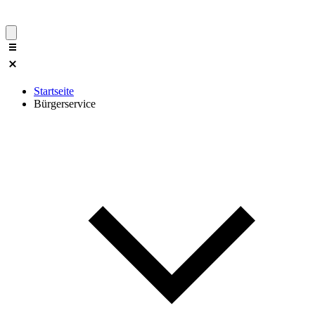
Startseite
Bürgerservice