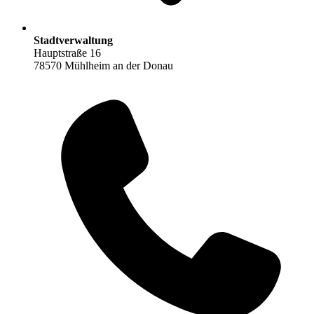
Stadtverwaltung
Hauptstraße 16
78570 Mühlheim an der Donau