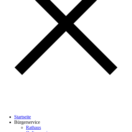
Startseite
Bürgerservice
Rathaus