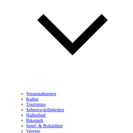
Veranstaltungen
Kultur
Tourismus
Sehenswürdigkeiten
Hallenbad
Bikepark
Spiel- & Bolzplätze
Vereine