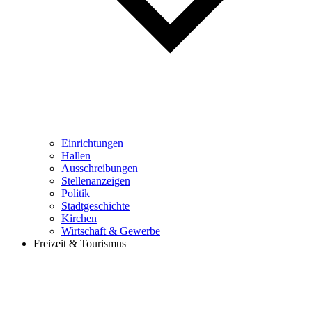
Einrichtungen
Hallen
Ausschreibungen
Stellenanzeigen
Politik
Stadtgeschichte
Kirchen
Wirtschaft & Gewerbe
Freizeit & Tourismus