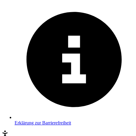
Erklärung zur Barrierefreiheit