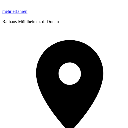
mehr erfahren
Rathaus Mühlheim a. d. Donau