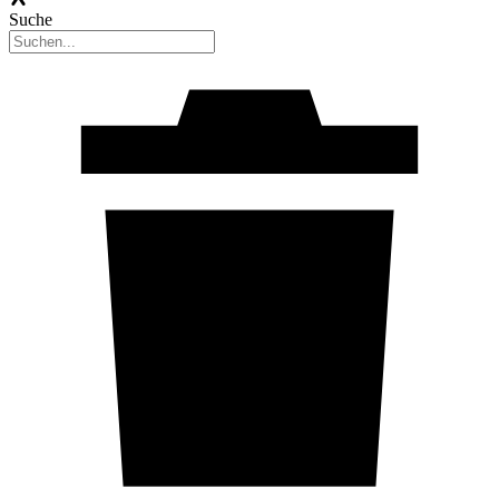
Suche