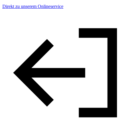
Direkt zu unserem Onlineservice