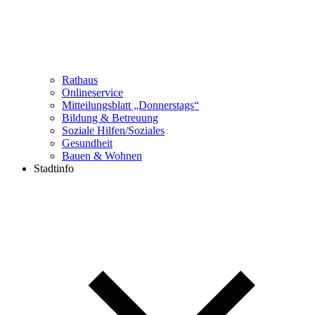
Rathaus
Onlineservice
Mitteilungsblatt „Donnerstags“
Bildung & Betreuung
Soziale Hilfen/Soziales
Gesundheit
Bauen & Wohnen
Stadtinfo