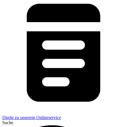
Direkt zu unserem Onlineservice
Suche