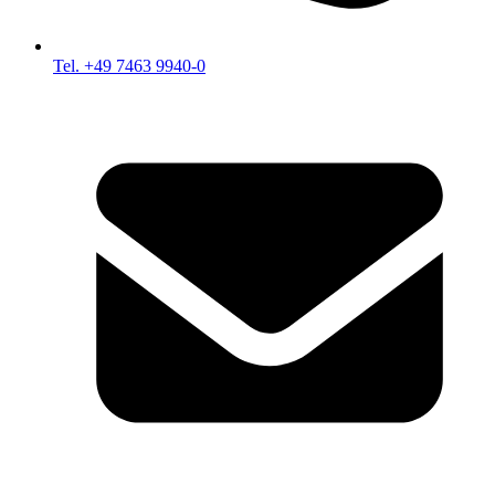
Tel. +49 7463 9940-0