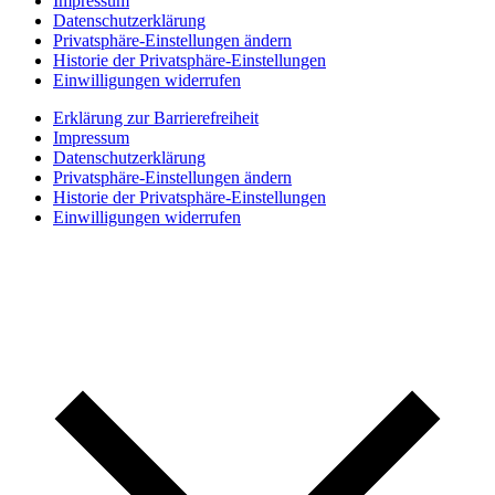
Impressum
Datenschutzerklärung
Privatsphäre-Einstellungen ändern
Historie der Privatsphäre-Einstellungen
Einwilligungen widerrufen
Erklärung zur Barrierefreiheit
Impressum
Datenschutzerklärung
Privatsphäre-Einstellungen ändern
Historie der Privatsphäre-Einstellungen
Einwilligungen widerrufen