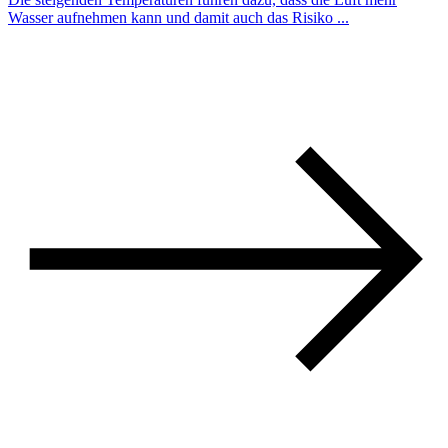
Wasser aufnehmen kann und damit auch das Risiko ...