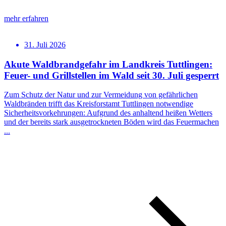
mehr erfahren
31. Juli 2026
Akute Waldbrandgefahr im Landkreis Tuttlingen:
Feuer- und Grillstellen im Wald seit 30. Juli gesperrt
Zum Schutz der Natur und zur Vermeidung von gefährlichen
Waldbränden trifft das Kreisforstamt Tuttlingen notwendige
Sicherheitsvorkehrungen: Aufgrund des anhaltend heißen Wetters
und der bereits stark ausgetrockneten Böden wird das Feuermachen
...