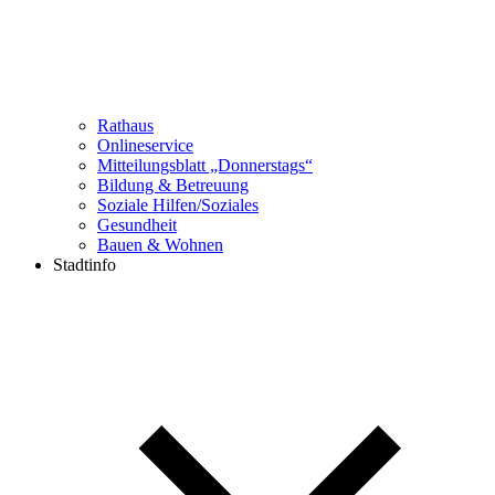
Rathaus
Onlineservice
Mitteilungsblatt „Donnerstags“
Bildung & Betreuung
Soziale Hilfen/Soziales
Gesundheit
Bauen & Wohnen
Stadtinfo