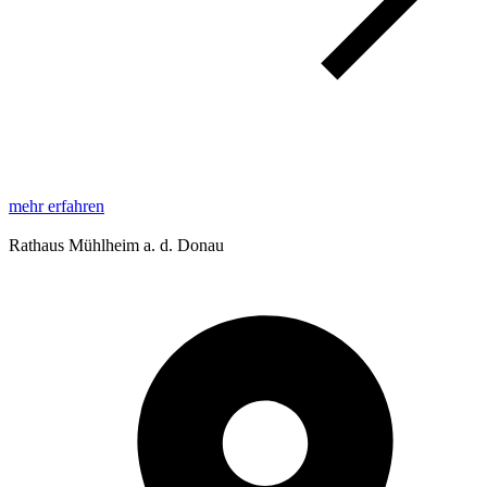
mehr erfahren
Rathaus Mühlheim a. d. Donau