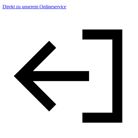
Direkt zu unserem Onlineservice