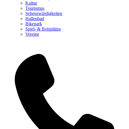
Kultur
Tourismus
Sehenswürdigkeiten
Hallenbad
Bikepark
Spiel- & Bolzplätze
Vereine