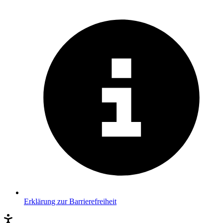
Erklärung zur Barrierefreiheit