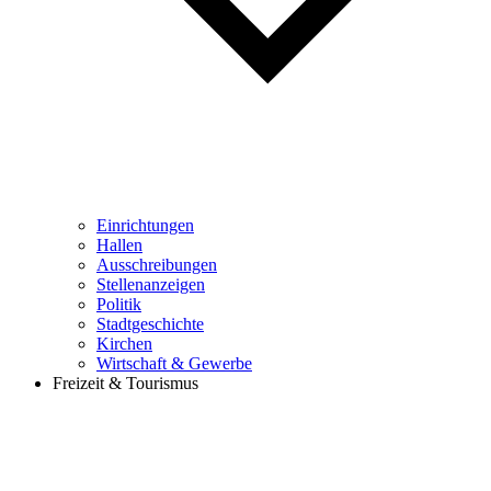
Einrichtungen
Hallen
Ausschreibungen
Stellenanzeigen
Politik
Stadtgeschichte
Kirchen
Wirtschaft & Gewerbe
Freizeit & Tourismus