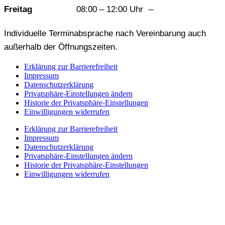
Freitag
08:00 – 12:00 Uhr
–
Individuelle Terminabsprache nach Vereinbarung auch
außerhalb der Öffnungszeiten.
Erklärung zur Barrierefreiheit
Impressum
Datenschutzerklärung
Privatsphäre-Einstellungen ändern
Historie der Privatsphäre-Einstellungen
Einwilligungen widerrufen
Erklärung zur Barrierefreiheit
Impressum
Datenschutzerklärung
Privatsphäre-Einstellungen ändern
Historie der Privatsphäre-Einstellungen
Einwilligungen widerrufen