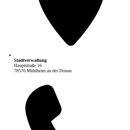
Stadtverwaltung
Hauptstraße 16
78570 Mühlheim an der Donau