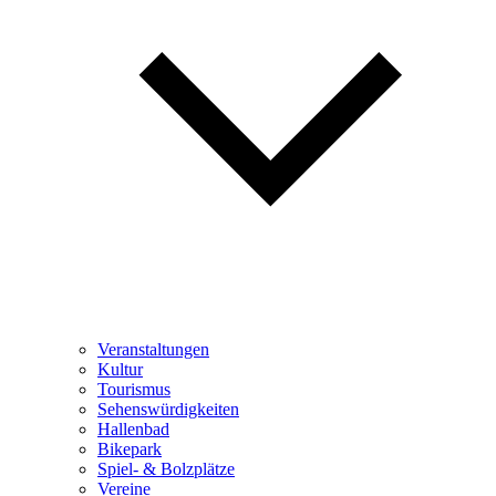
Veranstaltungen
Kultur
Tourismus
Sehenswürdigkeiten
Hallenbad
Bikepark
Spiel- & Bolzplätze
Vereine