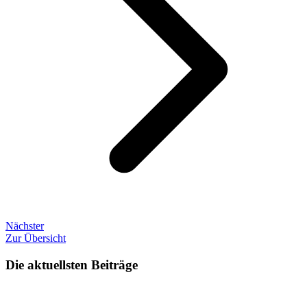
Nächster
Zur Übersicht
Die aktuellsten Beiträge