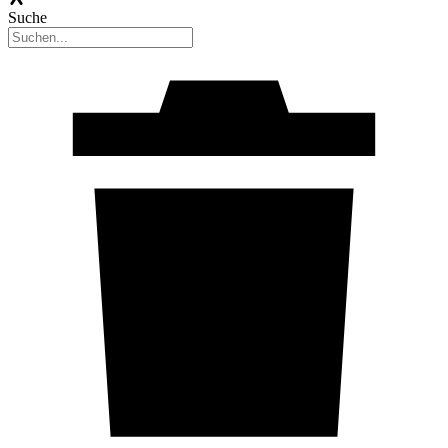
Suche