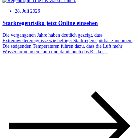
28. Juli 2026
Starkregenrisiko jetzt Online einsehen
Die vergangenen Jahre haben deutlich gezeigt, dass
Extremwetterereignisse wie heftiger Starkregen spürbar zunehmen.
Die steigenden Temperaturen führen dazu, dass die Luft mehr
Wasser aufnehmen kann und damit auch das Risiko ...