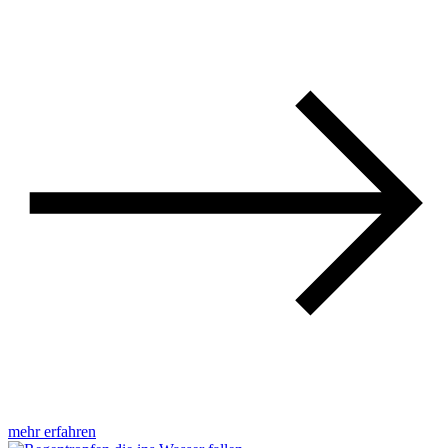
mehr erfahren