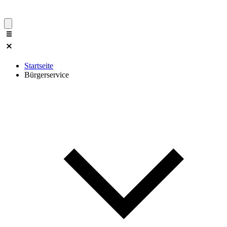
Startseite
Bürgerservice