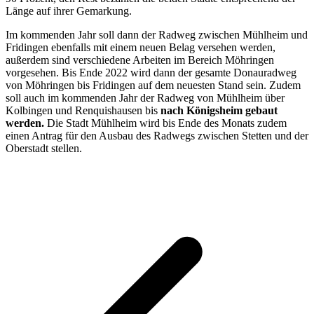
Länge auf ihrer Gemarkung.
Im kommenden Jahr soll dann der Radweg zwischen Mühlheim und
Fridingen ebenfalls mit einem neuen Belag versehen werden,
außerdem sind verschiedene Arbeiten im Bereich Möhringen
vorgesehen. Bis Ende 2022 wird dann der gesamte Donauradweg
von Möhringen bis Fridingen auf dem neuesten Stand sein. Zudem
soll auch im kommenden Jahr der Radweg von Mühlheim über
Kolbingen und Renquishausen bis
nach Königsheim gebaut
werden.
Die Stadt Mühlheim wird bis Ende des Monats zudem
einen Antrag für den Ausbau des Radwegs zwischen Stetten und der
Oberstadt stellen.