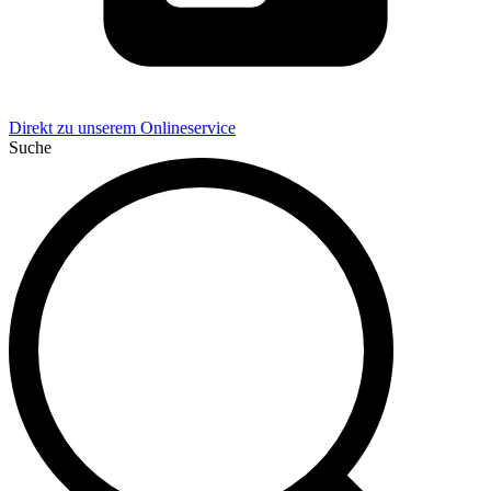
Direkt zu unserem Onlineservice
Suche