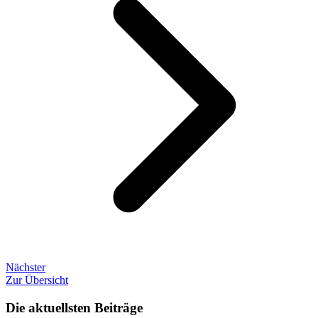
Nächster
Zur Übersicht
Die aktuellsten Beiträge