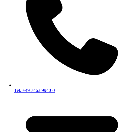
Tel. +49 7463 9940-0