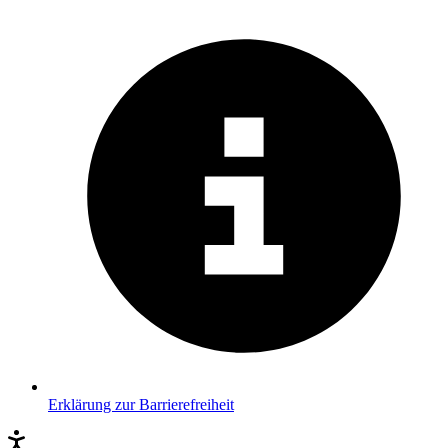
Erklärung zur Barrierefreiheit