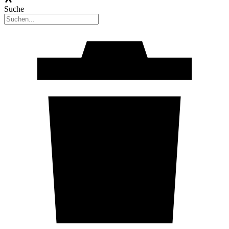
Suche