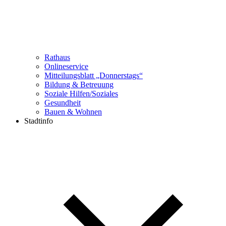
Rathaus
Onlineservice
Mitteilungsblatt „Donnerstags“
Bildung & Betreuung
Soziale Hilfen/Soziales
Gesundheit
Bauen & Wohnen
Stadtinfo