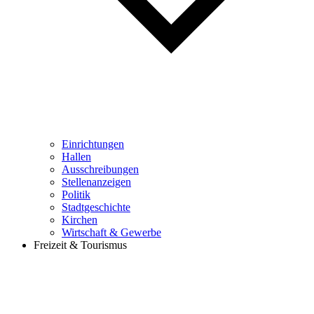
Einrichtungen
Hallen
Ausschreibungen
Stellenanzeigen
Politik
Stadtgeschichte
Kirchen
Wirtschaft & Gewerbe
Freizeit & Tourismus