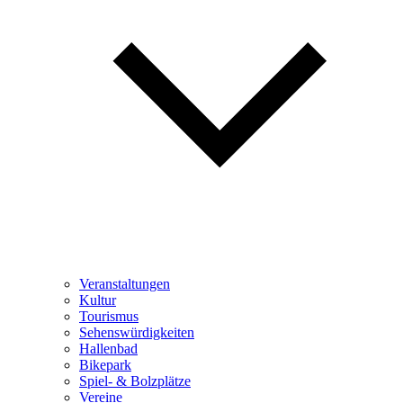
Veranstaltungen
Kultur
Tourismus
Sehenswürdigkeiten
Hallenbad
Bikepark
Spiel- & Bolzplätze
Vereine