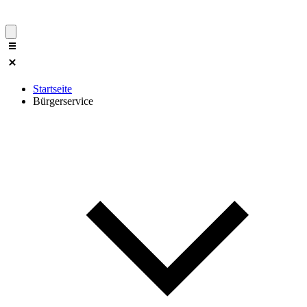
Startseite
Bürgerservice