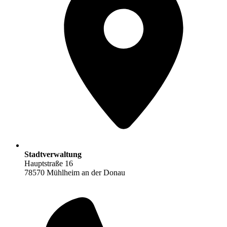
Stadtverwaltung
Hauptstraße 16
78570 Mühlheim an der Donau