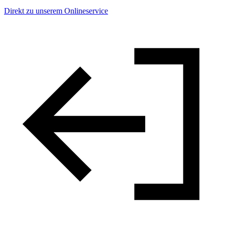
Direkt zu unserem Onlineservice