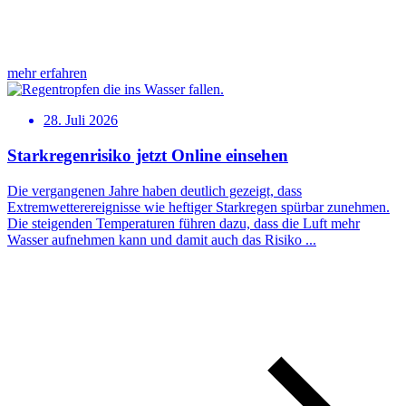
mehr erfahren
28. Juli 2026
Starkregenrisiko jetzt Online einsehen
Die vergangenen Jahre haben deutlich gezeigt, dass
Extremwetterereignisse wie heftiger Starkregen spürbar zunehmen.
Die steigenden Temperaturen führen dazu, dass die Luft mehr
Wasser aufnehmen kann und damit auch das Risiko ...