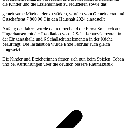
die Kinder und die Erzieherinnen zu reduzieren sowie das
gemeinsame Miteinander zu stärken, wurden vom Gemeinderat und
Ortschaftsrat 7.800,00 € in den Haushalt 2024 eingestellt.
Anfang des Jahres wurde dann umgehend die Firma Sonatech aus
Ungerhausen mit der Installation von 12 Schallschutzelementen in
der Eingangshalle und 6 Schallschutzelementen in der Küche
beauftragt. Die Installation wurde Ende Februar auch gleich
umgesetzt.
Die Kinder und Erzieherinnen freuen sich nun beim Spielen, Toben
und bei Aufführungen über die deutlich bessere Raumakustik.