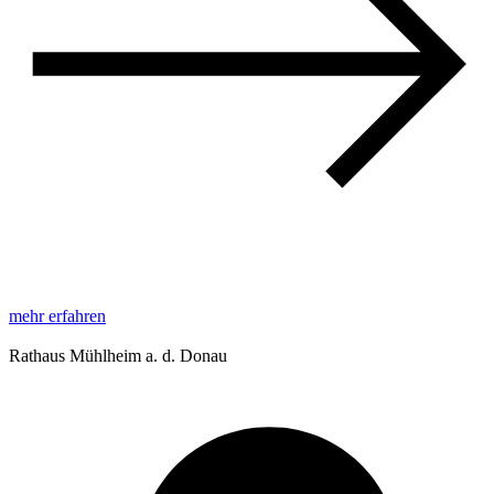
mehr erfahren
Rathaus Mühlheim a. d. Donau