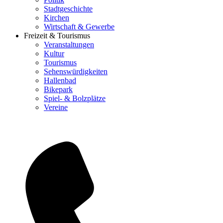
Stadtgeschichte
Kirchen
Wirtschaft & Gewerbe
Freizeit & Tourismus
Veranstaltungen
Kultur
Tourismus
Sehenswürdigkeiten
Hallenbad
Bikepark
Spiel- & Bolzplätze
Vereine