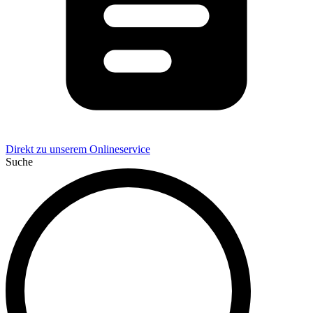
Direkt zu unserem Onlineservice
Suche