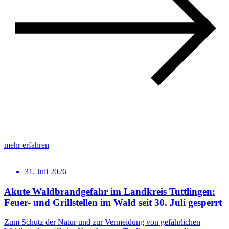
mehr erfahren
31. Juli 2026
Akute Waldbrandgefahr im Landkreis Tuttlingen:
Feuer- und Grillstellen im Wald seit 30. Juli gesperrt
Zum Schutz der Natur und zur Vermeidung von gefährlichen