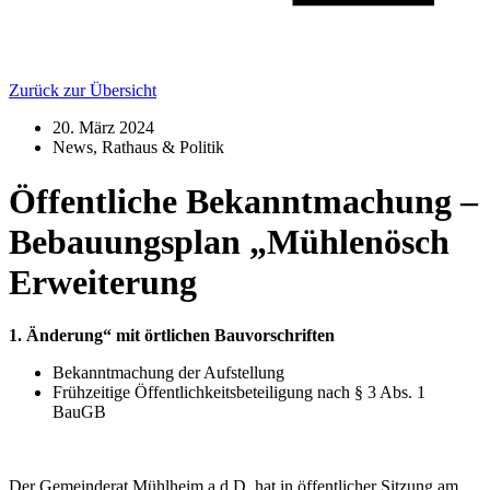
Zurück zur Übersicht
20. März 2024
News
,
Rathaus & Politik
Öffentliche Bekanntmachung –
Bebauungsplan „Mühlenösch
Erweiterung
1. Änderung“ mit örtlichen Bauvorschriften
Bekanntmachung der Aufstellung
Frühzeitige Öffentlichkeitsbeteiligung nach § 3 Abs. 1
BauGB
Der Gemeinderat Mühlheim a.d.D. hat in öffentlicher Sitzung am