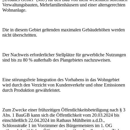
Verwaltungsbauten, Mehrfamilienhäusern und einer altersgerechten
Wohnanlage.
Die in diesem Gebiet geltenden maximalen Gebäudehöhen werden
nicht überschritten.
Der Nachweis erforderlicher Stellplätze für gewerbliche Nutzungen
sind bis zu 80 % außerhalb des Plangebietes nachzuweisen.
Eine störungsfreie Integration des Vorhabens in das Wohngebiet
wird durch den Verzicht von Kundenverkehr und ohne Emissionen
durch Produktion gewährleistet.
Zum Zwecke einer frühzeitigen Öffentlichkeitsbeteiligung nach § 3
Abs. 1 BauGB kann sich die Öffentlichkeit vom 20.03.2024 bis
einschließlich 22.04.2024 im Rathaus Mühlheim a.d.D.,
Schlossstraße 1 im Vorzimmer des Bürgermeisters im 1. OG