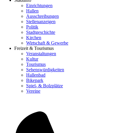
Stadtinfo
Einrichtungen
Hallen
Ausschreibungen
Stellenanzeigen
Politik
Stadtgeschichte
Kirchen
Wirtschaft & Gewerbe
Freizeit & Tourismus
Veranstaltungen
Kultur
Tourismus
Sehenswürdigkeiten
Hallenbad
Bikepark
Spiel- & Bolzplätze
Vereine