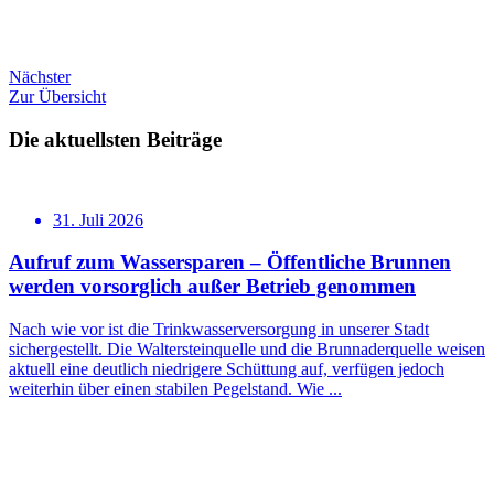
Nächster
Zur Übersicht
Die aktuellsten Beiträge
31. Juli 2026
Aufruf zum Wassersparen – Öffentliche Brunnen
werden vorsorglich außer Betrieb genommen
Nach wie vor ist die Trinkwasserversorgung in unserer Stadt
sichergestellt. Die Waltersteinquelle und die Brunnaderquelle weisen
aktuell eine deutlich niedrigere Schüttung auf, verfügen jedoch
weiterhin über einen stabilen Pegelstand. Wie ...