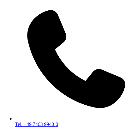
Tel. +49 7463 9940-0