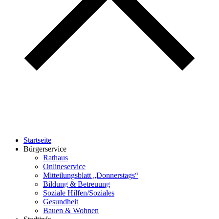
Startseite
Bürgerservice
Rathaus
Onlineservice
Mitteilungsblatt „Donnerstags“
Bildung & Betreuung
Soziale Hilfen/Soziales
Gesundheit
Bauen & Wohnen