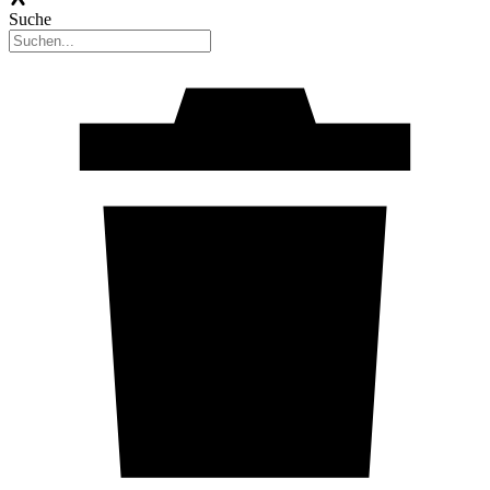
Suche