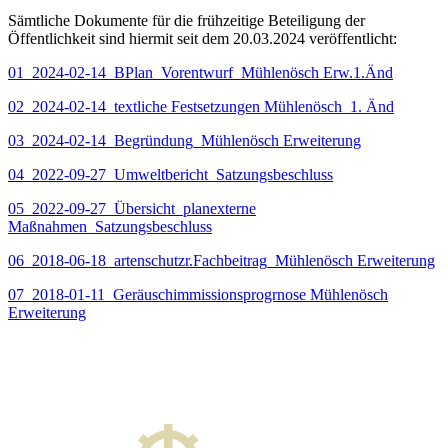
Sämtliche Dokumente für die frühzeitige Beteiligung der
Öffentlichkeit sind hiermit seit dem 20.03.2024 veröffentlicht:
01_2024-02-14_BPlan_Vorentwurf_Mühlenösch Erw.1.Änd
02_2024-02-14_textliche Festsetzungen Mühlenösch_1. Änd
03_2024-02-14_Begründung_Mühlenösch Erweiterung
04_2022-09-27_Umweltbericht_Satzungsbeschluss
05_2022-09-27_Übersicht_planexterne
Maßnahmen_Satzungsbeschluss
06_2018-06-18_artenschutzr.Fachbeitrag_Mühlenösch Erweiterung
07_2018-01-11_Geräuschimmissionsprogrnose Mühlenösch
Erweiterung