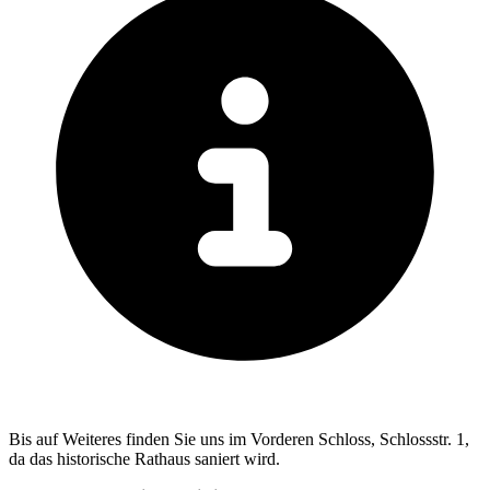
Bis auf Weiteres finden Sie uns im Vorderen Schloss, Schlossstr. 1,
da das historische Rathaus saniert wird.