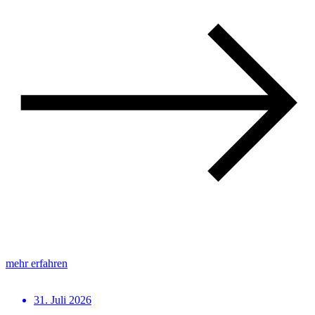
mehr erfahren
31. Juli 2026