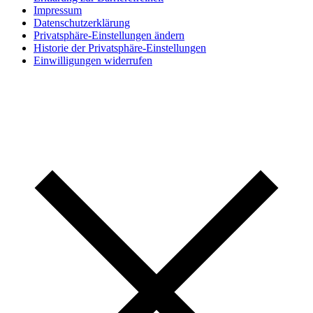
Impressum
Datenschutzerklärung
Privatsphäre-Einstellungen ändern
Historie der Privatsphäre-Einstellungen
Einwilligungen widerrufen