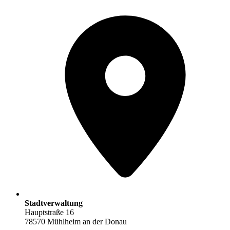
Stadtverwaltung
Hauptstraße 16
78570 Mühlheim an der Donau