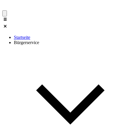
Startseite
Bürgerservice