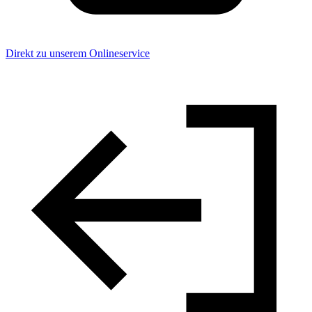
Direkt zu unserem Onlineservice