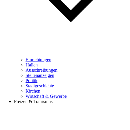
Einrichtungen
Hallen
Ausschreibungen
Stellenanzeigen
Politik
Stadtgeschichte
Kirchen
Wirtschaft & Gewerbe
Freizeit & Tourismus