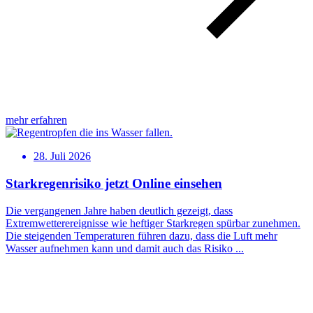
mehr erfahren
28. Juli 2026
Starkregenrisiko jetzt Online einsehen
Die vergangenen Jahre haben deutlich gezeigt, dass
Extremwetterereignisse wie heftiger Starkregen spürbar zunehmen.
Die steigenden Temperaturen führen dazu, dass die Luft mehr
Wasser aufnehmen kann und damit auch das Risiko ...