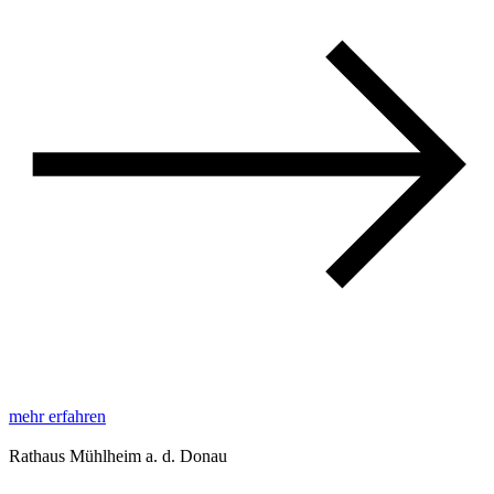
mehr erfahren
Rathaus Mühlheim a. d. Donau