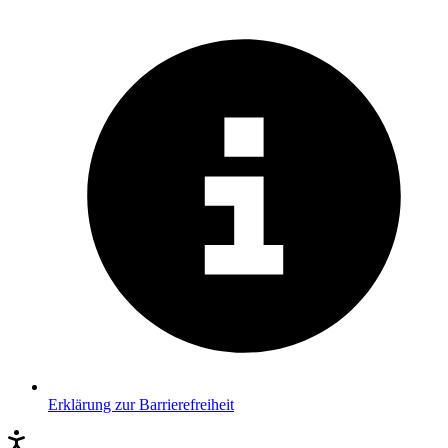
Erklärung zur Barrierefreiheit