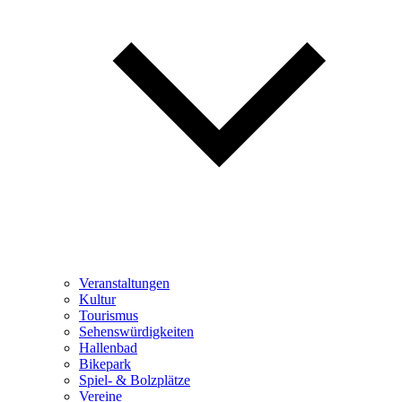
Veranstaltungen
Kultur
Tourismus
Sehenswürdigkeiten
Hallenbad
Bikepark
Spiel- & Bolzplätze
Vereine