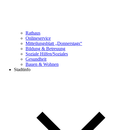
Rathaus
Onlineservice
Mitteilungsblatt „Donnerstags“
Bildung & Betreuung
Soziale Hilfen/Soziales
Gesundheit
Bauen & Wohnen
Stadtinfo