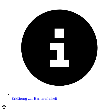
Erklärung zur Barrierefreiheit