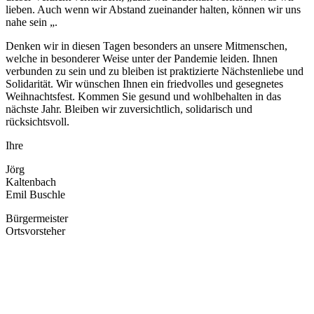
lieben. Auch wenn wir Abstand zueinander halten, können wir uns
nahe sein „.
Denken wir in diesen Tagen besonders an unsere Mitmenschen,
welche in besonderer Weise unter der Pandemie leiden. Ihnen
verbunden zu sein und zu bleiben ist praktizierte Nächstenliebe und
Solidarität. Wir wünschen Ihnen ein friedvolles und gesegnetes
Weihnachtsfest. Kommen Sie gesund und wohlbehalten in das
nächste Jahr. Bleiben wir zuversichtlich, solidarisch und
rücksichtsvoll.
Ihre
Jörg
Kaltenbach
Emil Buschle
Bürgermeiste
Ortsvorsteher