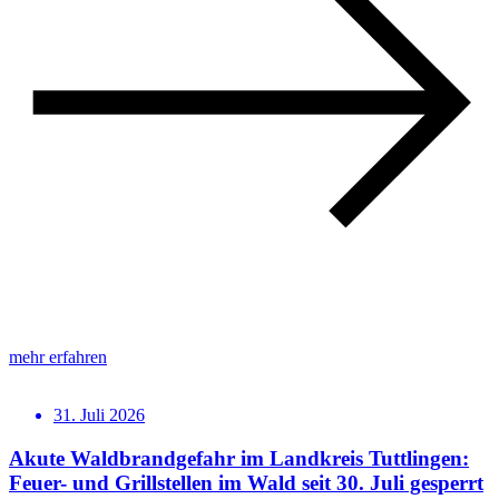
mehr erfahren
31. Juli 2026
Akute Waldbrandgefahr im Landkreis Tuttlingen:
Feuer- und Grillstellen im Wald seit 30. Juli gesperrt