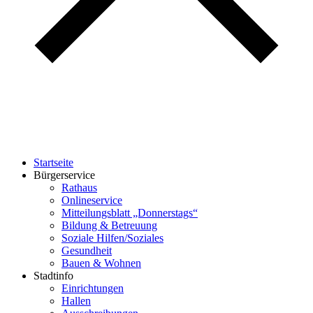
Startseite
Bürgerservice
Rathaus
Onlineservice
Mitteilungsblatt „Donnerstags“
Bildung & Betreuung
Soziale Hilfen/Soziales
Gesundheit
Bauen & Wohnen
Stadtinfo
Einrichtungen
Hallen