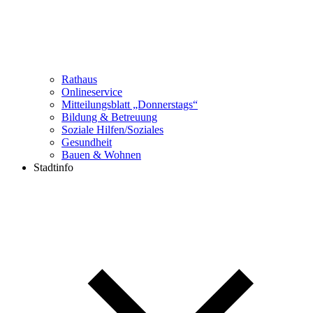
Rathaus
Onlineservice
Mitteilungsblatt „Donnerstags“
Bildung & Betreuung
Soziale Hilfen/Soziales
Gesundheit
Bauen & Wohnen
Stadtinfo