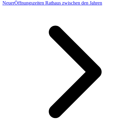
Neuer
Öffnungszeiten Rathaus zwischen den Jahren