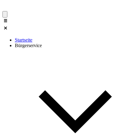
Startseite
Bürgerservice