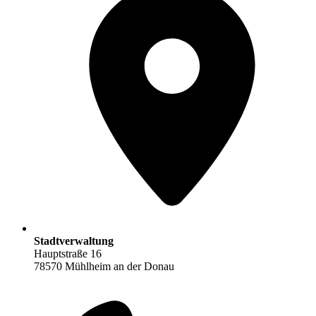
Stadtverwaltung
Hauptstraße 16
78570 Mühlheim an der Donau