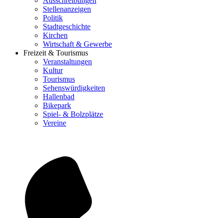
Ausschreibungen
Stellenanzeigen
Politik
Stadtgeschichte
Kirchen
Wirtschaft & Gewerbe
Freizeit & Tourismus
Veranstaltungen
Kultur
Tourismus
Sehenswürdigkeiten
Hallenbad
Bikepark
Spiel- & Bolzplätze
Vereine