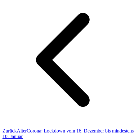
Zurück
Älter
Corona: Lockdown vom 16. Dezember bis mindestens
10. Januar