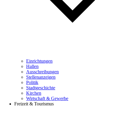
Einrichtungen
Hallen
Ausschreibungen
Stellenanzeigen
Politik
Stadtgeschichte
Kirchen
Wirtschaft & Gewerbe
Freizeit & Tourismus