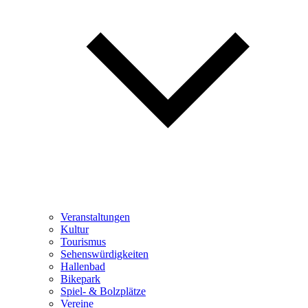
Veranstaltungen
Kultur
Tourismus
Sehenswürdigkeiten
Hallenbad
Bikepark
Spiel- & Bolzplätze
Vereine