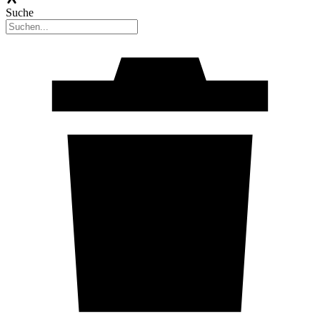
Suche