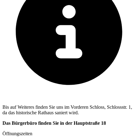
Bis auf Weiteres finden Sie uns im Vorderen Schloss, Schlossstr. 1,
da das historische Rathaus saniert wird.
Das Bürgerbüro finden Sie in der Hauptstraße 18
Öffnungszeiten