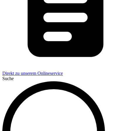
Direkt zu unserem Onlineservice
Suche