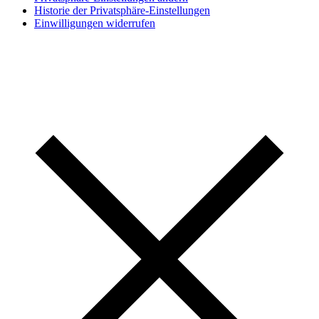
Historie der Privatsphäre-Einstellungen
Einwilligungen widerrufen