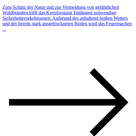
Zum Schutz der Natur und zur Vermeidung von gefährlichen
Waldbränden trifft das Kreisforstamt Tuttlingen notwendige
Sicherheitsvorkehrungen: Aufgrund des anhaltend heißen Wetters
und der bereits stark ausgetrockneten Böden wird das Feuermachen
...