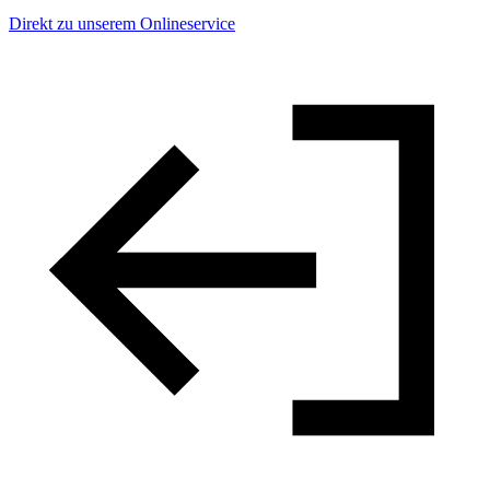
Direkt zu unserem Onlineservice