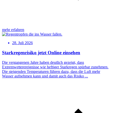
mehr erfahren
28. Juli 2026
Starkregenrisiko jetzt Online einsehen
Die vergangenen Jahre haben deutlich gezeigt, dass
Extremwetterereignisse wie heftiger Starkregen spürbar zunehmen.
Die steigenden Temperaturen führen dazu, dass die Luft mehr
Wasser aufnehmen kann und damit auch das Risiko ...