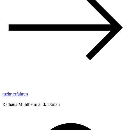
mehr erfahren
Rathaus Mühlheim a. d. Donau